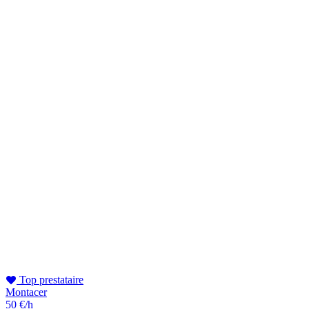
Top prestataire
Montacer
50 €/h