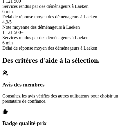
1 121 500+
Services rendus par des déménageurs à Laeken
6 min
Délai de réponse moyen des déménageurs à Laeken
4,9/5
Note moyenne des déménageurs à Laeken
1 121 500+
Services rendus par des déménageurs à Laeken
6 min
Délai de réponse moyen des déménageurs à Laeken
Des critères d'aide à la sélection.
Avis des membres
Consultez les avis vérifiés des autres utilisateurs pour choisir un
prestataire de confiance.
Badge qualité-prix