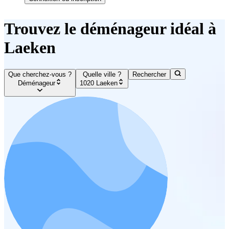
Trouvez le déménageur idéal à
Laeken
Que cherchez-vous ?
Quelle ville ?
Rechercher
Déménageur
1020 Laeken