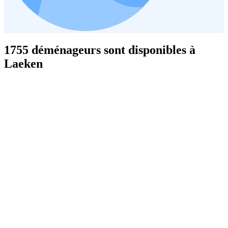
1755 déménageurs sont disponibles à
Laeken