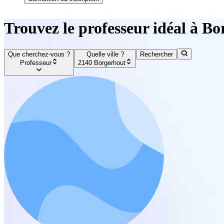
Trouvez le professeur idéal à B
Que cherchez-vous ?
Quelle ville ?
Rechercher
Professeur
2140 Borgerhout