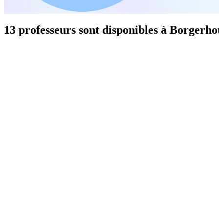
13 professeurs sont disponibles à Borgerho