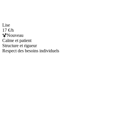
Lise
17 €/h
Nouveau
Calme et patient
Structure et rigueur
Respect des besoins individuels