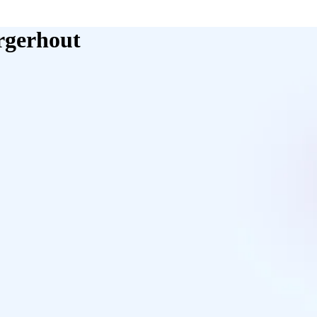
orgerhout