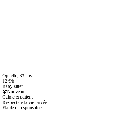
Ophélie, 33 ans
12 €/h
Baby-sitter
Nouveau
Calme et patient
Respect de la vie privée
Fiable et responsable