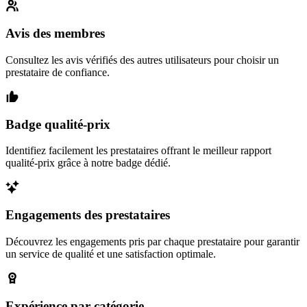
Avis des membres
Consultez les avis vérifiés des autres utilisateurs pour choisir un
prestataire de confiance.
Badge qualité-prix
Identifiez facilement les prestataires offrant le meilleur rapport
qualité-prix grâce à notre badge dédié.
Engagements des prestataires
Découvrez les engagements pris par chaque prestataire pour garantir
un service de qualité et une satisfaction optimale.
Expérience par catégorie