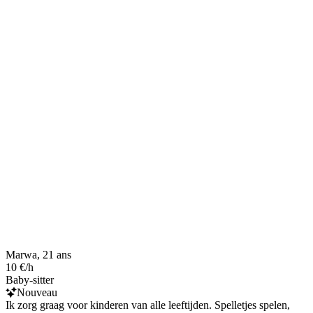
Marwa, 21 ans
10 €/h
Baby-sitter
Nouveau
Ik zorg graag voor kinderen van alle leeftijden. Spelletjes spelen,