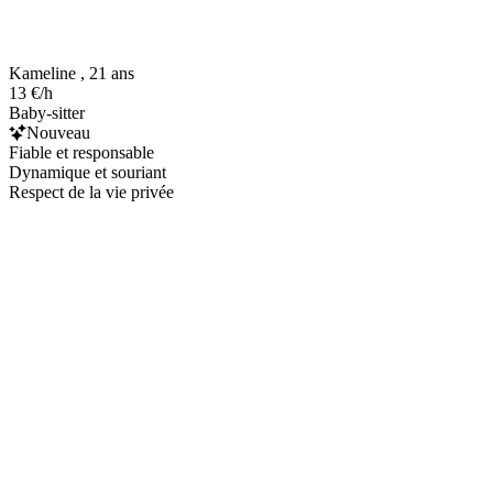
Kameline , 21 ans
13 €/h
Baby-sitter
Nouveau
Fiable et responsable
Dynamique et souriant
Respect de la vie privée