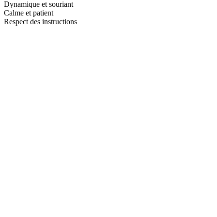
Dynamique et souriant
Calme et patient
Respect des instructions