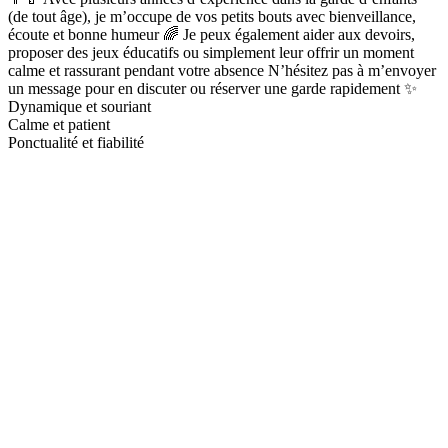
(de tout âge), je m’occupe de vos petits bouts avec bienveillance,
écoute et bonne humeur 🌈 Je peux également aider aux devoirs,
proposer des jeux éducatifs ou simplement leur offrir un moment
calme et rassurant pendant votre absence N’hésitez pas à m’envoyer
un message pour en discuter ou réserver une garde rapidement ✨
Dynamique et souriant
Calme et patient
Ponctualité et fiabilité