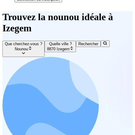
Trouvez la nounou idéale à
Izegem
Que cherchez-vous ?
Quelle ville ?
Rechercher
Nounou
8870 Izegem