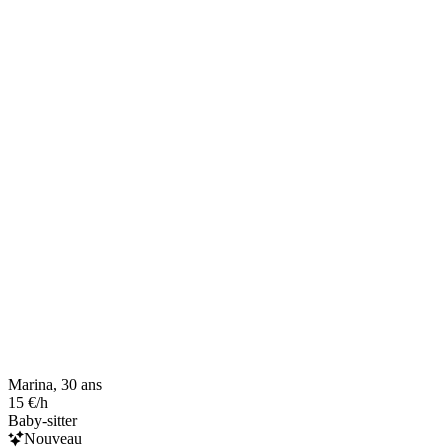
Marina, 30 ans
15 €/h
Baby-sitter
Nouveau