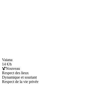
Vaiana
14 €/h
Nouveau
Respect des lieux
Dynamique et souriant
Respect de la vie privée