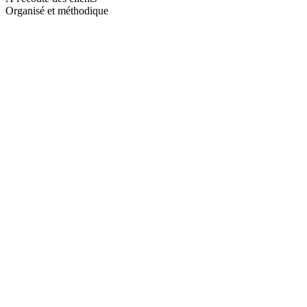
Organisé et méthodique