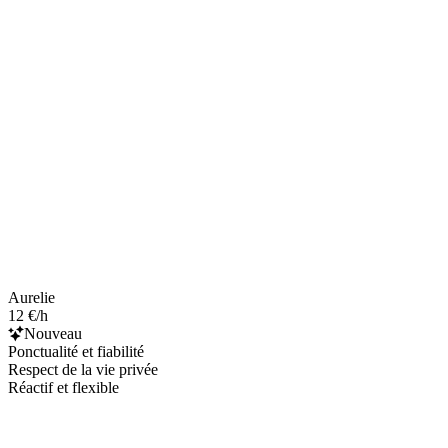
Aurelie
12 €/h
Nouveau
Ponctualité et fiabilité
Respect de la vie privée
Réactif et flexible