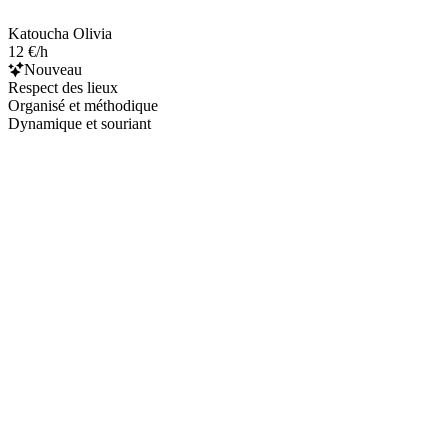
Katoucha Olivia
12 €/h
Nouveau
Respect des lieux
Organisé et méthodique
Dynamique et souriant