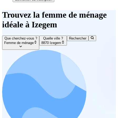
Trouvez la femme de ménage
idéale à Izegem
Que cherchez-vous ?
Quelle ville ?
Rechercher
Femme de ménage
8870 Izegem