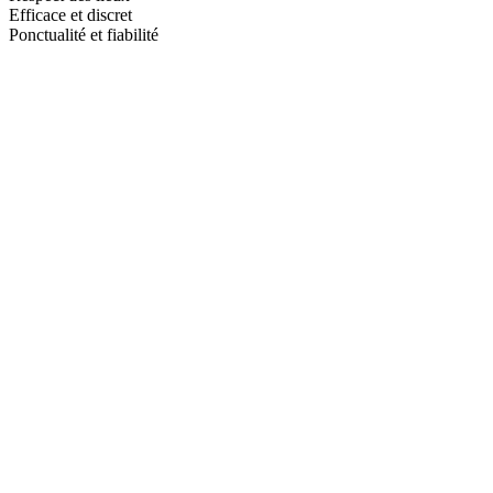
Efficace et discret
Ponctualité et fiabilité