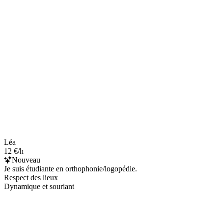
Léa
12 €/h
Nouveau
Je suis étudiante en orthophonie/logopédie.
Respect des lieux
Dynamique et souriant