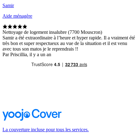
Samir
Aide ménagère
Nettoyage de logement insalubre (7700 Mouscron)
Samir a été extraordinaire à l’heure et hyper rapide. Il a vraiment été
très bon et super respectueux au vue de la situation et il est venu
avec tous son matos je le reprendrais !!
Par Priscillia, il y a un an
La couverture incluse pour tous les services.