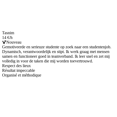
Tasnim
14 €/h
Nouveau
Gemotiveerde en serieuze studente op zoek naar een studentenjob.
Dynamisch, verantwoordelijk en stipt. Ik werk graag met mensen
samen en functioneer goed in teamverband. Ik leer snel en zet mij
volledig in voor de taken die mij worden toevertrouwd.
Respect des lieux
Résultat impeccable
Organisé et méthodique