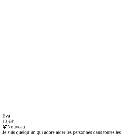
Eva
13 €/h
Nouveau
Je suis quelqu’un qui adore aider les personnes dans toutes les