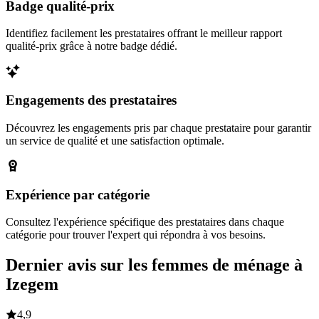
Badge qualité-prix
Identifiez facilement les prestataires offrant le meilleur rapport
qualité-prix grâce à notre badge dédié.
Engagements des prestataires
Découvrez les engagements pris par chaque prestataire pour garantir
un service de qualité et une satisfaction optimale.
Expérience par catégorie
Consultez l'expérience spécifique des prestataires dans chaque
catégorie pour trouver l'expert qui répondra à vos besoins.
Dernier avis sur les femmes de ménage à
Izegem
4,9