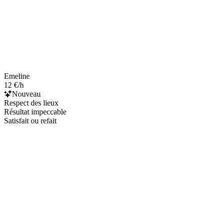
Emeline
12 €/h
Nouveau
Respect des lieux
Résultat impeccable
Satisfait ou refait