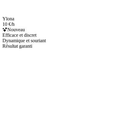
Ylona
10 €/h
Nouveau
Efficace et discret
Dynamique et souriant
Résultat garanti