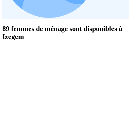
89 femmes de ménage sont disponibles à
Izegem