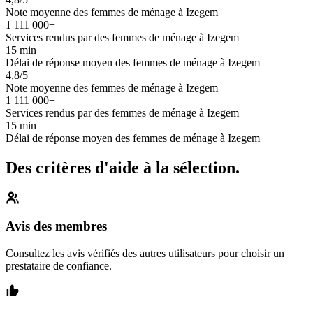
Note moyenne des femmes de ménage à Izegem
1 111 000+
Services rendus par des femmes de ménage à Izegem
15 min
Délai de réponse moyen des femmes de ménage à Izegem
4,8/5
Note moyenne des femmes de ménage à Izegem
1 111 000+
Services rendus par des femmes de ménage à Izegem
15 min
Délai de réponse moyen des femmes de ménage à Izegem
Des critères d'aide à la sélection.
Avis des membres
Consultez les avis vérifiés des autres utilisateurs pour choisir un
prestataire de confiance.