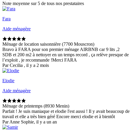
Note moyenne sur 5 de tous nos prestataires
Fara
Aide ménagère
Ménage de location saisonnière (7700 Mouscron)
Bravo à FARA pour son premier ménage AIRBNB car 9 lits ,2
SDB et 200 m2 à nettoyer en un temps record , ça relève presque de
l’exploit , je recommande !Merci FARA
Par Cecilia , il y a 2 mois
Elodie
Aide ménagère
Ménage de printemps (8930 Menin)
Parfait ! Je suis maniaque et elodie l'est aussi ! Il y avait beaucoup de
travail et elle a très bien géré Encore merci elodie et à bientôt
Par Anne Sophie, il y a un an