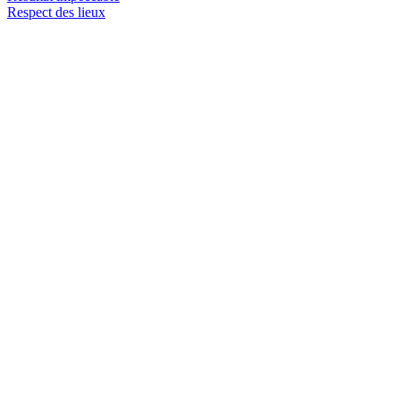
Respect des lieux