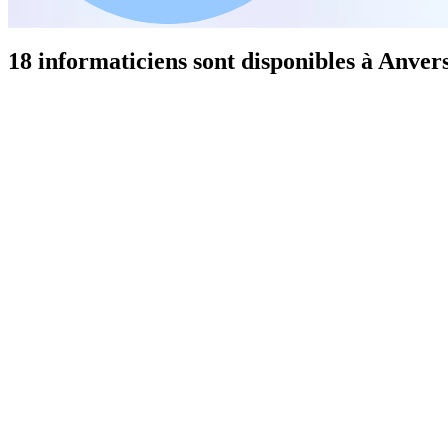
18 informaticiens sont disponibles à Anver