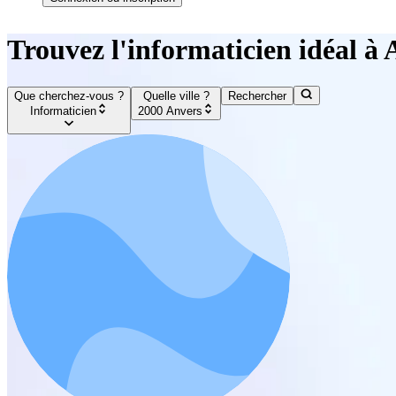
Trouvez l'informaticien idéal à
Que cherchez-vous ?
Quelle ville ?
Rechercher
Informaticien
2000 Anvers