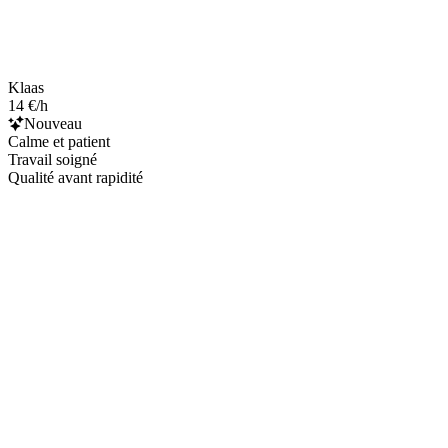
Klaas
14 €/h
Nouveau
Calme et patient
Travail soigné
Qualité avant rapidité