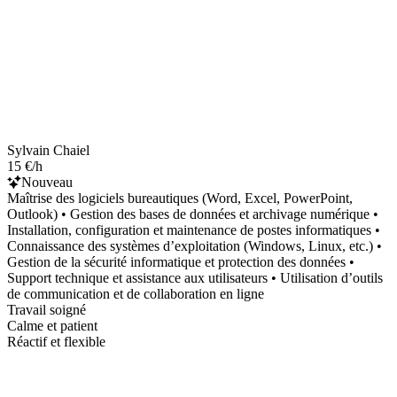
Sylvain Chaiel
15 €/h
Nouveau
Maîtrise des logiciels bureautiques (Word, Excel, PowerPoint,
Outlook) • Gestion des bases de données et archivage numérique •
Installation, configuration et maintenance de postes informatiques •
Connaissance des systèmes d’exploitation (Windows, Linux, etc.) •
Gestion de la sécurité informatique et protection des données •
Support technique et assistance aux utilisateurs • Utilisation d’outils
de communication et de collaboration en ligne
Travail soigné
Calme et patient
Réactif et flexible