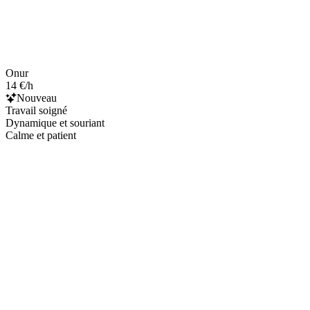
Onur
14 €/h
Nouveau
Travail soigné
Dynamique et souriant
Calme et patient