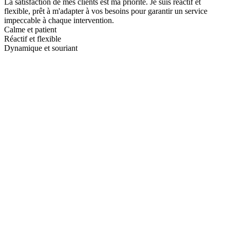
La satisfaction de mes clients est ma priorité. Je suis réactif et
flexible, prêt à m'adapter à vos besoins pour garantir un service
impeccable à chaque intervention.
Calme et patient
Réactif et flexible
Dynamique et souriant