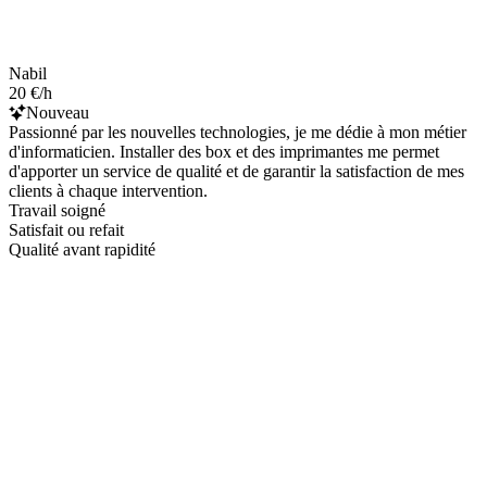
Nabil
20 €/h
Nouveau
Passionné par les nouvelles technologies, je me dédie à mon métier
d'informaticien. Installer des box et des imprimantes me permet
d'apporter un service de qualité et de garantir la satisfaction de mes
clients à chaque intervention.
Travail soigné
Satisfait ou refait
Qualité avant rapidité