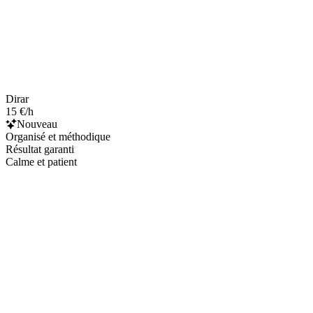
Dirar
15 €/h
Nouveau
Organisé et méthodique
Résultat garanti
Calme et patient