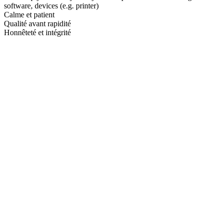
software, devices (e.g. printer)
Calme et patient
Qualité avant rapidité
Honnêteté et intégrité