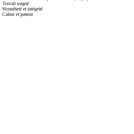
Travail soigné
Honnêteté et intégrité
Calme et patient