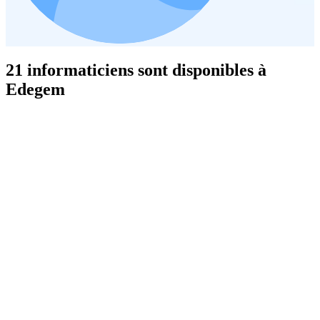
21 informaticiens sont disponibles à
Edegem