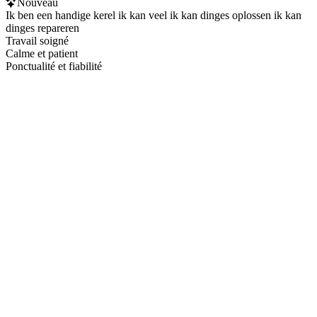
Nouveau
Ik ben een handige kerel ik kan veel ik kan dinges oplossen ik kan
dinges repareren
Travail soigné
Calme et patient
Ponctualité et fiabilité