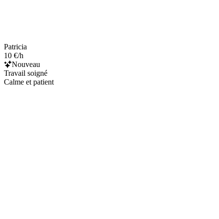
Patricia
10 €/h
Nouveau
Travail soigné
Calme et patient