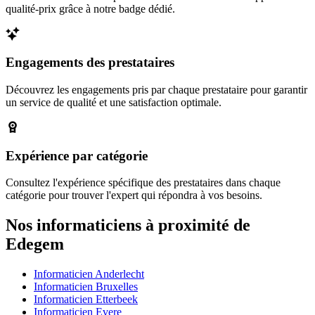
qualité-prix grâce à notre badge dédié.
Engagements des prestataires
Découvrez les engagements pris par chaque prestataire pour garantir
un service de qualité et une satisfaction optimale.
Expérience par catégorie
Consultez l'expérience spécifique des prestataires dans chaque
catégorie pour trouver l'expert qui répondra à vos besoins.
Nos informaticiens à proximité de
Edegem
Informaticien Anderlecht
Informaticien Bruxelles
Informaticien Etterbeek
Informaticien Evere