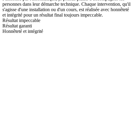
personnes dans leur démarche technique. Chaque intervention, qu'il
s'agisse d'une installation ou d'un cours, est réalisée avec honnêteté
et intégrité pour un résultat final toujours impeccable.
Résultat impeccable
Résultat garanti
Honnêteté et intégrité