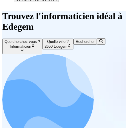
Trouvez l'informaticien idéal à
Edegem
Que cherchez-vous ?
Quelle ville ?
Rechercher
Informaticien
2650 Edegem