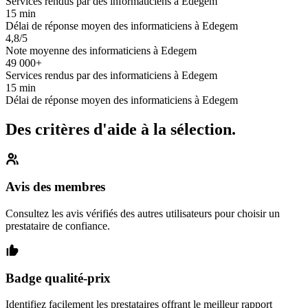
Services rendus par des informaticiens à Edegem
15 min
Délai de réponse moyen des informaticiens à Edegem
4,8/5
Note moyenne des informaticiens à Edegem
49 000+
Services rendus par des informaticiens à Edegem
15 min
Délai de réponse moyen des informaticiens à Edegem
Des critères d'aide à la sélection.
Avis des membres
Consultez les avis vérifiés des autres utilisateurs pour choisir un
prestataire de confiance.
Badge qualité-prix
Identifiez facilement les prestataires offrant le meilleur rapport