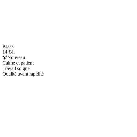
Klaas
14 €/h
Nouveau
Calme et patient
Travail soigné
Qualité avant rapidité