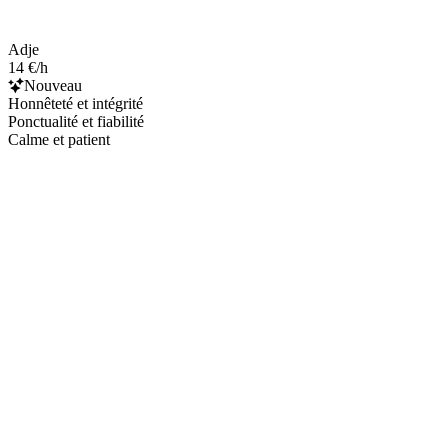
Adje
14 €/h
Nouveau
Honnêteté et intégrité
Ponctualité et fiabilité
Calme et patient