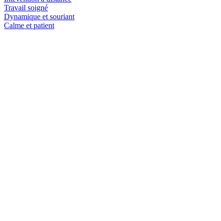
Travail soigné
Dynamique et souriant
Calme et patient