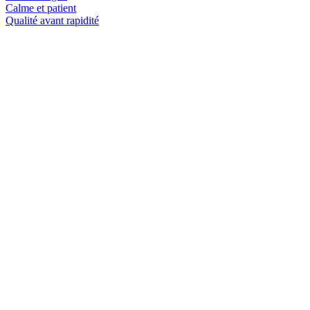
Calme et patient
Qualité avant rapidité