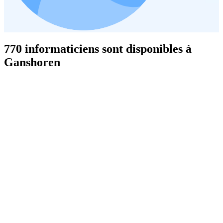
770 informaticiens sont disponibles à
Ganshoren