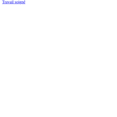
Travail soigné