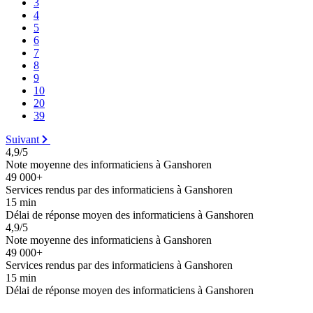
3
4
5
6
7
8
9
10
20
39
Suivant
4,9/5
Note moyenne des informaticiens à Ganshoren
49 000+
Services rendus par des informaticiens à Ganshoren
15 min
Délai de réponse moyen des informaticiens à Ganshoren
4,9/5
Note moyenne des informaticiens à Ganshoren
49 000+
Services rendus par des informaticiens à Ganshoren
15 min
Délai de réponse moyen des informaticiens à Ganshoren