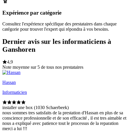
Expérience par catégorie
Consultez l'expérience spécifique des prestataires dans chaque
catégorie pour trouver l'expert qui répondra à vos besoins.
Dernier avis sur les informaticiens à
Ganshoren
4,9
Note moyenne sur 5 de tous nos prestataires
Hassan
Informaticien
installer une box (1030 Schaerbeek)
nous sommes tres satisfaits de la prestation d'Hassan en plus de sa
conscience professionnelle et de son efficacité , il est tres aimable et
nous a expliqué avec patience tout le processus de la reparation
merci a lui !!!