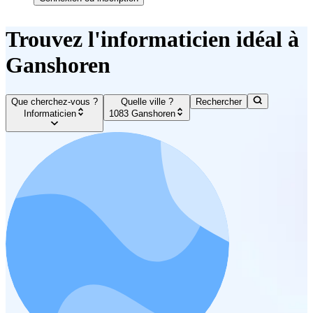
Trouvez l'informaticien idéal à
Ganshoren
Que cherchez-vous ?
Quelle ville ?
Rechercher
Informaticien
1083 Ganshoren