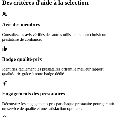
Des critères d'aide à la sélection.
Avis des membres
Consultez les avis vérifiés des autres utilisateurs pour choisir un
prestataire de confiance.
Badge qualité-prix
Identifiez facilement les prestataires offrant le meilleur rapport
qualité-prix grâce à notre badge dédié.
Engagements des prestataires
Découvrez les engagements pris par chaque prestataire pour garantir
un service de qualité et une satisfaction optimale.