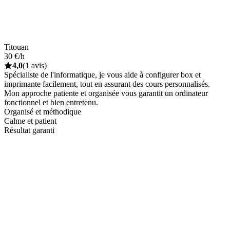
Titouan
30 €/h
4,0
(1 avis)
Spécialiste de l'informatique, je vous aide à configurer box et
imprimante facilement, tout en assurant des cours personnalisés.
Mon approche patiente et organisée vous garantit un ordinateur
fonctionnel et bien entretenu.
Organisé et méthodique
Calme et patient
Résultat garanti