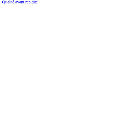
Qualité avant rapidité