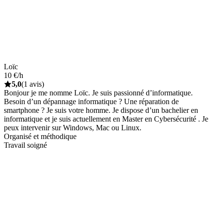
Loïc
10 €/h
5,0
(1 avis)
Bonjour je me nomme Loïc. Je suis passionné d’informatique.
Besoin d’un dépannage informatique ? Une réparation de
smartphone ? Je suis votre homme. Je dispose d’un bachelier en
informatique et je suis actuellement en Master en Cybersécurité . Je
peux intervenir sur Windows, Mac ou Linux.
Organisé et méthodique
Travail soigné