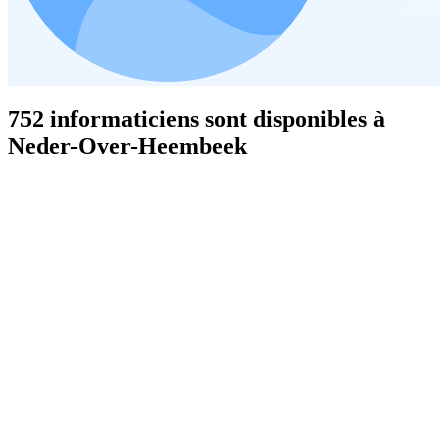
752 informaticiens sont disponibles à
Neder-Over-Heembeek