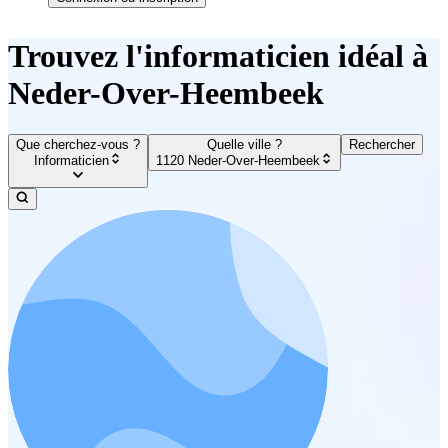
Trouvez l'informaticien idéal à
Neder-Over-Heembeek
Que cherchez-vous ?
Quelle ville ?
Rechercher
Informaticien
1120 Neder-Over-Heembeek