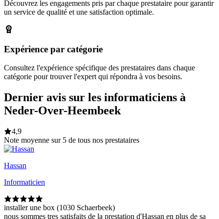
Découvrez les engagements pris par chaque prestataire pour garantir
un service de qualité et une satisfaction optimale.
Expérience par catégorie
Consultez l'expérience spécifique des prestataires dans chaque
catégorie pour trouver l'expert qui répondra à vos besoins.
Dernier avis sur les informaticiens à
Neder-Over-Heembeek
4,9
Note moyenne sur 5 de tous nos prestataires
Hassan
Informaticien
installer une box (1030 Schaerbeek)
nous sommes tres satisfaits de la prestation d'Hassan en plus de sa