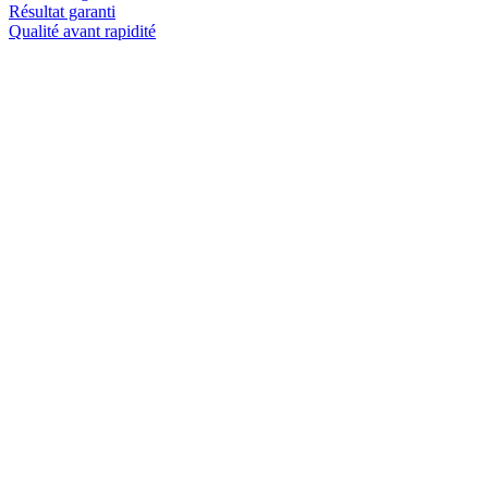
Résultat garanti
Qualité avant rapidité