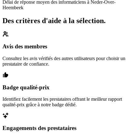
Délai de réponse moyen des informaticiens à Neder-Over-
Heembeek
Des critères d'aide à la sélection.
Avis des membres
Consultez les avis vérifiés des autres utilisateurs pour choisir un
prestataire de confiance.
Badge qualité-prix
Identifiez facilement les prestataires offrant le meilleur rapport
qualité-prix grâce à notre badge dédié.
Engagements des prestataires