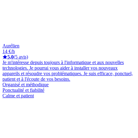
Aurélien
14 €/h
5,0
(5 avis)
Je m'intéresse depuis toujours à l'informatique et aux nouvelles
technologies. Je pourrai vous aider à installer vos nouveaux
appareils et résoudre vos problématiques. Je suis efficace, ponctuel,
patient et à l'écoute de vos besoins.
Organisé et méthodique
Ponctualité et fiabilité
Calme et patient