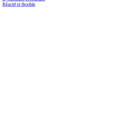
Réactif et flexible