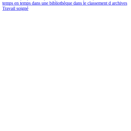
temps en temps dans une bibliothèque dans le classement d archives
Travail soigné