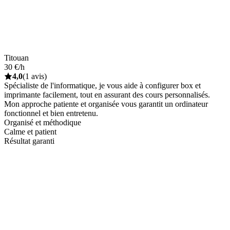
Titouan
30 €/h
4,0
(1 avis)
Spécialiste de l'informatique, je vous aide à configurer box et
imprimante facilement, tout en assurant des cours personnalisés.
Mon approche patiente et organisée vous garantit un ordinateur
fonctionnel et bien entretenu.
Organisé et méthodique
Calme et patient
Résultat garanti