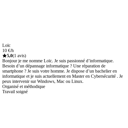
Loïc
10 €/h
5,0
(1 avis)
Bonjour je me nomme Loïc. Je suis passionné d’informatique.
Besoin d’un dépannage informatique ? Une réparation de
smartphone ? Je suis votre homme. Je dispose d’un bachelier en
informatique et je suis actuellement en Master en Cybersécurité . Je
peux intervenir sur Windows, Mac ou Linux.
Organisé et méthodique
Travail soigné