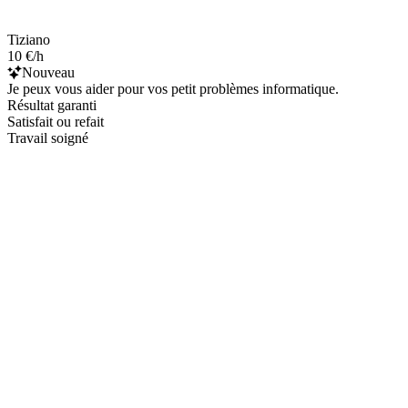
Tiziano
10 €/h
Nouveau
Je peux vous aider pour vos petit problèmes informatique.
Résultat garanti
Satisfait ou refait
Travail soigné