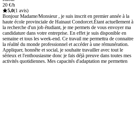
20 €/h
5,0
(1 avis)
Bonjour Madame/Monsieur , je suis inscrit en premier année à la
haute école provinciale de Hainaut Condorcet.Étant actuellement à
la recherche d'un job étudiant, je me permets de vous envoyer ma
candidature dans votre entreprise. En effet je suis disponible en
semaine et tous les week-end. Ce travail me permettra de connaitre
la réalité du monde professionnel et accéder à une rémunération.
Appliquer, honnête et social, je souhaite travailler avec tout le
sérieux et l'enthousiasme donc je fais déjà preuve dans toutes mes
activités quotidiennes. Mes capacités d'adaptation me permetten