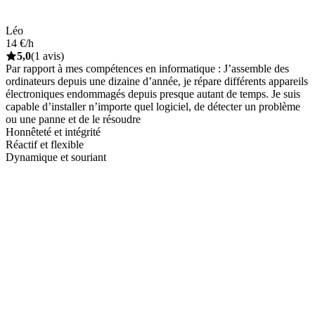
Léo
14 €/h
5,0
(1 avis)
Par rapport à mes compétences en informatique : J’assemble des
ordinateurs depuis une dizaine d’année, je répare différents appareils
électroniques endommagés depuis presque autant de temps. Je suis
capable d’installer n’importe quel logiciel, de détecter un problème
ou une panne et de le résoudre
Honnêteté et intégrité
Réactif et flexible
Dynamique et souriant