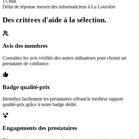
15 min
Délai de réponse moyen des informaticiens à La Louvière
Des critères d'aide à la sélection.
Avis des membres
Consultez les avis vérifiés des autres utilisateurs pour choisir un
prestataire de confiance.
Badge qualité-prix
Identifiez facilement les prestataires offrant le meilleur rapport
qualité-prix grâce à notre badge dédié.
Engagements des prestataires