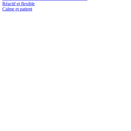
Réactif et flexible
Calme et patient