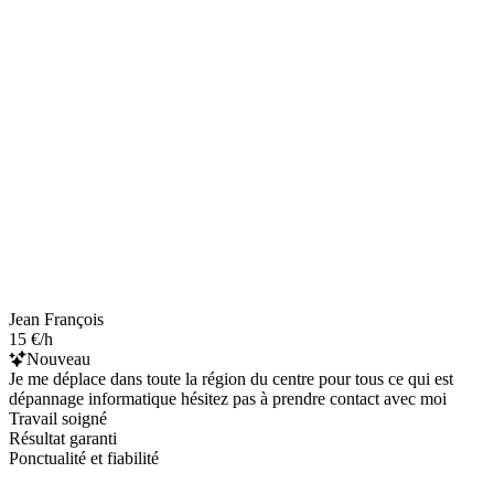
Jean François
15 €/h
Nouveau
Je me déplace dans toute la région du centre pour tous ce qui est
dépannage informatique hésitez pas à prendre contact avec moi
Travail soigné
Résultat garanti
Ponctualité et fiabilité