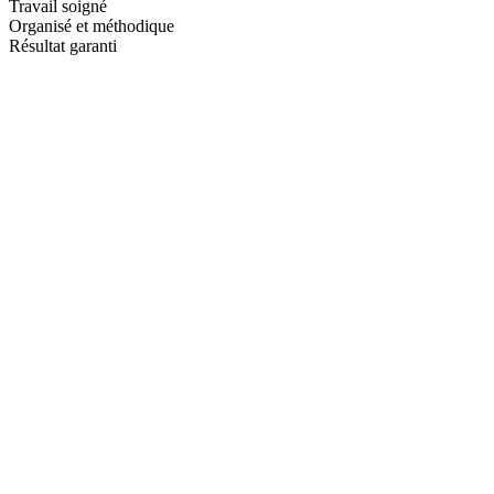
Travail soigné
Organisé et méthodique
Résultat garanti