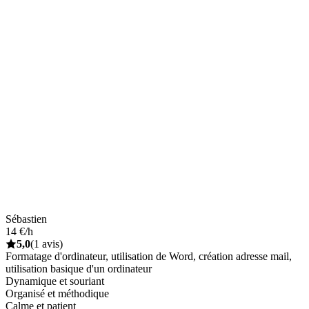
Sébastien
14 €/h
5,0
(1 avis)
Formatage d'ordinateur, utilisation de Word, création adresse mail,
utilisation basique d'un ordinateur
Dynamique et souriant
Organisé et méthodique
Calme et patient