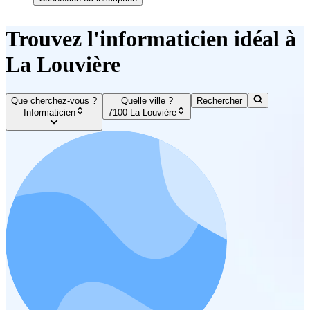
Trouvez l'informaticien idéal à
La Louvière
Que cherchez-vous ?
Quelle ville ?
Rechercher
Informaticien
7100 La Louvière