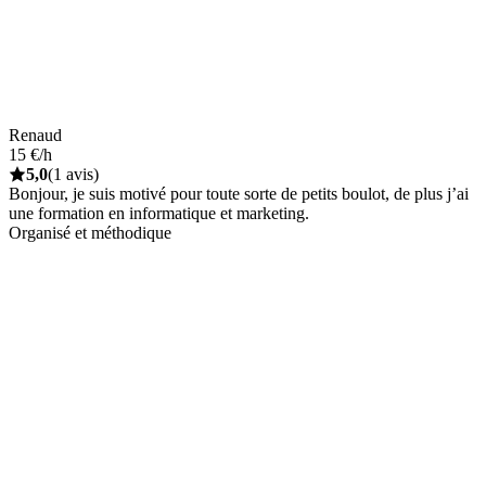
Renaud
15 €/h
5,0
(1 avis)
Bonjour, je suis motivé pour toute sorte de petits boulot, de plus j’ai
une formation en informatique et marketing.
Organisé et méthodique