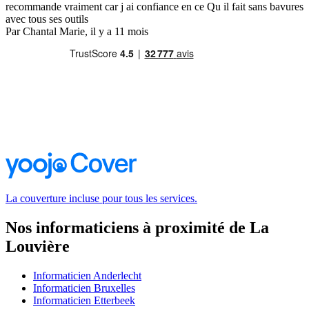
recommande vraiment car j ai confiance en ce Qu il fait sans bavures
avec tous ses outils
Par Chantal Marie, il y a 11 mois
La couverture incluse pour tous les services.
Nos informaticiens à proximité de La
Louvière
Informaticien Anderlecht
Informaticien Bruxelles
Informaticien Etterbeek