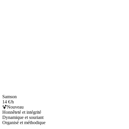
Samson
14 €/h
Nouveau
Honnêteté et intégrité
Dynamique et souriant
Organisé et méthodique