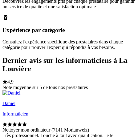
Découvrez les engagements pris par chaque prestataire pour garantir
un service de qualité et une satisfaction optimale.
Expérience par catégorie
Consultez l'expérience spécifique des prestataires dans chaque
catégorie pour trouver l'expert qui répondra à vos besoins.
Dernier avis sur les informaticiens à La
Louvière
4,9
Note moyenne sur 5 de tous nos prestataires
Daniel
Informaticien
Nettoyer mon ordinateur (7141 Morlanwelz)
Très professionnel. Touche à tout avec qualification. Je le