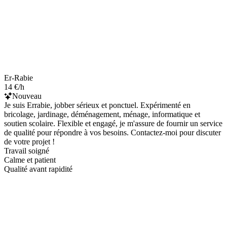
Er-Rabie
14 €/h
Nouveau
Je suis Errabie, jobber sérieux et ponctuel. Expérimenté en
bricolage, jardinage, déménagement, ménage, informatique et
soutien scolaire. Flexible et engagé, je m'assure de fournir un service
de qualité pour répondre à vos besoins. Contactez-moi pour discuter
de votre projet !
Travail soigné
Calme et patient
Qualité avant rapidité