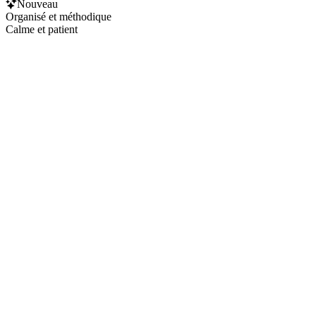
Nouveau
Organisé et méthodique
Calme et patient