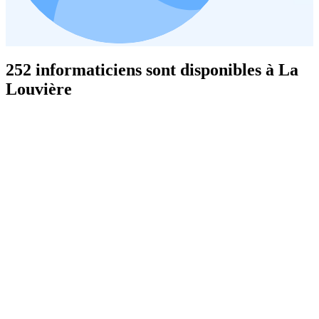
252 informaticiens sont disponibles à La
Louvière