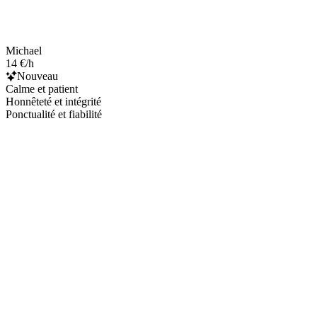
Michael
14 €/h
Nouveau
Calme et patient
Honnêteté et intégrité
Ponctualité et fiabilité