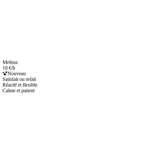
Melissa
10 €/h
Nouveau
Satisfait ou refait
Réactif et flexible
Calme et patient