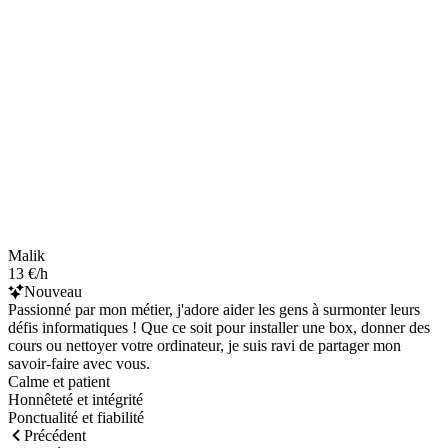
Malik
13 €/h
Nouveau
Passionné par mon métier, j'adore aider les gens à surmonter leurs
défis informatiques ! Que ce soit pour installer une box, donner des
cours ou nettoyer votre ordinateur, je suis ravi de partager mon
savoir-faire avec vous.
Calme et patient
Honnêteté et intégrité
Ponctualité et fiabilité
Précédent