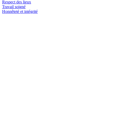
Respect des lieux
Travail soigné
Honnêteté et intégrité