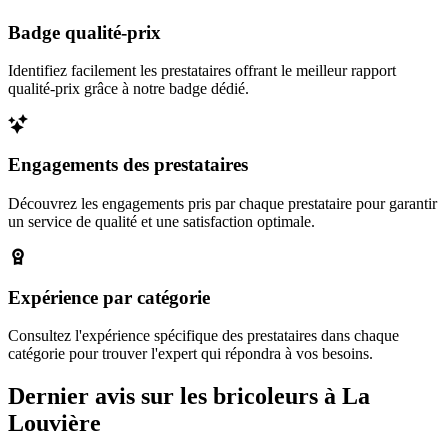
Badge qualité-prix
Identifiez facilement les prestataires offrant le meilleur rapport
qualité-prix grâce à notre badge dédié.
Engagements des prestataires
Découvrez les engagements pris par chaque prestataire pour garantir
un service de qualité et une satisfaction optimale.
Expérience par catégorie
Consultez l'expérience spécifique des prestataires dans chaque
catégorie pour trouver l'expert qui répondra à vos besoins.
Dernier avis sur les bricoleurs à La
Louvière