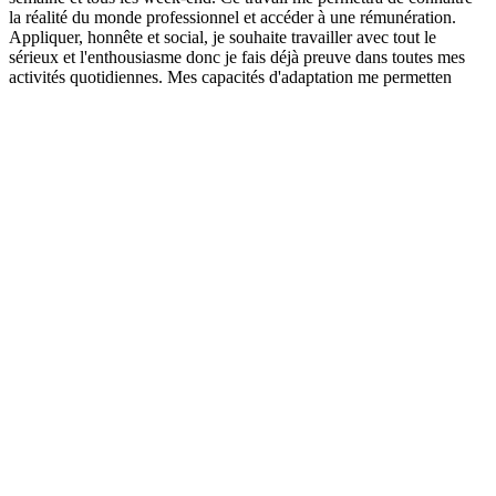
la réalité du monde professionnel et accéder à une rémunération.
Appliquer, honnête et social, je souhaite travailler avec tout le
sérieux et l'enthousiasme donc je fais déjà preuve dans toutes mes
activités quotidiennes. Mes capacités d'adaptation me permetten