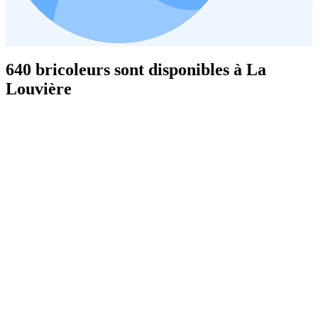
640 bricoleurs sont disponibles à La
Louvière