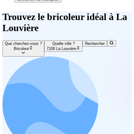
Trouvez le bricoleur idéal à La
Louvière
Que cherchez-vous ?
Quelle ville ?
Rechercher
Bricoleur
7100 La Louvière