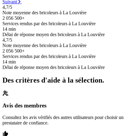
Suivant
4,7/5
Note moyenne des bricoleurs à La Louvière
2 056 500+
Services rendus par des bricoleurs à La Louvière
14 min
Délai de réponse moyen des bricoleurs à La Louvière
4,7/5
Note moyenne des bricoleurs à La Louvière
2 056 500+
Services rendus par des bricoleurs à La Louvière
14 min
Délai de réponse moyen des bricoleurs à La Louvière
Des critères d'aide à la sélection.
Avis des membres
Consultez les avis vérifiés des autres utilisateurs pour choisir un
prestataire de confiance.