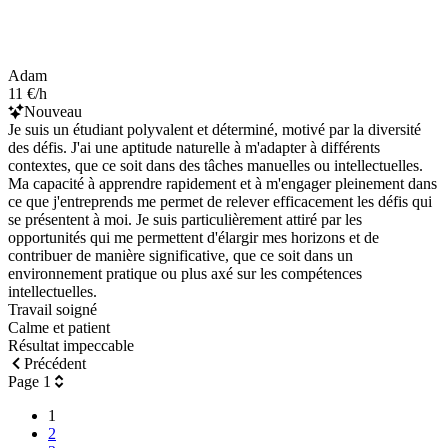
Adam
11 €/h
Nouveau
Je suis un étudiant polyvalent et déterminé, motivé par la diversité
des défis. J'ai une aptitude naturelle à m'adapter à différents
contextes, que ce soit dans des tâches manuelles ou intellectuelles.
Ma capacité à apprendre rapidement et à m'engager pleinement dans
ce que j'entreprends me permet de relever efficacement les défis qui
se présentent à moi. Je suis particulièrement attiré par les
opportunités qui me permettent d'élargir mes horizons et de
contribuer de manière significative, que ce soit dans un
environnement pratique ou plus axé sur les compétences
intellectuelles.
Travail soigné
Calme et patient
Résultat impeccable
Précédent
Page 1
1
2