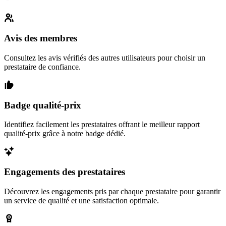
Avis des membres
Consultez les avis vérifiés des autres utilisateurs pour choisir un
prestataire de confiance.
Badge qualité-prix
Identifiez facilement les prestataires offrant le meilleur rapport
qualité-prix grâce à notre badge dédié.
Engagements des prestataires
Découvrez les engagements pris par chaque prestataire pour garantir
un service de qualité et une satisfaction optimale.