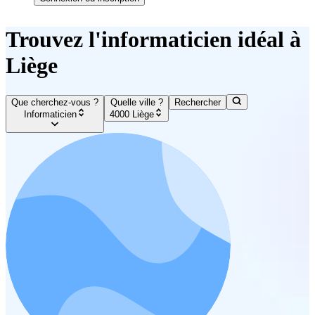
Trouvez l'informaticien idéal à
Liège
Que cherchez-vous ?
Quelle ville ?
Rechercher
Informaticien
4000 Liège