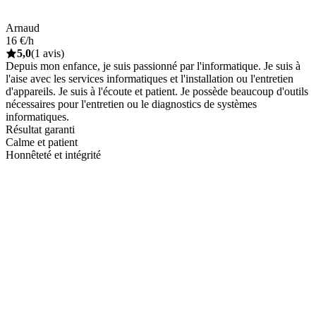
Arnaud
16 €/h
5,0
(1 avis)
Depuis mon enfance, je suis passionné par l'informatique. Je suis à
l'aise avec les services informatiques et l'installation ou l'entretien
d'appareils. Je suis à l'écoute et patient. Je possède beaucoup d'outils
nécessaires pour l'entretien ou le diagnostics de systèmes
informatiques.
Résultat garanti
Calme et patient
Honnêteté et intégrité