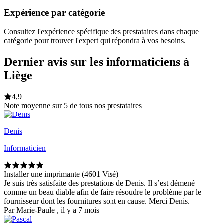
Expérience par catégorie
Consultez l'expérience spécifique des prestataires dans chaque
catégorie pour trouver l'expert qui répondra à vos besoins.
Dernier avis sur les informaticiens à
Liège
4,9
Note moyenne sur 5 de tous nos prestataires
Denis
Informaticien
Installer une imprimante (4601 Visé)
Je suis très satisfaite des prestations de Denis. Il s’est démené
comme un beau diable afin de faire résoudre le problème par le
fournisseur dont les fournitures sont en cause. Merci Denis.
Par Marie-Paule , il y a 7 mois