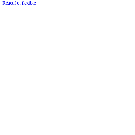
Réactif et flexible