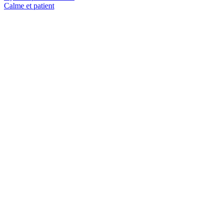
Calme et patient