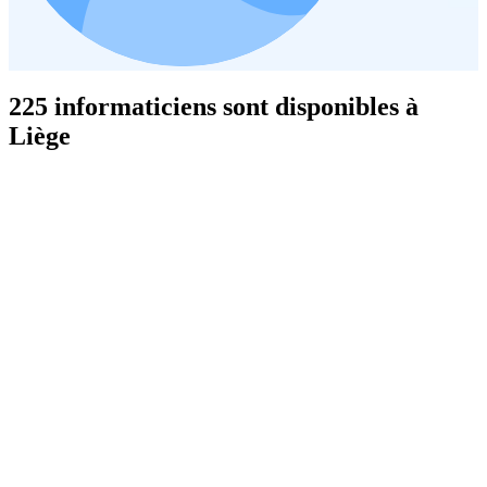
225 informaticiens sont disponibles à
Liège