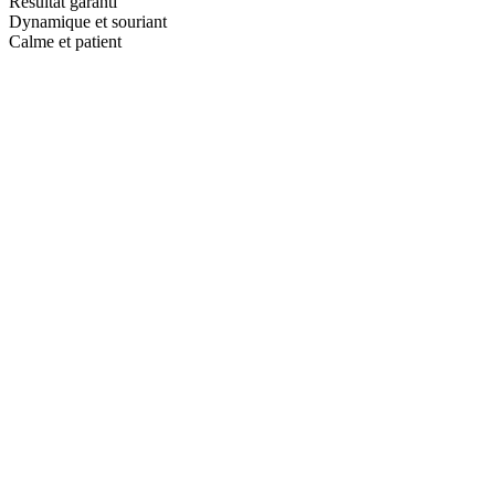
Résultat garanti
Dynamique et souriant
Calme et patient