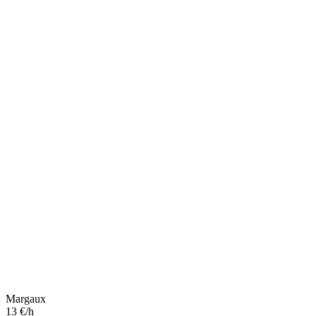
Margaux
13 €/h