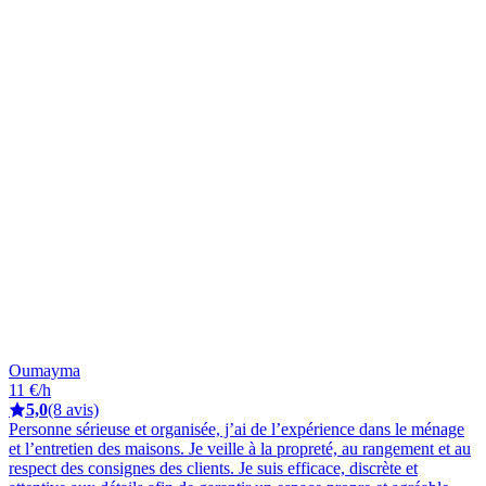
Oumayma
11 €/h
5,0
(8 avis)
Personne sérieuse et organisée, j’ai de l’expérience dans le ménage
et l’entretien des maisons. Je veille à la propreté, au rangement et au
respect des consignes des clients. Je suis efficace, discrète et