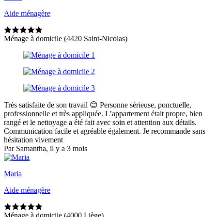
Aide ménagère
Ménage à domicile (4420 Saint-Nicolas)
Très satisfaite de son travail 😊 Personne sérieuse, ponctuelle,
professionnelle et très appliquée. L’appartement était propre, bien
rangé et le nettoyage a été fait avec soin et attention aux détails.
Communication facile et agréable également. Je recommande sans
hésitation vivement
Par Samantha, il y a 3 mois
Maria
Aide ménagère
Ménage à domicile (4000 Liège)