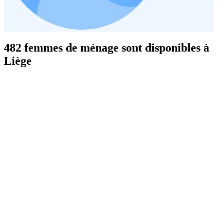
482 femmes de ménage sont disponibles à
Liège