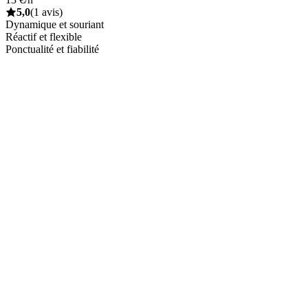
5,0
(1 avis)
Dynamique et souriant
Réactif et flexible
Ponctualité et fiabilité