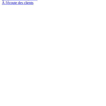
À l'écoute des clients