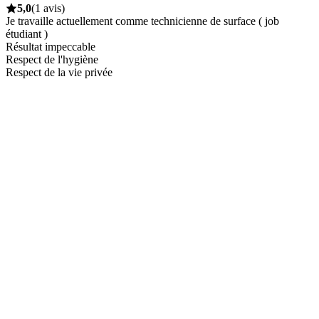
5,0
(1 avis)
Je travaille actuellement comme technicienne de surface ( job
étudiant )
Résultat impeccable
Respect de l'hygiène
Respect de la vie privée