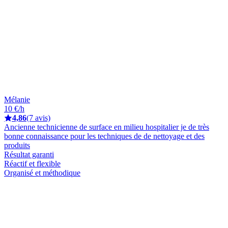
Mélanie
10 €/h
4,86
(7 avis)
Ancienne technicienne de surface en milieu hospitalier je de très
bonne connaissance pour les techniques de de nettoyage et des
produits
Résultat garanti
Réactif et flexible
Organisé et méthodique