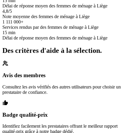
15 min
Délai de réponse moyen des femmes de ménage à Liège
4,8/5
Note moyenne des femmes de ménage à Liège
1 111 000+
Services rendus par des femmes de ménage à Liège
15 min
Délai de réponse moyen des femmes de ménage à Liège
Des critères d'aide à la sélection.
Avis des membres
Consultez les avis vérifiés des autres utilisateurs pour choisir un
prestataire de confiance.
Badge qualité-prix
Identifiez facilement les prestataires offrant le meilleur rapport
qualité-prix grâce à notre badge dédié.