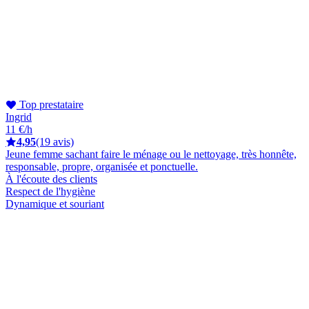
Top prestataire
Ingrid
11 €/h
4,95
(19 avis)
Jeune femme sachant faire le ménage ou le nettoyage, très honnête,
responsable, propre, organisée et ponctuelle.
À l'écoute des clients
Respect de l'hygiène
Dynamique et souriant