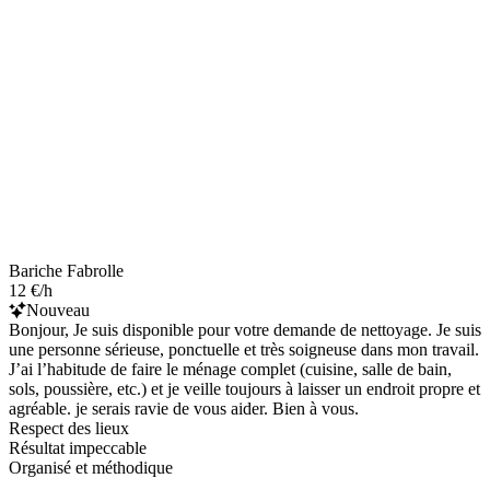
Bariche Fabrolle
12 €/h
Nouveau
Bonjour, Je suis disponible pour votre demande de nettoyage. Je suis
une personne sérieuse, ponctuelle et très soigneuse dans mon travail.
J’ai l’habitude de faire le ménage complet (cuisine, salle de bain,
sols, poussière, etc.) et je veille toujours à laisser un endroit propre et
agréable. je serais ravie de vous aider. Bien à vous.
Respect des lieux
Résultat impeccable
Organisé et méthodique