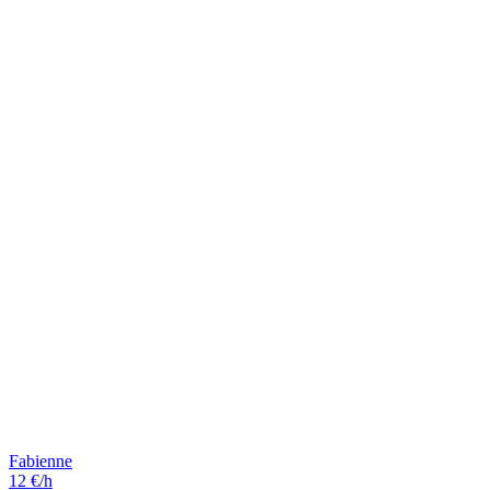
Fabienne
12 €/h