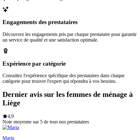
Engagements des prestataires
Découvrez les engagements pris par chaque prestataire pour garantir
un service de qualité et une satisfaction optimale.
Expérience par catégorie
Consultez l'expérience spécifique des prestataires dans chaque
catégorie pour trouver l'expert qui répondra à vos besoins.
Dernier avis sur les femmes de ménage à
Liège
4,9
Note moyenne sur 5 de tous nos prestataires
Maria