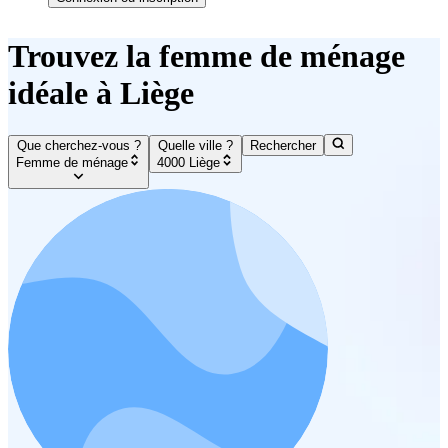
Trouvez la femme de ménage
idéale à Liège
Que cherchez-vous ?
Quelle ville ?
Rechercher
Femme de ménage
4000 Liège