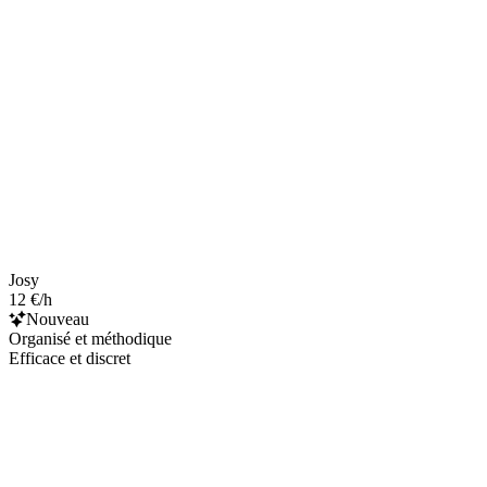
Josy
12 €/h
Nouveau
Organisé et méthodique
Efficace et discret