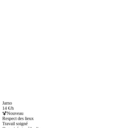
Jarno
14 €/h
Nouveau
Respect des lieux
Travail soigné