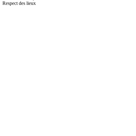
Respect des lieux