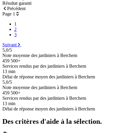
Résultat garanti
Précédent
Page 1
1
2
3
Suivant
5,0/5
Note moyenne des jardiniers à Berchem
459 500+
Services rendus par des jardiniers à Berchem
13 min
Délai de réponse moyen des jardiniers à Berchem
5,0/5
Note moyenne des jardiniers à Berchem
459 500+
Services rendus par des jardiniers à Berchem
13 min
Délai de réponse moyen des jardiniers à Berchem
Des critères d'aide à la sélection.