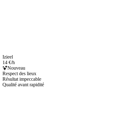
Izieel
14 €/h
Nouveau
Respect des lieux
Résultat impeccable
Qualité avant rapidité