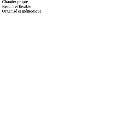
Chantier propre
Réactif et flexible
Organisé et méthodique