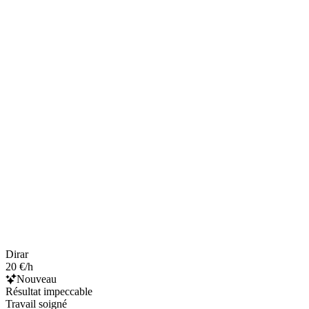
Dirar
20 €/h
Nouveau
Résultat impeccable
Travail soigné