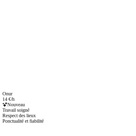
Onur
14 €/h
Nouveau
Travail soigné
Respect des lieux
Ponctualité et fiabilité