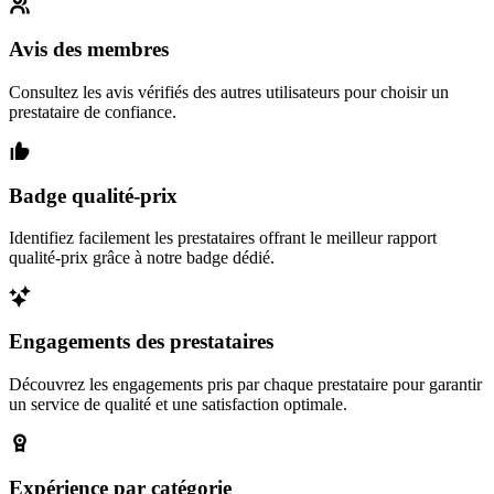
Avis des membres
Consultez les avis vérifiés des autres utilisateurs pour choisir un
prestataire de confiance.
Badge qualité-prix
Identifiez facilement les prestataires offrant le meilleur rapport
qualité-prix grâce à notre badge dédié.
Engagements des prestataires
Découvrez les engagements pris par chaque prestataire pour garantir
un service de qualité et une satisfaction optimale.
Expérience par catégorie