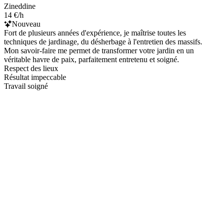
Zineddine
14 €/h
Nouveau
Fort de plusieurs années d'expérience, je maîtrise toutes les
techniques de jardinage, du désherbage à l'entretien des massifs.
Mon savoir-faire me permet de transformer votre jardin en un
véritable havre de paix, parfaitement entretenu et soigné.
Respect des lieux
Résultat impeccable
Travail soigné