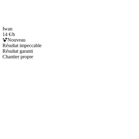
Iwan
14 €/h
Nouveau
Résultat impeccable
Résultat garanti
Chantier propre