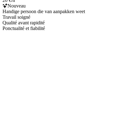
20 €/h
Nouveau
Handige persoon die van aanpakken weet
Travail soigné
Qualité avant rapidité
Ponctualité et fiabilité