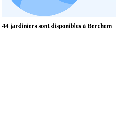
44 jardiniers sont disponibles à Berchem