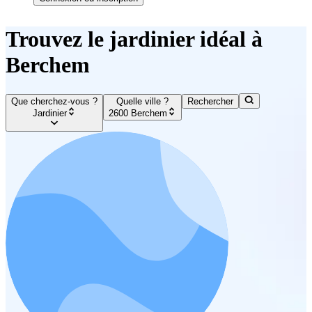
Trouvez le jardinier idéal à
Berchem
Que cherchez-vous ?
Quelle ville ?
Rechercher
Jardinier
2600 Berchem