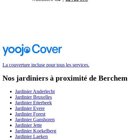
La couverture incluse pour tous les services.
Nos jardiniers à proximité de Berchem
Jardinier Anderlecht
Jardinier Bruxelles
Jardinier Etterbeek
Jardinier Evere
Jardinier Forest
Jardinier Ganshoren
Jardinier Jette
Jardinier Koekelberg
Jardinier Laeken