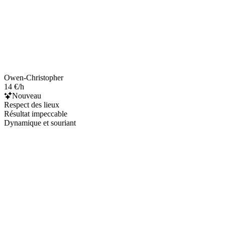
Owen-Christopher
14 €/h
Nouveau
Respect des lieux
Résultat impeccable
Dynamique et souriant