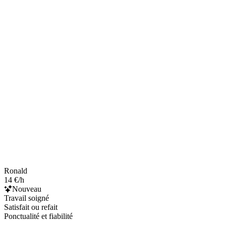
Ronald
14 €/h
Nouveau
Travail soigné
Satisfait ou refait
Ponctualité et fiabilité