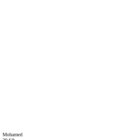
Mohamed