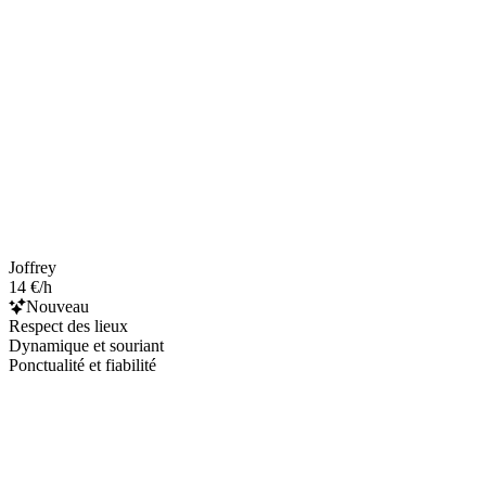
Joffrey
14 €/h
Nouveau
Respect des lieux
Dynamique et souriant
Ponctualité et fiabilité