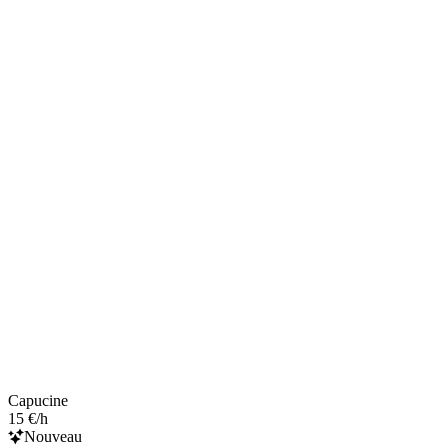
Capucine
15 €/h
Nouveau