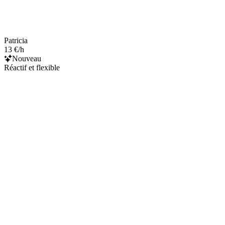
Patricia
13 €/h
Nouveau
Réactif et flexible