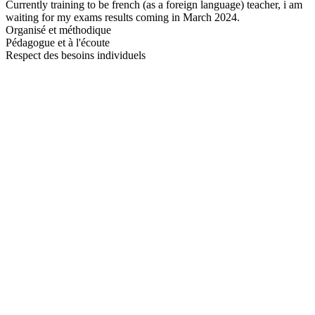
Currently training to be french (as a foreign language) teacher, i am
waiting for my exams results coming in March 2024.
Organisé et méthodique
Pédagogue et à l'écoute
Respect des besoins individuels