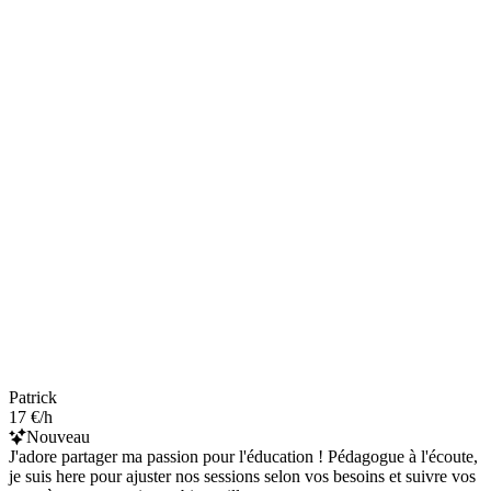
Patrick
17 €/h
Nouveau
J'adore partager ma passion pour l'éducation ! Pédagogue à l'écoute,
je suis here pour ajuster nos sessions selon vos besoins et suivre vos