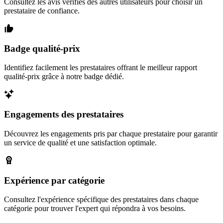
Consultez les avis vérifiés des autres utilisateurs pour choisir un
prestataire de confiance.
Badge qualité-prix
Identifiez facilement les prestataires offrant le meilleur rapport
qualité-prix grâce à notre badge dédié.
Engagements des prestataires
Découvrez les engagements pris par chaque prestataire pour garantir
un service de qualité et une satisfaction optimale.
Expérience par catégorie
Consultez l'expérience spécifique des prestataires dans chaque
catégorie pour trouver l'expert qui répondra à vos besoins.