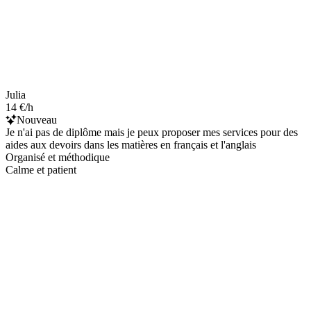
Julia
14 €/h
Nouveau
Je n'ai pas de diplôme mais je peux proposer mes services pour des
aides aux devoirs dans les matières en français et l'anglais
Organisé et méthodique
Calme et patient