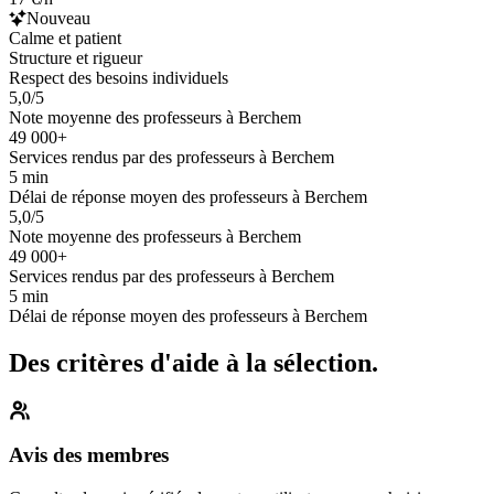
Nouveau
Calme et patient
Structure et rigueur
Respect des besoins individuels
5,0/5
Note moyenne des professeurs à Berchem
49 000+
Services rendus par des professeurs à Berchem
5 min
Délai de réponse moyen des professeurs à Berchem
5,0/5
Note moyenne des professeurs à Berchem
49 000+
Services rendus par des professeurs à Berchem
5 min
Délai de réponse moyen des professeurs à Berchem
Des critères d'aide à la sélection.
Avis des membres