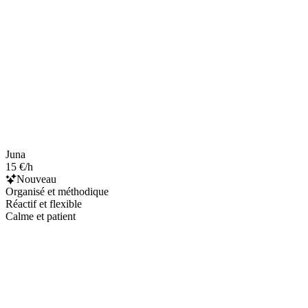
Juna
15 €/h
Nouveau
Organisé et méthodique
Réactif et flexible
Calme et patient