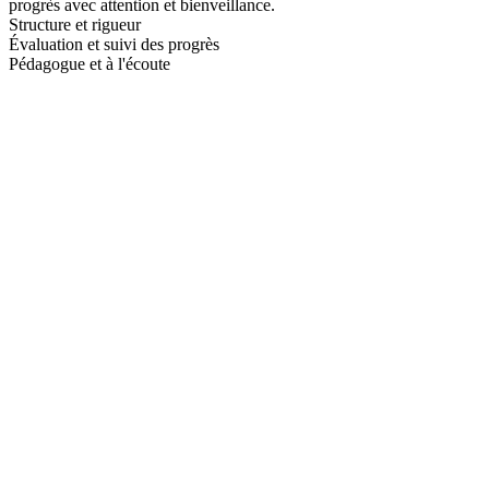
progrès avec attention et bienveillance.
Structure et rigueur
Évaluation et suivi des progrès
Pédagogue et à l'écoute