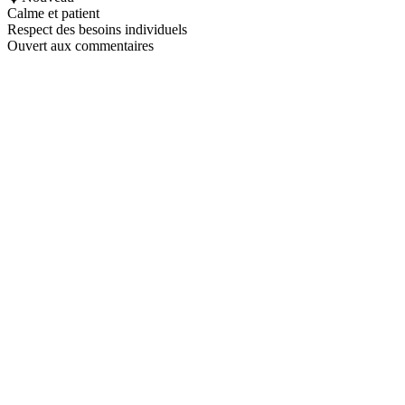
Calme et patient
Respect des besoins individuels
Ouvert aux commentaires