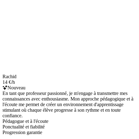
Rachid
14 €/h
Nouveau
En tant que professeur passionné, je m'engage à transmettre mes
connaissances avec enthousiasme. Mon approche pédagogique et à
l'écoute me permet de créer un environnement d'apprentissage
stimulant où chaque élève progresse à son rythme et en toute
confiance.
Pédagogue et à l'écoute
Ponctualité et fiabilité
Progression garantie