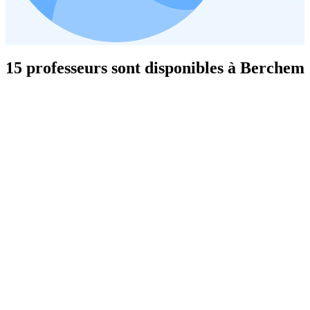
15 professeurs sont disponibles à Berchem