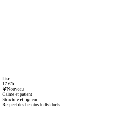
Lise
17 €/h
Nouveau
Calme et patient
Structure et rigueur
Respect des besoins individuels