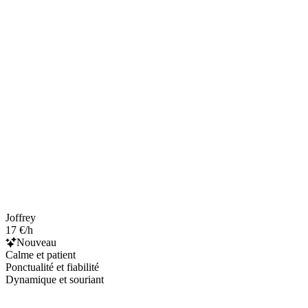
Joffrey
17 €/h
Nouveau
Calme et patient
Ponctualité et fiabilité
Dynamique et souriant