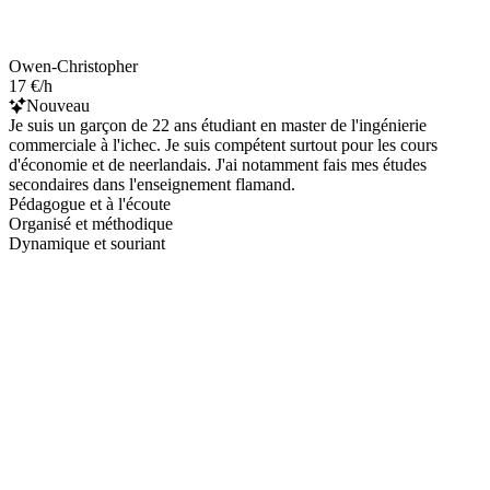
Owen-Christopher
17 €/h
Nouveau
Je suis un garçon de 22 ans étudiant en master de l'ingénierie
commerciale à l'ichec. Je suis compétent surtout pour les cours
d'économie et de neerlandais. J'ai notamment fais mes études
secondaires dans l'enseignement flamand.
Pédagogue et à l'écoute
Organisé et méthodique
Dynamique et souriant