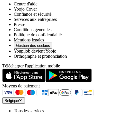
Centre d'aide
Yoojo Cover
Confiance et sécurité
Services aux entreprises
Presse
Conditions générales
Politique de confidentialité
Mentions légales
Gestion des cookies
Youpijob devient Yoojo
Orthographe et prononciation
Télécharger l'application mobile
Moyens de paiement
Belgique
Tous les services