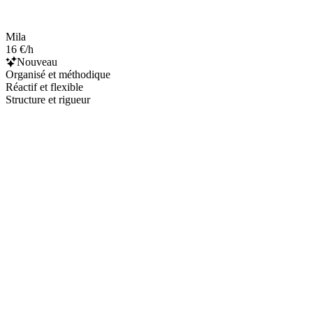
Mila
16 €/h
Nouveau
Organisé et méthodique
Réactif et flexible
Structure et rigueur