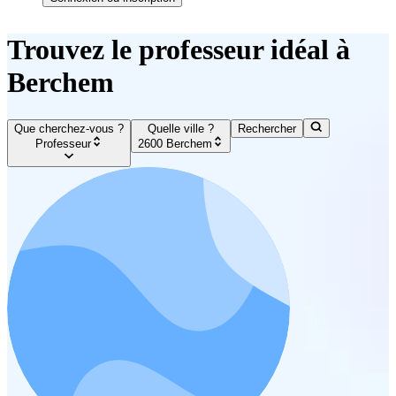
Trouvez le professeur idéal à
Berchem
Que cherchez-vous ?
Quelle ville ?
Rechercher
Professeur
2600 Berchem