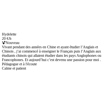
Hydelette
20 €/h
Nouveau
Vivant pendant des années en Chine et ayant étudier l’Anglais et
Chinois , j’ai commencé à enseigner le Français puis l’Anglais aux
étudiants chinois qui allaient étudier dans les pays Anglophones ou
Francophones. Et aujourd’hui c’est devenu une passion pour moi .
Pédagogue et à l'écoute
Calme et patient