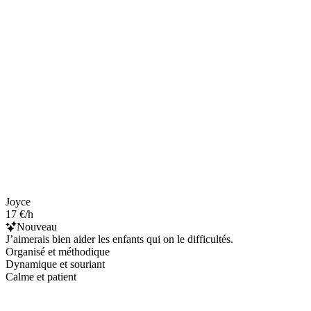
Joyce
17 €/h
Nouveau
J’aimerais bien aider les enfants qui on le difficultés.
Organisé et méthodique
Dynamique et souriant
Calme et patient