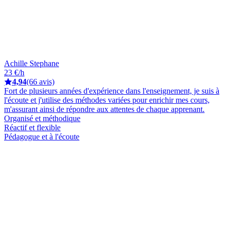
Achille Stephane
23 €/h
4,94
(66 avis)
Fort de plusieurs années d'expérience dans l'enseignement, je suis à
l'écoute et j'utilise des méthodes variées pour enrichir mes cours,
m'assurant ainsi de répondre aux attentes de chaque apprenant.
Organisé et méthodique
Réactif et flexible
Pédagogue et à l'écoute