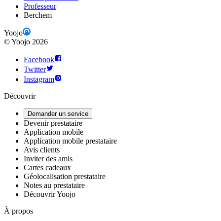
Professeur
Berchem
Yoojo
©
Yoojo
2026
Facebook
Twitter
Instagram
Découvrir
Demander un service
Devenir prestataire
Application mobile
Application mobile prestataire
Avis clients
Inviter des amis
Cartes cadeaux
Géolocalisation prestataire
Notes au prestataire
Découvrir Yoojo
À propos