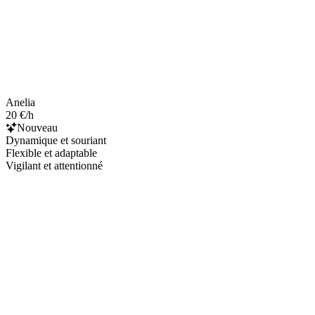
Anelia
20 €/h
Nouveau
Dynamique et souriant
Flexible et adaptable
Vigilant et attentionné