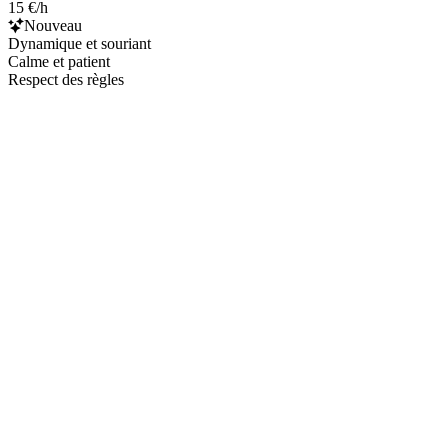
15 €/h
Nouveau
Dynamique et souriant
Calme et patient
Respect des règles