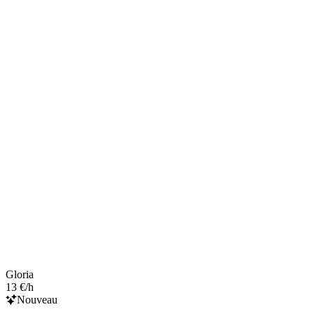
Gloria
13 €/h
Nouveau