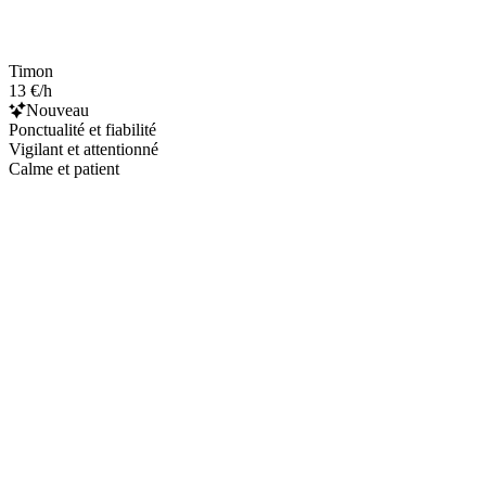
Timon
13 €/h
Nouveau
Ponctualité et fiabilité
Vigilant et attentionné
Calme et patient