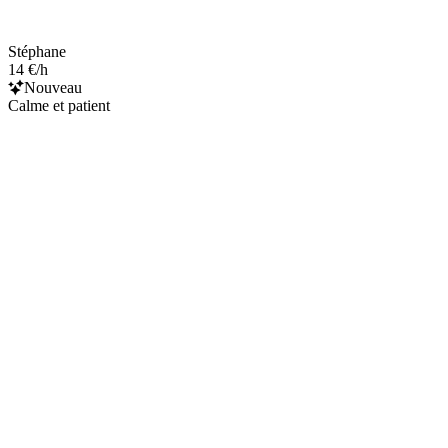
Stéphane
14 €/h
Nouveau
Calme et patient