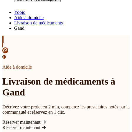
Yoojo
Aide à domicile
Livraison de médicaments
Gand
Aide à domicile
Livraison de médicaments à
Gand
Décrivez votre projet en 2 min, comparez les prestataires notés par la
communauté et réservez en 1 clic.
Réserver maintenant
Réserver maintenant