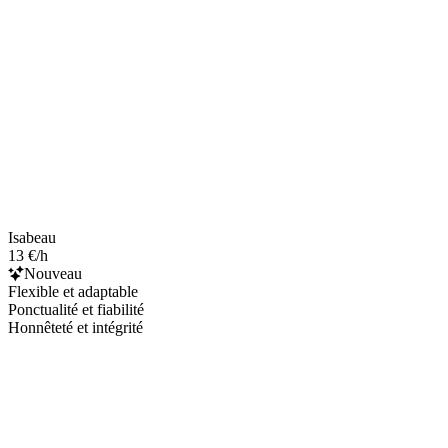
Isabeau
13 €/h
Nouveau
Flexible et adaptable
Ponctualité et fiabilité
Honnêteté et intégrité