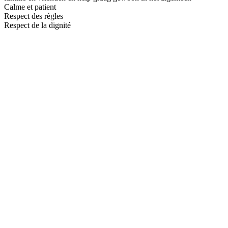
Calme et patient
Respect des règles
Respect de la dignité