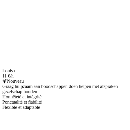
Louisa
11 €/h
Nouveau
Graag hulpzaam aan boodschappen doen helpen met afspraken
gezelschap houden
Honnêteté et intégrité
Ponctualité et fiabilité
Flexible et adaptable