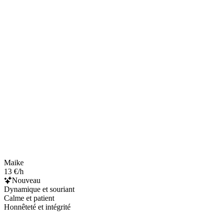
Maike
13 €/h
Nouveau
Dynamique et souriant
Calme et patient
Honnêteté et intégrité