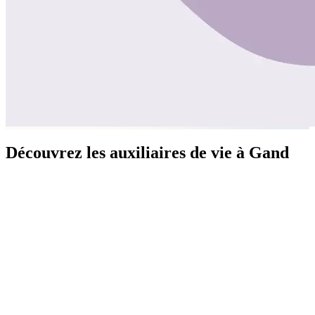
Découvrez les auxiliaires de vie à Gand