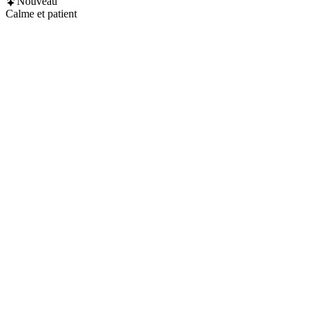
Nouveau
Calme et patient