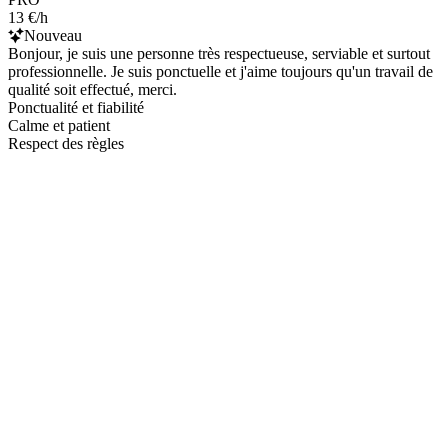
13 €/h
Nouveau
Bonjour, je suis une personne très respectueuse, serviable et surtout
professionnelle. Je suis ponctuelle et j'aime toujours qu'un travail de
qualité soit effectué, merci.
Ponctualité et fiabilité
Calme et patient
Respect des règles