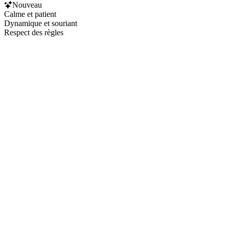
Nouveau
Calme et patient
Dynamique et souriant
Respect des règles