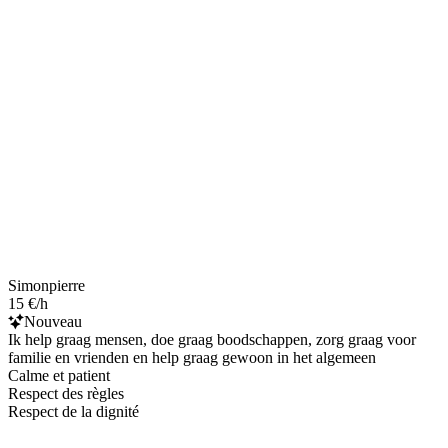
Simonpierre
15 €/h
Nouveau
Ik help graag mensen, doe graag boodschappen, zorg graag voor
familie en vrienden en help graag gewoon in het algemeen
Calme et patient
Respect des règles
Respect de la dignité