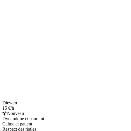
Diewert
15 €/h
Nouveau
Dynamique et souriant
Calme et patient
Respect des règles