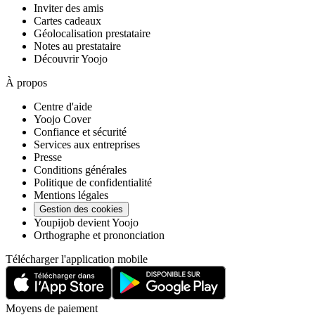
Inviter des amis
Cartes cadeaux
Géolocalisation prestataire
Notes au prestataire
Découvrir Yoojo
À propos
Centre d'aide
Yoojo Cover
Confiance et sécurité
Services aux entreprises
Presse
Conditions générales
Politique de confidentialité
Mentions légales
Gestion des cookies
Youpijob devient Yoojo
Orthographe et prononciation
Télécharger l'application mobile
Moyens de paiement