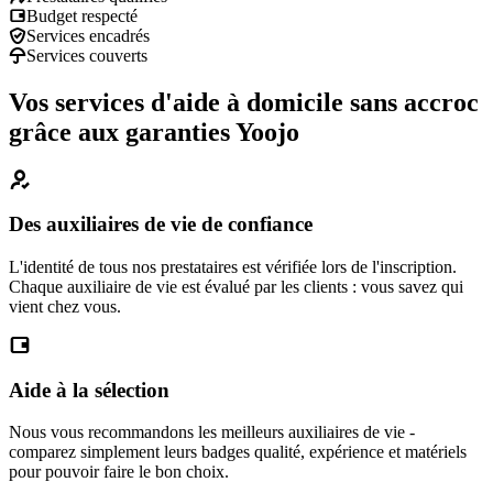
Budget respecté
Services encadrés
Services couverts
Vos services d'aide à domicile sans accroc
grâce aux garanties Yoojo
Des auxiliaires de vie de confiance
L'identité de tous nos prestataires est vérifiée lors de l'inscription.
Chaque auxiliaire de vie est évalué par les clients : vous savez qui
vient chez vous.
Aide à la sélection
Nous vous recommandons les meilleurs auxiliaires de vie -
comparez simplement leurs badges qualité, expérience et matériels
pour pouvoir faire le bon choix.