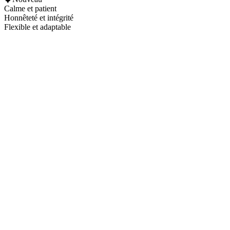
Calme et patient
Honnêteté et intégrité
Flexible et adaptable