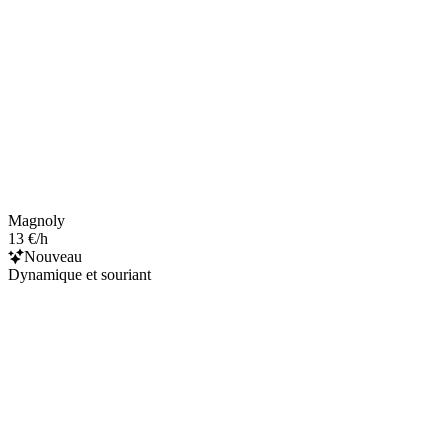
Magnoly
13 €/h
Nouveau
Dynamique et souriant