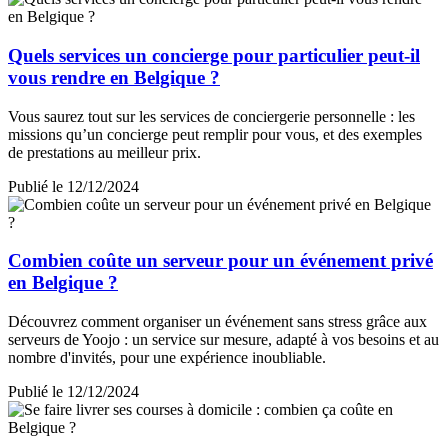
Quels services un concierge pour particulier peut-il
vous rendre en Belgique ?
Vous saurez tout sur les services de conciergerie personnelle : les
missions qu’un concierge peut remplir pour vous, et des exemples
de prestations au meilleur prix.
Publié le 12/12/2024
Combien coûte un serveur pour un événement privé
en Belgique ?
Découvrez comment organiser un événement sans stress grâce aux
serveurs de Yoojo : un service sur mesure, adapté à vos besoins et au
nombre d'invités, pour une expérience inoubliable.
Publié le 12/12/2024