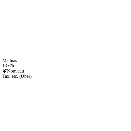
Mathias
13 €/h
Nouveau
Taxi etc. (Uber)