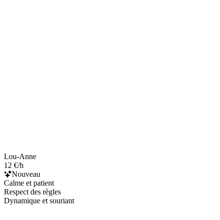
Lou-Anne
12 €/h
Nouveau
Calme et patient
Respect des règles
Dynamique et souriant