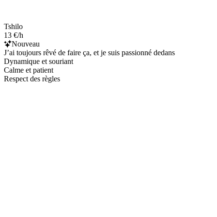
Tshilo
13 €/h
Nouveau
J’ai toujours rêvé de faire ça, et je suis passionné dedans
Dynamique et souriant
Calme et patient
Respect des règles