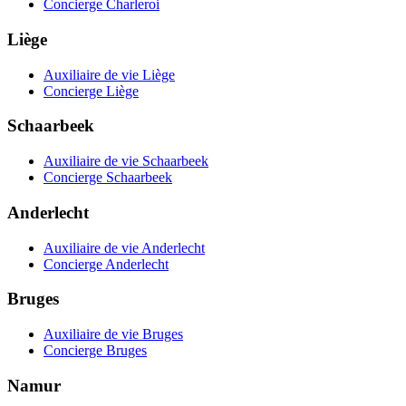
Concierge Charleroi
Liège
Auxiliaire de vie Liège
Concierge Liège
Schaarbeek
Auxiliaire de vie Schaarbeek
Concierge Schaarbeek
Anderlecht
Auxiliaire de vie Anderlecht
Concierge Anderlecht
Bruges
Auxiliaire de vie Bruges
Concierge Bruges
Namur