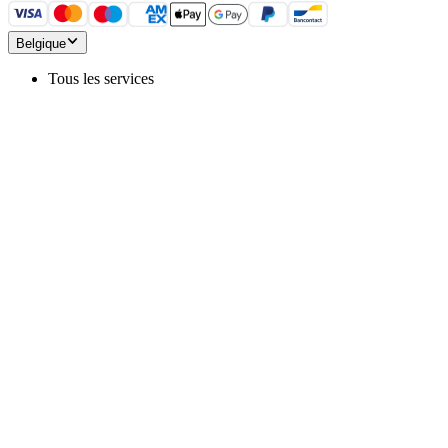
Belgique
Tous les services