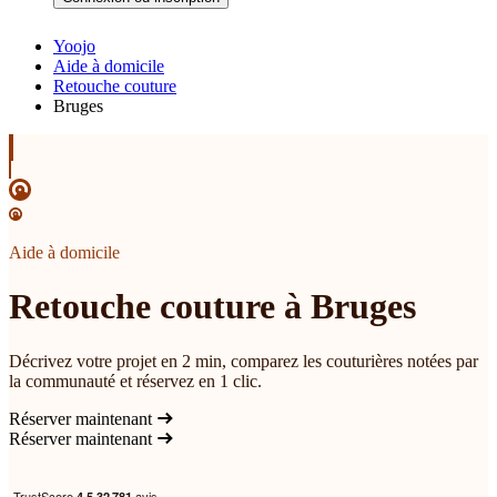
Yoojo
Aide à domicile
Retouche couture
Bruges
Aide à domicile
Retouche couture à Bruges
Décrivez votre projet en 2 min, comparez les couturières notées par
la communauté et réservez en 1 clic.
Réserver maintenant
Réserver maintenant