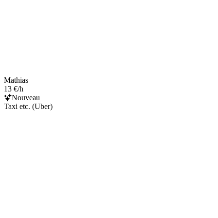
Mathias
13 €/h
Nouveau
Taxi etc. (Uber)