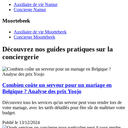
Auxiliaire de vie Namur
Concierge Namur
Moortebeek
Auxiliaire de vie Moortebeek
Concierge Moortebeek
Découvrez nos guides pratiques sur la
conciergerie
Combien coûte un serveur pour un mariage en
Belgique ? Analyse des prix Yoojo
Découvrez tous les services qu'un serveur peut vous rendre lors de
votre mariage, avec les tarifs détaillés pour être sûr de maîtriser votre
budget.
Publié le 13/12/2024