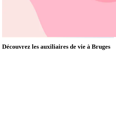
Découvrez les auxiliaires de vie à Bruges