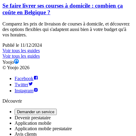
Se faire livrer ses courses à domicile : combien ça
coûte en Belgique ?
Comparez les prix de livraison de courses à domicile, et découvrez
des options flexibles qui s'adaptent aussi bien à votre budget qu'à
vos horaires.
Publié le 11/12/2024
Voir tous les guides
Voir tous les guides
Yoojo
©
Yoojo
2026
Facebook
Twitter
Instagram
Découvrir
Demander un service
Devenir prestataire
Application mobile
Application mobile prestataire
Avis clients