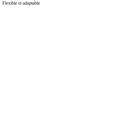
Flexible et adaptable