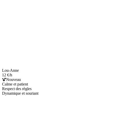
Lou-Anne
12 €/h
Nouveau
Calme et patient
Respect des règles
Dynamique et souriant