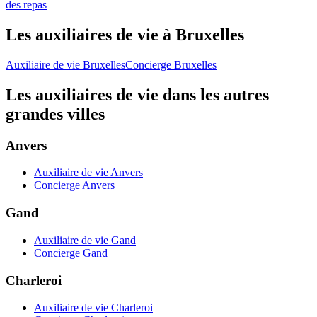
des repas
Les auxiliaires de vie à Bruxelles
Auxiliaire de vie Bruxelles
Concierge Bruxelles
Les auxiliaires de vie dans les autres
grandes villes
Anvers
Auxiliaire de vie Anvers
Concierge Anvers
Gand
Auxiliaire de vie Gand
Concierge Gand
Charleroi
Auxiliaire de vie Charleroi