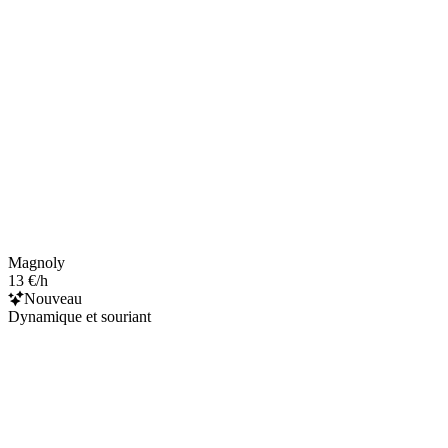
Magnoly
13 €/h
Nouveau
Dynamique et souriant