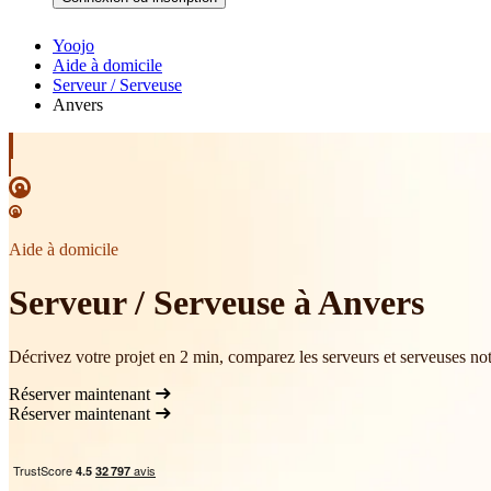
Yoojo
Aide à domicile
Serveur / Serveuse
Anvers
Aide à domicile
Serveur / Serveuse à Anvers
Décrivez votre projet en 2 min, comparez les serveurs et serveuses not
Réserver maintenant
Réserver maintenant