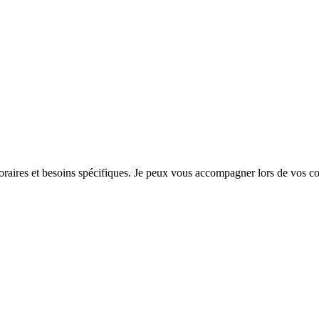
horaires et besoins spécifiques. Je peux vous accompagner lors de vos 