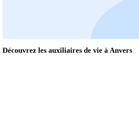
Découvrez les auxiliaires de vie à Anvers