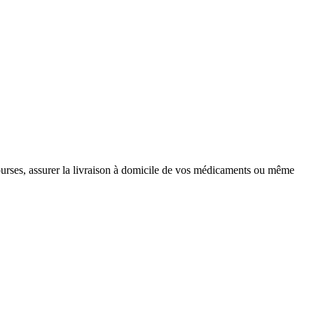
courses, assurer la livraison à domicile de vos médicaments ou même