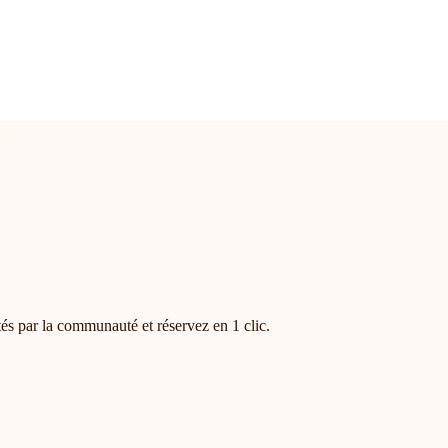
és par la communauté et réservez en 1 clic.