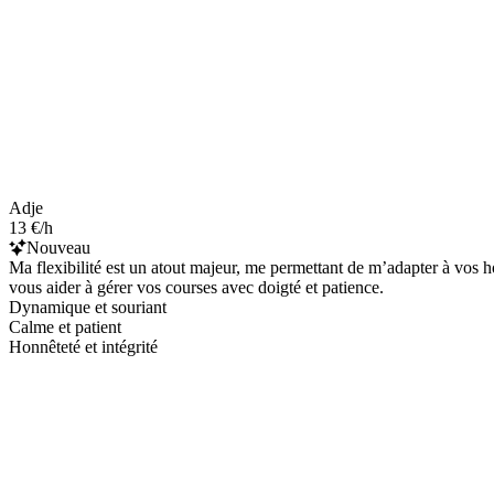
Adje
13 €/h
Nouveau
Ma flexibilité est un atout majeur, me permettant de m’adapter à vos 
vous aider à gérer vos courses avec doigté et patience.
Dynamique et souriant
Calme et patient
Honnêteté et intégrité