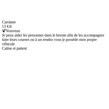
Carolane
13 €/h
Nouveau
Je peux aider les personnes dans le besoin afin de les accompagner
faire leurs courses ou à un rendez vous je possède mon propre
véhicule
Calme et patient