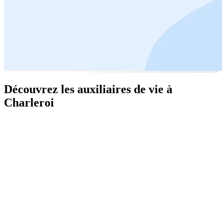
Découvrez les auxiliaires de vie à
Charleroi