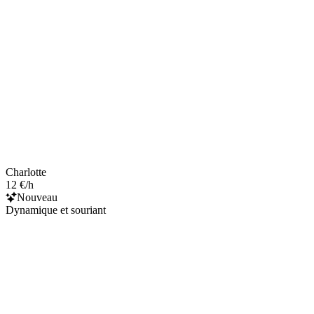
Charlotte
12 €/h
Nouveau
Dynamique et souriant