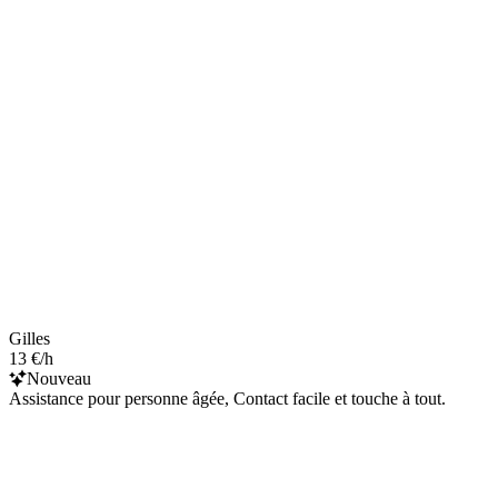
Gilles
13 €/h
Nouveau
Assistance pour personne âgée, Contact facile et touche à tout.