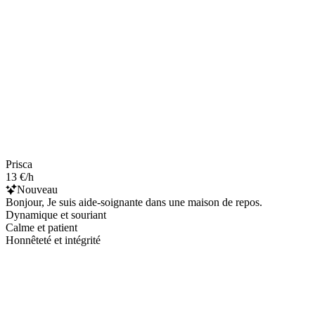
Prisca
13 €/h
Nouveau
Bonjour, Je suis aide-soignante dans une maison de repos.
Dynamique et souriant
Calme et patient
Honnêteté et intégrité