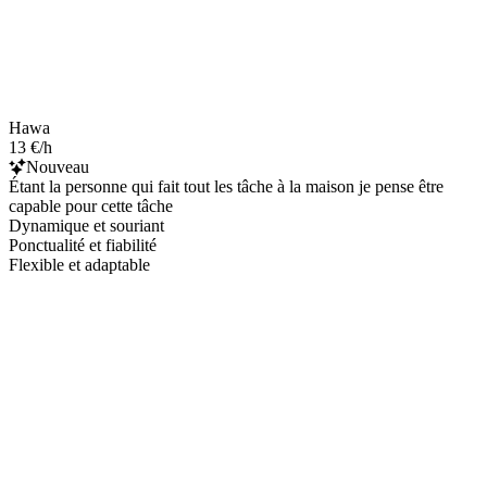
Hawa
13 €/h
Nouveau
Étant la personne qui fait tout les tâche à la maison je pense être
capable pour cette tâche
Dynamique et souriant
Ponctualité et fiabilité
Flexible et adaptable