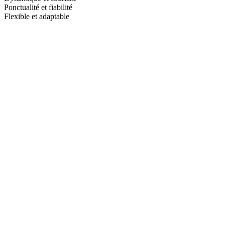
Ponctualité et fiabilité
Flexible et adaptable