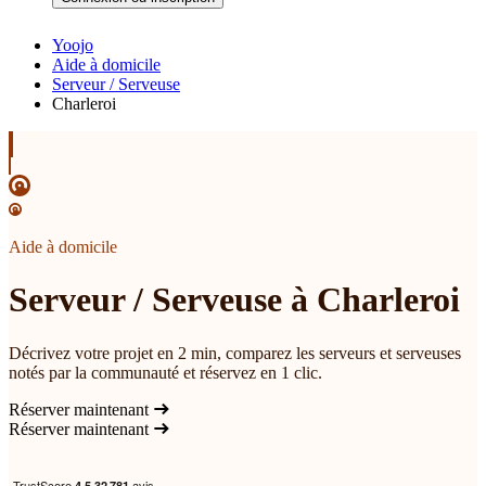
Yoojo
Aide à domicile
Serveur / Serveuse
Charleroi
Aide à domicile
Serveur / Serveuse à Charleroi
Décrivez votre projet en 2 min, comparez les serveurs et serveuses
notés par la communauté et réservez en 1 clic.
Réserver maintenant
Réserver maintenant