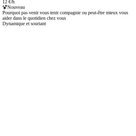
12 €/h
Nouveau
Pourquoi pas venir vous tenir compagnie ou peut-être mieux vous
aider dans le quotidien chez vous
Dynamique et souriant