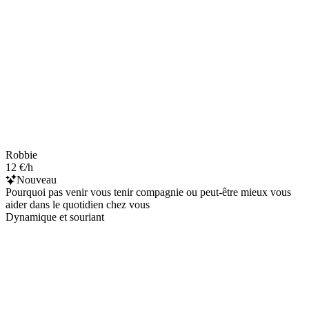
Robbie
12 €/h
Nouveau
Pourquoi pas venir vous tenir compagnie ou peut-être mieux vous
aider dans le quotidien chez vous
Dynamique et souriant