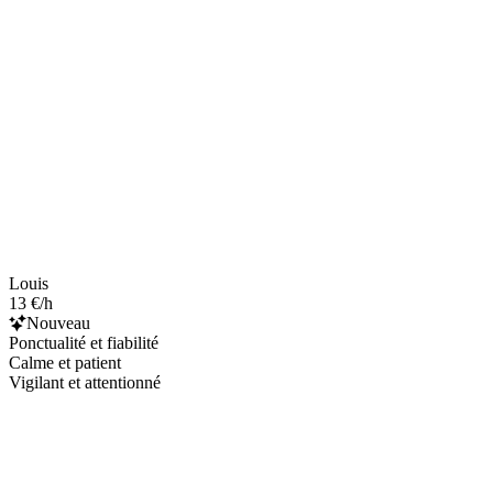
Louis
13 €/h
Nouveau
Ponctualité et fiabilité
Calme et patient
Vigilant et attentionné