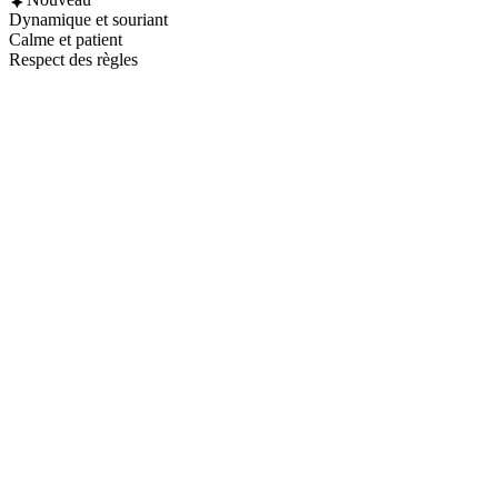
Dynamique et souriant
Calme et patient
Respect des règles