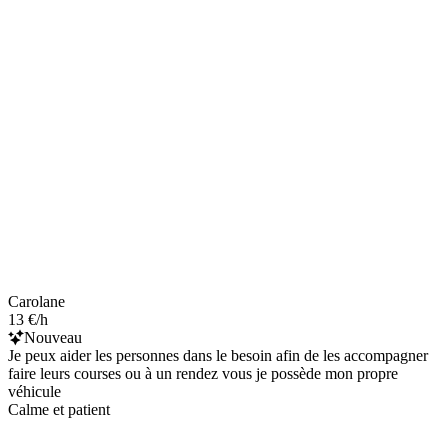
Carolane
13 €/h
Nouveau
Je peux aider les personnes dans le besoin afin de les accompagner
faire leurs courses ou à un rendez vous je possède mon propre
véhicule
Calme et patient