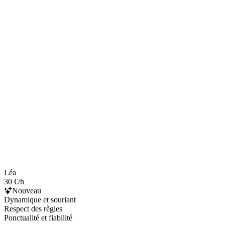
Léa
30 €/h
Nouveau
Dynamique et souriant
Respect des règles
Ponctualité et fiabilité