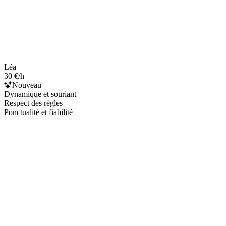
Léa
30 €/h
Nouveau
Dynamique et souriant
Respect des règles
Ponctualité et fiabilité