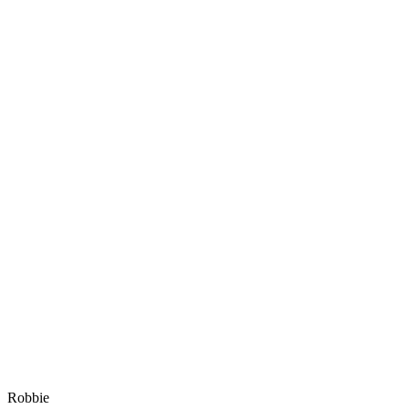
Robbie