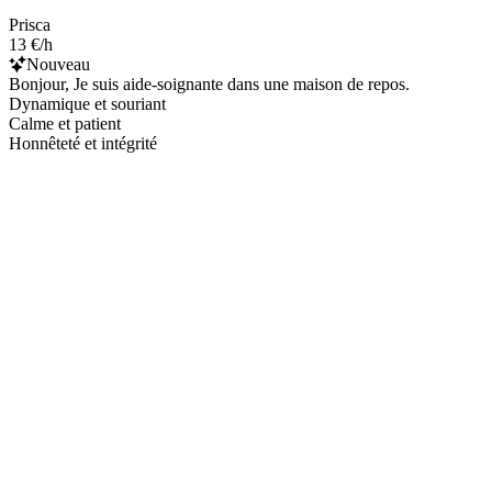
Prisca
13 €/h
Nouveau
Bonjour, Je suis aide-soignante dans une maison de repos.
Dynamique et souriant
Calme et patient
Honnêteté et intégrité