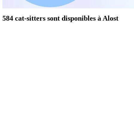
584 cat-sitters sont disponibles à Alost