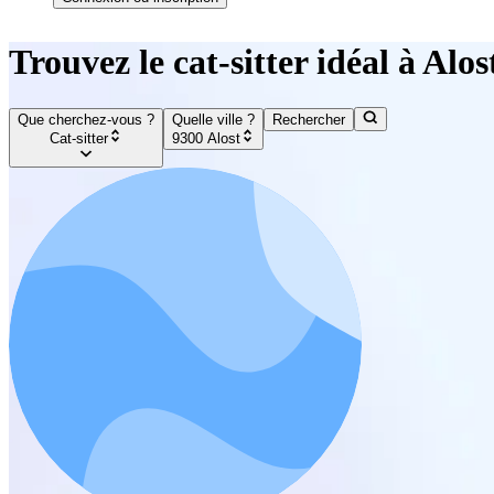
Trouvez le cat-sitter idéal à Alos
Que cherchez-vous ?
Quelle ville ?
Rechercher
Cat-sitter
9300 Alost