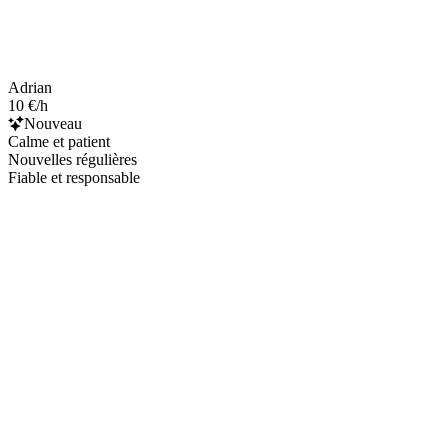
Adrian
10 €/h
Nouveau
Calme et patient
Nouvelles régulières
Fiable et responsable