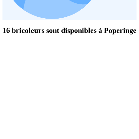
16 bricoleurs sont disponibles à Poperinge