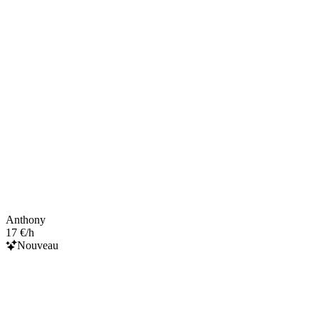
Anthony
17 €/h
Nouveau