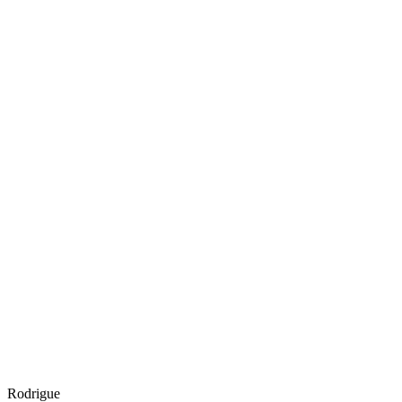
Rodrigue