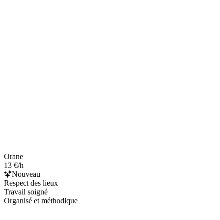
Orane
13 €/h
Nouveau
Respect des lieux
Travail soigné
Organisé et méthodique