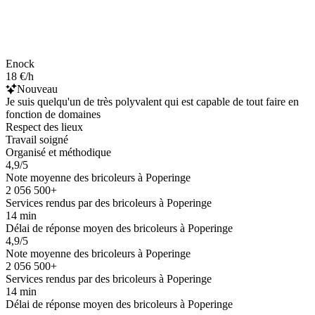
Enock
18 €/h
Nouveau
Je suis quelqu'un de très polyvalent qui est capable de tout faire en
fonction de domaines
Respect des lieux
Travail soigné
Organisé et méthodique
4,9/5
Note moyenne des bricoleurs à Poperinge
2 056 500+
Services rendus par des bricoleurs à Poperinge
14 min
Délai de réponse moyen des bricoleurs à Poperinge
4,9/5
Note moyenne des bricoleurs à Poperinge
2 056 500+
Services rendus par des bricoleurs à Poperinge
14 min
Délai de réponse moyen des bricoleurs à Poperinge