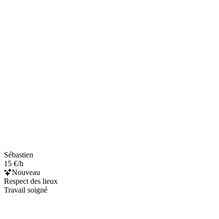
Sébastien
15 €/h
Nouveau
Respect des lieux
Travail soigné