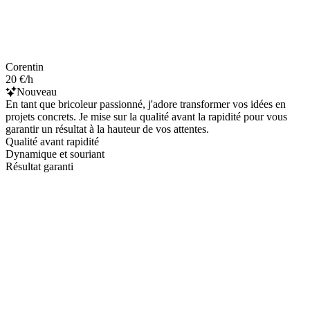
Corentin
20 €/h
Nouveau
En tant que bricoleur passionné, j'adore transformer vos idées en
projets concrets. Je mise sur la qualité avant la rapidité pour vous
garantir un résultat à la hauteur de vos attentes.
Qualité avant rapidité
Dynamique et souriant
Résultat garanti