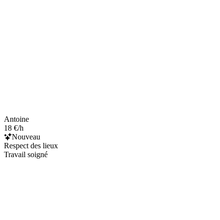
Antoine
18 €/h
Nouveau
Respect des lieux
Travail soigné