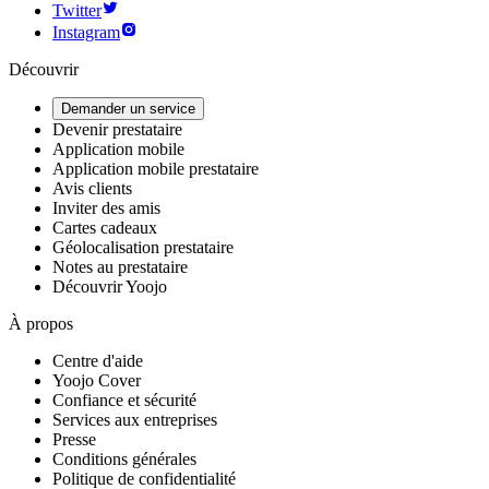
Twitter
Instagram
Découvrir
Demander un service
Devenir prestataire
Application mobile
Application mobile prestataire
Avis clients
Inviter des amis
Cartes cadeaux
Géolocalisation prestataire
Notes au prestataire
Découvrir Yoojo
À propos
Centre d'aide
Yoojo Cover
Confiance et sécurité
Services aux entreprises
Presse
Conditions générales
Politique de confidentialité