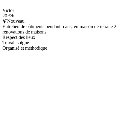
Victor
20 €/h
Nouveau
Entretien de bâtiments pendant 5 ans, en maison de retraite 2
rénovations de maisons
Respect des lieux
Travail soigné
Organisé et méthodique