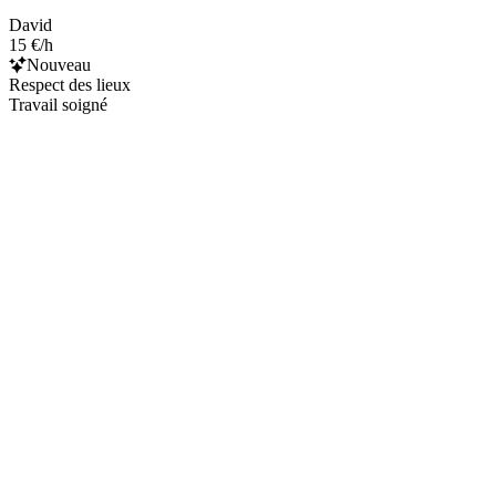
David
15 €/h
Nouveau
Respect des lieux
Travail soigné