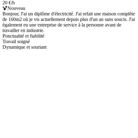
20 €/h
Nouveau
Bonjour, J'ai un diplôme d'électricité. J'ai refait une maison complète
de 160m2 où je vis actuellement depuis plus d'un an sans soucis. J'ai
également eu une entreprise de service à la personne avant de
travailler en industrie.
Ponctualité et fiabilité
Travail soigné
Dynamique et souriant