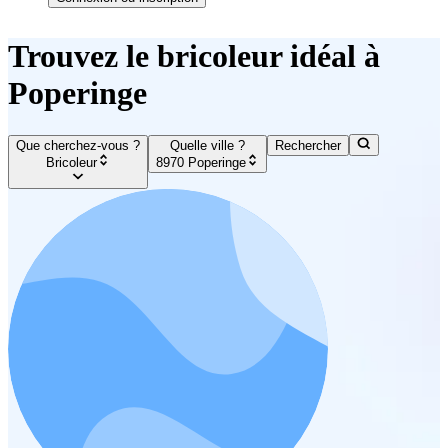
Trouvez le bricoleur idéal à
Poperinge
Que cherchez-vous ?
Quelle ville ?
Rechercher
Bricoleur
8970 Poperinge