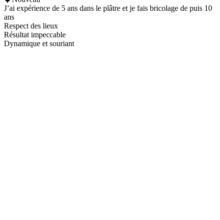
J’ai expérience de 5 ans dans le plâtre et je fais bricolage de puis 10
ans
Respect des lieux
Résultat impeccable
Dynamique et souriant