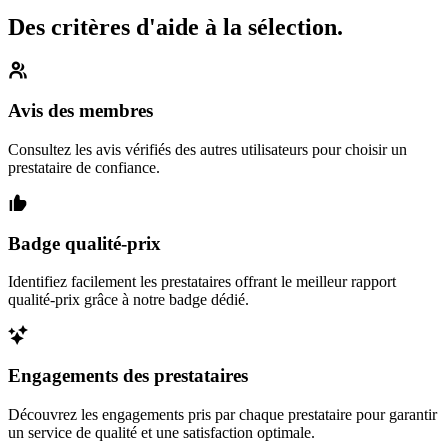
Des critères d'aide à la sélection.
Avis des membres
Consultez les avis vérifiés des autres utilisateurs pour choisir un
prestataire de confiance.
Badge qualité-prix
Identifiez facilement les prestataires offrant le meilleur rapport
qualité-prix grâce à notre badge dédié.
Engagements des prestataires
Découvrez les engagements pris par chaque prestataire pour garantir
un service de qualité et une satisfaction optimale.