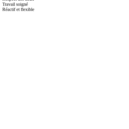
Travail soigné
Réactif et flexible