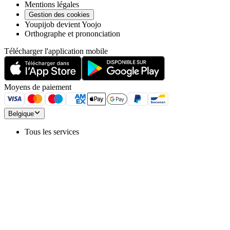
Mentions légales
Gestion des cookies
Youpijob devient Yoojo
Orthographe et prononciation
Télécharger l'application mobile
Moyens de paiement
Belgique
Tous les services