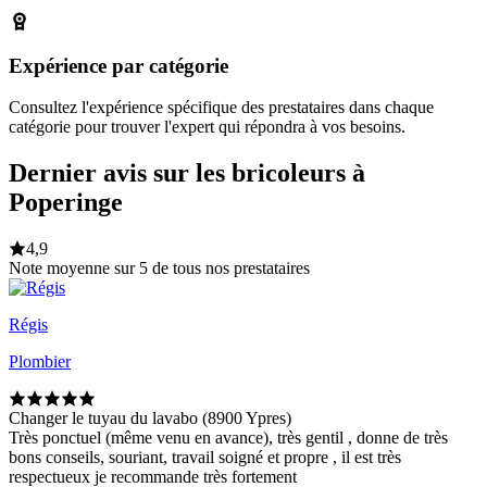
Expérience par catégorie
Consultez l'expérience spécifique des prestataires dans chaque
catégorie pour trouver l'expert qui répondra à vos besoins.
Dernier avis sur les bricoleurs à
Poperinge
4,9
Note moyenne sur 5 de tous nos prestataires
Régis
Plombier
Changer le tuyau du lavabo (8900 Ypres)
Très ponctuel (même venu en avance), très gentil , donne de très
bons conseils, souriant, travail soigné et propre , il est très
respectueux je recommande très fortement