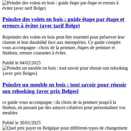
Peindre des volets en bois : guide étape par étape et
erreurs à éviter (avec tarif Belge)
Repeindre des volets en bois peut être essentiel pour préserver leur
charme et leur durabilité face aux intempéries. Ce guide complet
vous accompagne : choix de la peinture, étapes de peinture et
finitions, erreurs courantes à éviter.
Publié le 04/02/2025
Peindre un meuble en bois : tout savoir pour réussir
son relooking {avec prix Belges}
ce guide vous accompagne : du choix de la peinture jusqu'à la
finition, en passant par des astuces créatives pour personnaliser vos
meubles
Publié le 30/01/2025