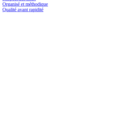
Organisé et méthodique
Qualité avant rapidité