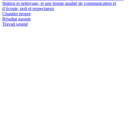
finition et nettoyage, et une bonne qualité de communication et
d’écoute, poli et respectueux
Chantier propre
Résultat garanti
Travail soigné