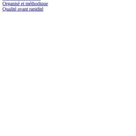
Organisé et méthodique
Qualité avant rapidité