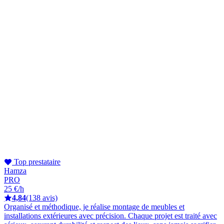
Top prestataire
Hamza
PRO
25 €/h
4,84
(138 avis)
Organisé et méthodique, je réalise montage de meubles et
installations extérieures avec précision. Chaque projet est traité avec