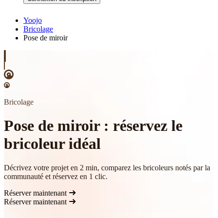
Yoojo
Bricolage
Pose de miroir
Bricolage
Pose de miroir : réservez le
bricoleur idéal
Décrivez votre projet en 2 min, comparez les bricoleurs notés par la
communauté et réservez en 1 clic.
Réserver maintenant
Réserver maintenant