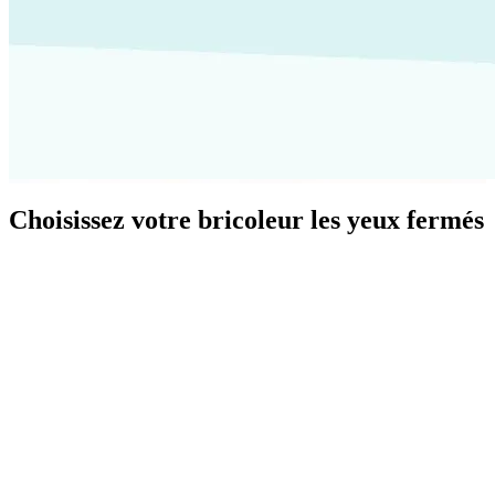
Choisissez votre bricoleur les yeux fermés