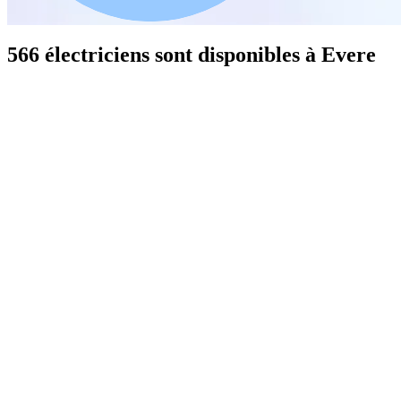
566 électriciens sont disponibles à Evere