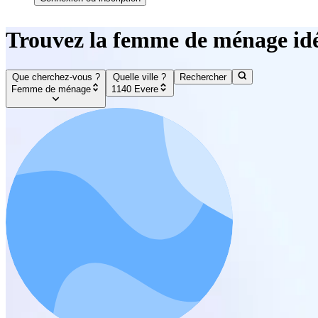
Trouvez la femme de ménage idé
Que cherchez-vous ?
Quelle ville ?
Rechercher
Femme de ménage
1140 Evere