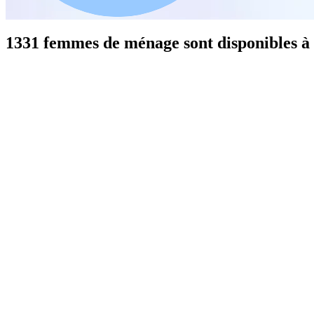
1331 femmes de ménage sont disponibles à