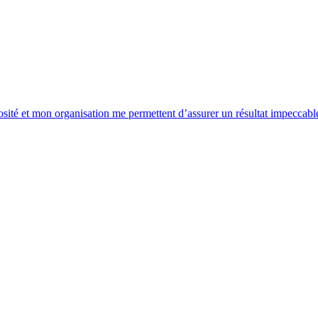
 et mon organisation me permettent d’assurer un résultat impeccable, ca