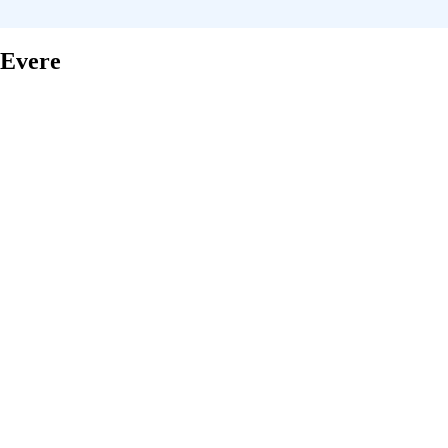
 Evere