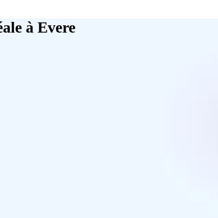
ale à Evere