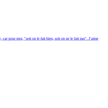
r pour moi, "soit on le fait bien, soit on ne le fait pas". J’aime