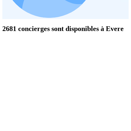
2681 concierges sont disponibles à Evere