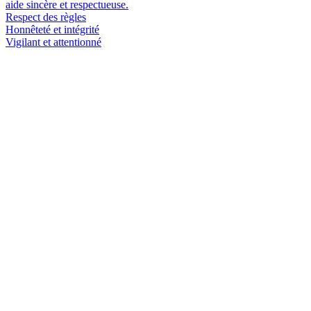
aide sincère et respectueuse.
Respect des règles
Honnêteté et intégrité
Vigilant et attentionné