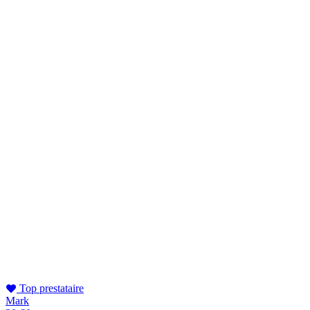
Top prestataire
Mark