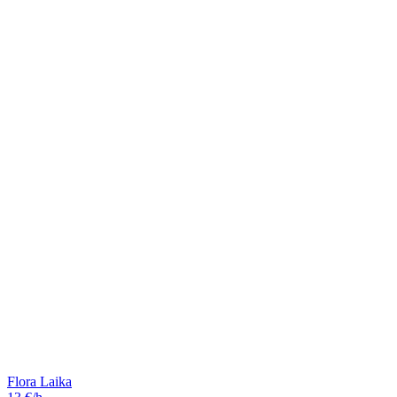
Flora Laika