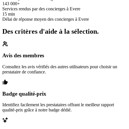
143 000+
Services rendus par des concierges à Evere
15 min
Délai de réponse moyen des concierges à Evere
Des critères d'aide à la sélection.
Avis des membres
Consultez les avis vérifiés des autres utilisateurs pour choisir un
prestataire de confiance.
Badge qualité-prix
Identifiez facilement les prestataires offrant le meilleur rapport
qualité-prix grâce à notre badge dédié.