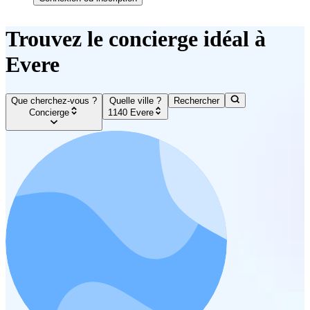
Trouvez le concierge idéal à
Evere
Que cherchez-vous ?
Quelle ville ?
Rechercher
Concierge
1140 Evere