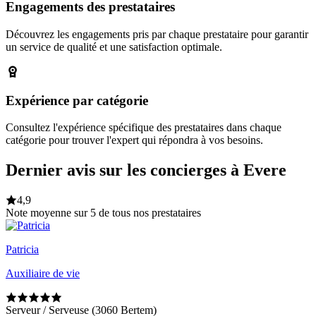
Engagements des prestataires
Découvrez les engagements pris par chaque prestataire pour garantir
un service de qualité et une satisfaction optimale.
Expérience par catégorie
Consultez l'expérience spécifique des prestataires dans chaque
catégorie pour trouver l'expert qui répondra à vos besoins.
Dernier avis sur les concierges à Evere
4,9
Note moyenne sur 5 de tous nos prestataires
Patricia
Auxiliaire de vie
Serveur / Serveuse (3060 Bertem)