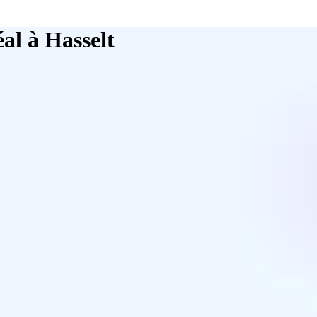
al à Hasselt