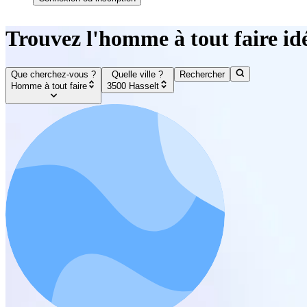
Trouvez l'homme à tout faire idé
Que cherchez-vous ?
Quelle ville ?
Rechercher
Homme à tout faire
3500 Hasselt