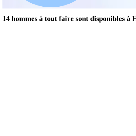
14 hommes à tout faire sont disponibles à 