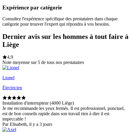
Expérience par catégorie
Consultez l'expérience spécifique des prestataires dans chaque
catégorie pour trouver l'expert qui répondra à vos besoins.
Dernier avis sur les hommes à tout faire à
Liège
4,9
Note moyenne sur 5 de tous nos prestataires
Lionel
Électricien
Installation d'interrupteur (4000 Liège)
Je me recommande les yeux fermés. Il est professionnel, ponctuel,
est de bon conseils rapide dans son travail rien à dire il est
impeccable !
Par Elisabeth, il y a 3 jours