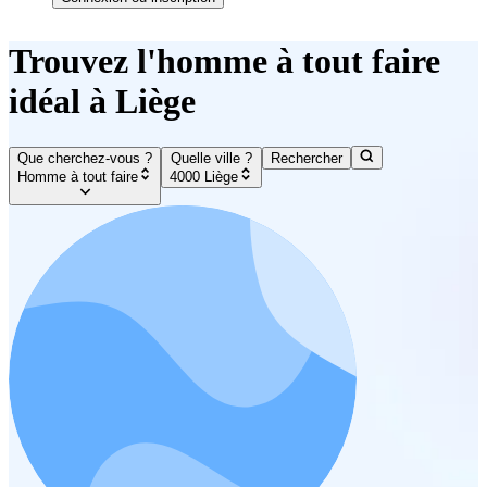
Trouvez l'homme à tout faire
idéal à Liège
Que cherchez-vous ?
Quelle ville ?
Rechercher
Homme à tout faire
4000 Liège