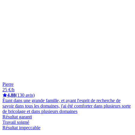
Pierre
25 €/h
4,88
(130 avis)
Étant dans une grande famille, et ayant l'esprit de recherche de
savoir dans tous les domaines, j'ai été comforter dans plusieurs sorte
de bricolage et dans plusieurs domaines
Résultat garanti
Travail soigné
Résultat impeccable