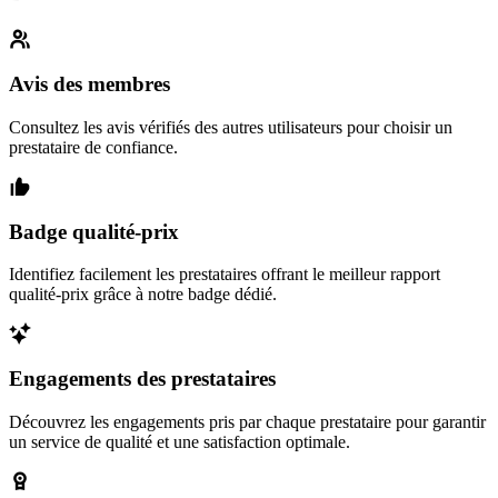
Avis des membres
Consultez les avis vérifiés des autres utilisateurs pour choisir un
prestataire de confiance.
Badge qualité-prix
Identifiez facilement les prestataires offrant le meilleur rapport
qualité-prix grâce à notre badge dédié.
Engagements des prestataires
Découvrez les engagements pris par chaque prestataire pour garantir
un service de qualité et une satisfaction optimale.