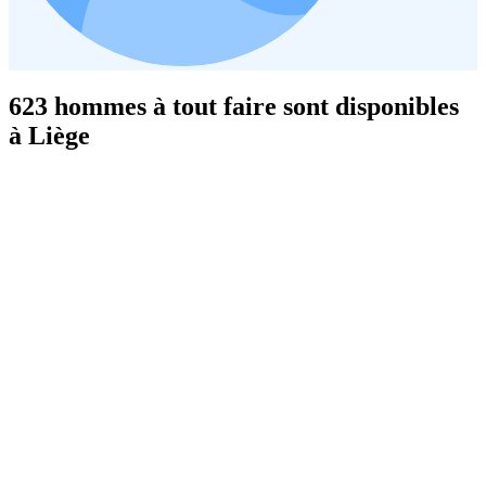
623 hommes à tout faire sont disponibles
à Liège