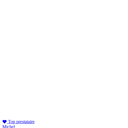
Top prestataire
Michel