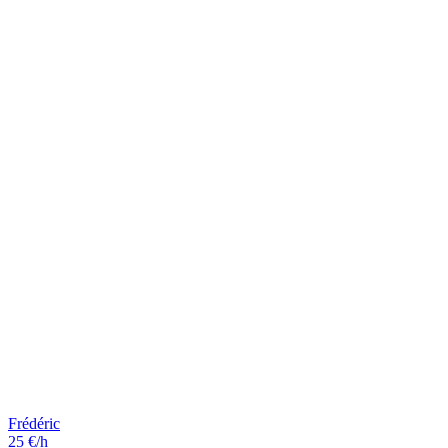
Frédéric
25 €/h