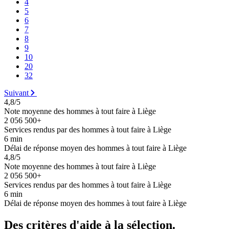
4
5
6
7
8
9
10
20
32
Suivant
4,8/5
Note moyenne des hommes à tout faire à Liège
2 056 500+
Services rendus par des hommes à tout faire à Liège
6 min
Délai de réponse moyen des hommes à tout faire à Liège
4,8/5
Note moyenne des hommes à tout faire à Liège
2 056 500+
Services rendus par des hommes à tout faire à Liège
6 min
Délai de réponse moyen des hommes à tout faire à Liège
Des critères d'aide à la sélection.