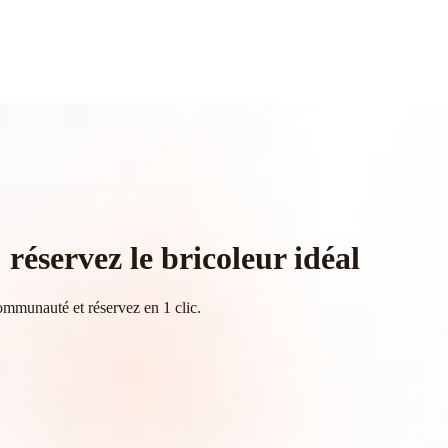
réservez le bricoleur idéal
ommunauté et réservez en 1 clic.