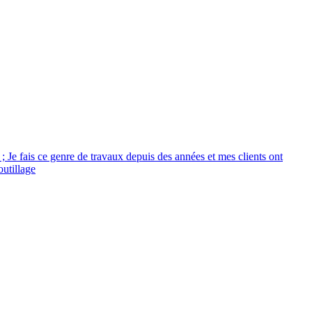
 ; Je fais ce genre de travaux depuis des années et mes clients ont
outillage