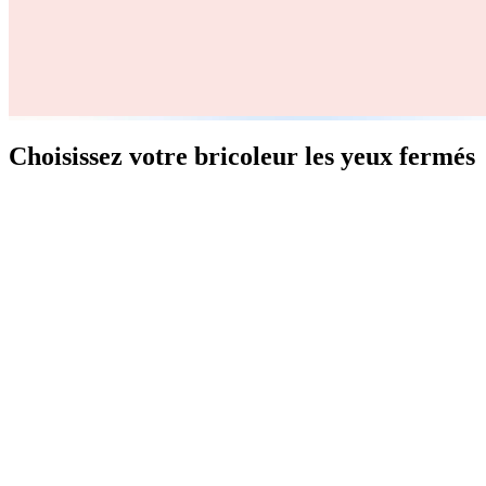
Choisissez votre bricoleur les yeux fermés