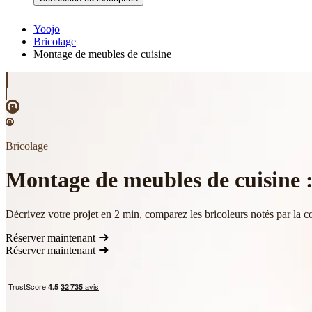
Yoojo
Bricolage
Montage de meubles de cuisine
Bricolage
Montage de meubles de cuisine : 
Décrivez votre projet en 2 min, comparez les bricoleurs notés par la c
Réserver maintenant
Réserver maintenant