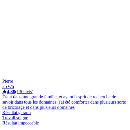
Pierre
25 €/h
4,88
(130 avis)
Étant dans une grande famille, et ayant l'esprit de recherche de
savoir dans tous les domaines, j'ai été comforter dans plusieurs sorte
de bricolage et dans plusieurs domaines
Résultat garanti
Travail soigné
Résultat impeccable