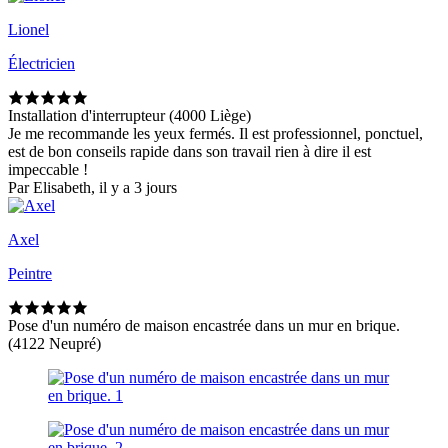
Lionel
Électricien
Installation d'interrupteur (4000 Liège)
Je me recommande les yeux fermés. Il est professionnel, ponctuel,
est de bon conseils rapide dans son travail rien à dire il est
impeccable !
Par Elisabeth, il y a 3 jours
Axel
Peintre
Pose d'un numéro de maison encastrée dans un mur en brique.
(4122 Neupré)