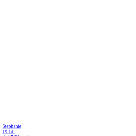
Stephanie
19 €/h