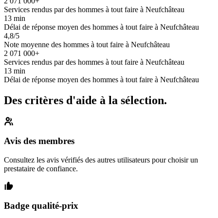
2 071 000+
Services rendus par des hommes à tout faire à Neufchâteau
13 min
Délai de réponse moyen des hommes à tout faire à Neufchâteau
4,8/5
Note moyenne des hommes à tout faire à Neufchâteau
2 071 000+
Services rendus par des hommes à tout faire à Neufchâteau
13 min
Délai de réponse moyen des hommes à tout faire à Neufchâteau
Des critères d'aide à la sélection.
Avis des membres
Consultez les avis vérifiés des autres utilisateurs pour choisir un
prestataire de confiance.
Badge qualité-prix