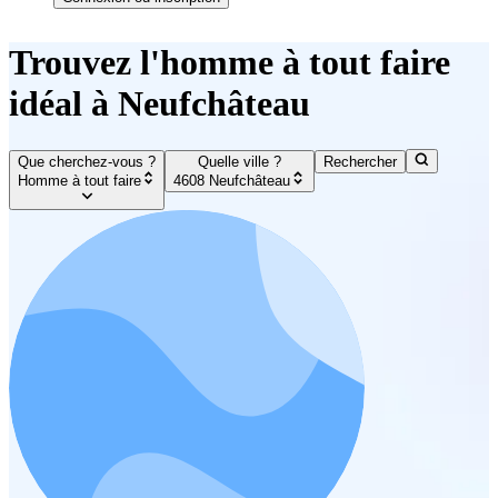
Trouvez l'homme à tout faire
idéal à Neufchâteau
Que cherchez-vous ?
Quelle ville ?
Rechercher
Homme à tout faire
4608 Neufchâteau