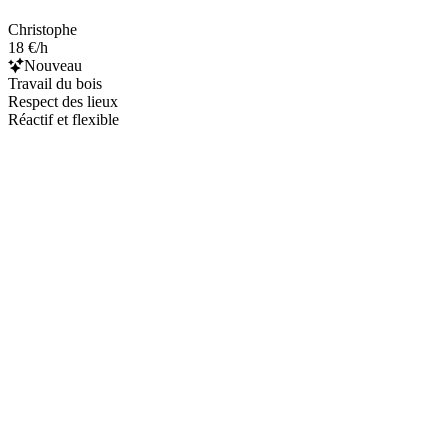
Christophe
18 €/h
Nouveau
Travail du bois
Respect des lieux
Réactif et flexible