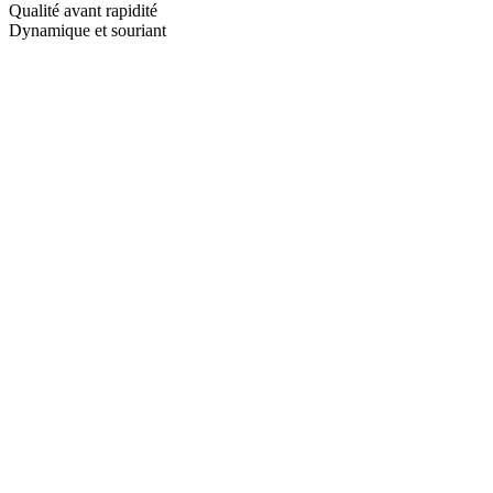
Qualité avant rapidité
Dynamique et souriant