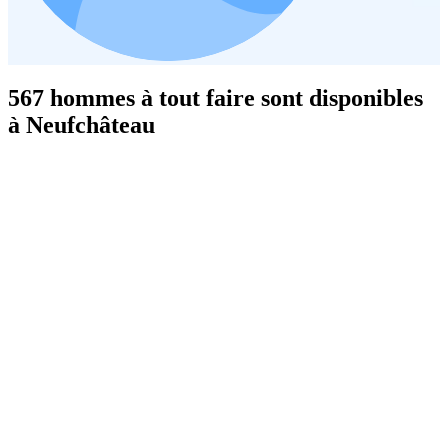
567 hommes à tout faire sont disponibles
à Neufchâteau