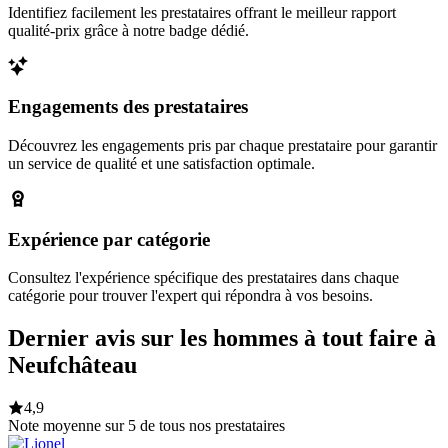
Identifiez facilement les prestataires offrant le meilleur rapport
qualité-prix grâce à notre badge dédié.
Engagements des prestataires
Découvrez les engagements pris par chaque prestataire pour garantir
un service de qualité et une satisfaction optimale.
Expérience par catégorie
Consultez l'expérience spécifique des prestataires dans chaque
catégorie pour trouver l'expert qui répondra à vos besoins.
Dernier avis sur les hommes à tout faire à
Neufchâteau
4,9
Note moyenne sur 5 de tous nos prestataires