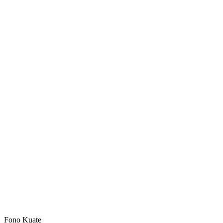
Fono Kuate