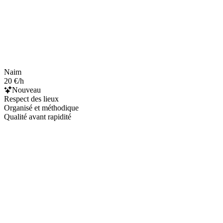
Naim
20 €/h
Nouveau
Respect des lieux
Organisé et méthodique
Qualité avant rapidité