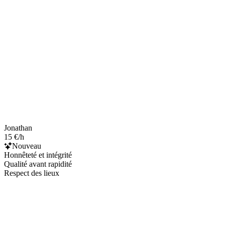
Jonathan
15 €/h
Nouveau
Honnêteté et intégrité
Qualité avant rapidité
Respect des lieux