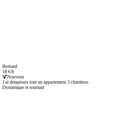
Bernard
18 €/h
Nouveau
J ai detapissez tout un appartement 3 chambres
Dynamique et souriant