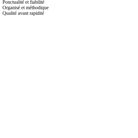
Ponctualité et fiabilité
Organisé et méthodique
Qualité avant rapidité