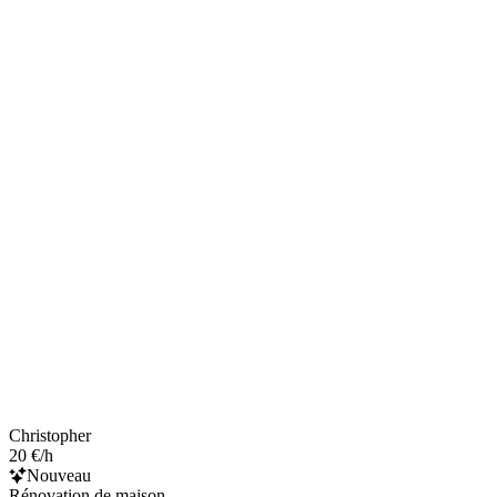
Christopher
20 €/h
Nouveau
Rénovation de maison