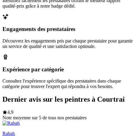
Identifiez facilement les prestataires offrant le meilleur rapport
qualité-prix grâce à notre badge dédié.
Engagements des prestataires
Découvrez les engagements pris par chaque prestataire pour garantir
un service de qualité et une satisfaction optimale.
Expérience par catégorie
Consultez l'expérience spécifique des prestataires dans chaque
catégorie pour trouver l'expert qui répondra à vos besoins.
Dernier avis sur les peintres à Courtrai
4,9
Note moyenne sur 5 de tous nos prestataires
Rabah