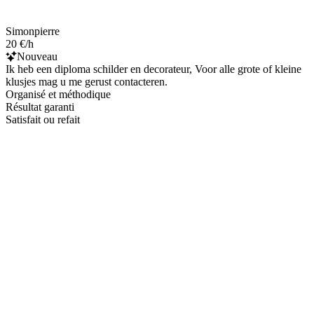
Simonpierre
20 €/h
Nouveau
Ik heb een diploma schilder en decorateur, Voor alle grote of kleine
klusjes mag u me gerust contacteren.
Organisé et méthodique
Résultat garanti
Satisfait ou refait