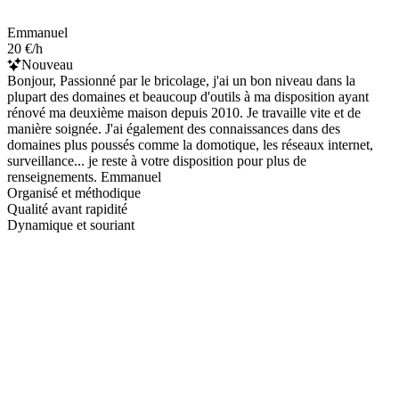
Emmanuel
20 €/h
Nouveau
Bonjour, Passionné par le bricolage, j'ai un bon niveau dans la
plupart des domaines et beaucoup d'outils à ma disposition ayant
rénové ma deuxième maison depuis 2010. Je travaille vite et de
manière soignée. J'ai également des connaissances dans des
domaines plus poussés comme la domotique, les réseaux internet,
surveillance... je reste à votre disposition pour plus de
renseignements. Emmanuel
Organisé et méthodique
Qualité avant rapidité
Dynamique et souriant