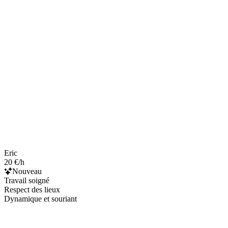
Eric
20 €/h
Nouveau
Travail soigné
Respect des lieux
Dynamique et souriant