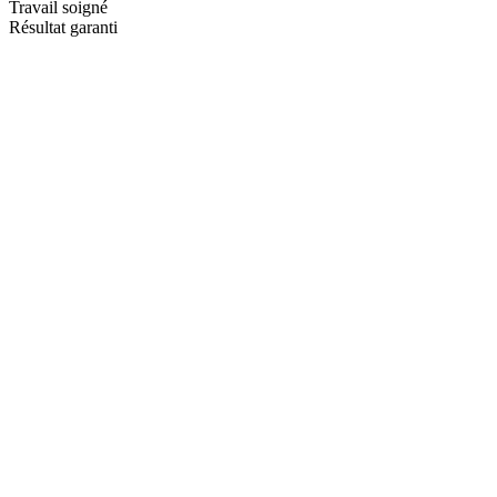
Travail soigné
Résultat garanti