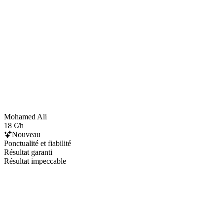
Mohamed Ali
18 €/h
Nouveau
Ponctualité et fiabilité
Résultat garanti
Résultat impeccable