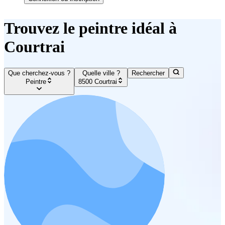
Trouvez le peintre idéal à
Courtrai
Que cherchez-vous ?
Quelle ville ?
Rechercher
Peintre
8500 Courtrai