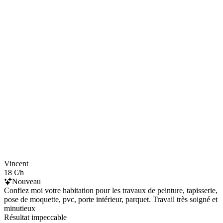
Vincent
18 €/h
Nouveau
Confiez moi votre habitation pour les travaux de peinture, tapisserie,
pose de moquette, pvc, porte intérieur, parquet. Travail très soigné et
minutieux
Résultat impeccable