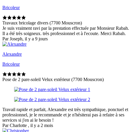
Bricoleur
Travaux bricolage divers (7700 Mouscron)
Je suis vraiment ravi par la prestation effectuée par Monsieur Rabah.
Il a été très soigneux. très professionnel et à l'ecoute. Merci Rabah.
Par Joseph, il y a 9 jours
Alexandre
Bricoleur
Pose de 2 pare-soleil Velux extérieur (7700 Mouscron)
Travail rapide et parfait, Alexandre est très sympathique, ponctuel et
professionnel, je le recommande et je n'hésiterai pas à refaire à ses
services si j'en ai le besoin !
Par Charlotte , il y a 2 mois