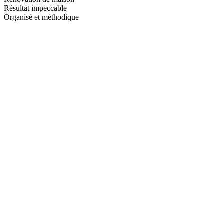
Résultat impeccable
Organisé et méthodique