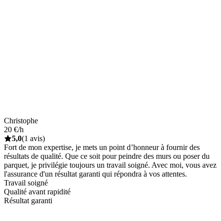
Christophe
20 €/h
5,0
(1 avis)
Fort de mon expertise, je mets un point d’honneur à fournir des
résultats de qualité. Que ce soit pour peindre des murs ou poser du
parquet, je privilégie toujours un travail soigné. Avec moi, vous avez
l'assurance d'un résultat garanti qui répondra à vos attentes.
Travail soigné
Qualité avant rapidité
Résultat garanti