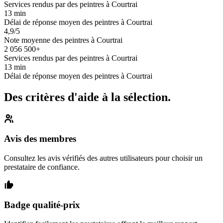
Services rendus par des peintres à Courtrai
13 min
Délai de réponse moyen des peintres à Courtrai
4,9/5
Note moyenne des peintres à Courtrai
2 056 500+
Services rendus par des peintres à Courtrai
13 min
Délai de réponse moyen des peintres à Courtrai
Des critères d'aide à la sélection.
Avis des membres
Consultez les avis vérifiés des autres utilisateurs pour choisir un
prestataire de confiance.
Badge qualité-prix