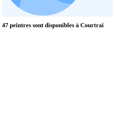
47 peintres sont disponibles à Courtrai