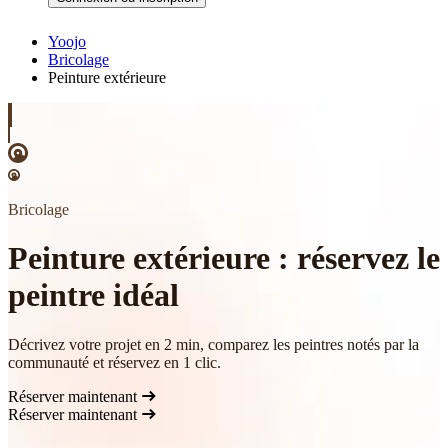
Yoojo
Bricolage
Peinture extérieure
Bricolage
Peinture extérieure : réservez le
peintre idéal
Décrivez votre projet en 2 min, comparez les peintres notés par la
communauté et réservez en 1 clic.
Réserver maintenant
Réserver maintenant