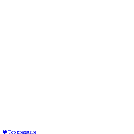
Top prestataire