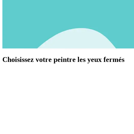
Choisissez votre peintre les yeux fermés