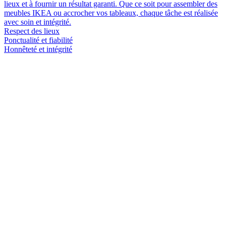
lieux et à fournir un résultat garanti. Que ce soit pour assembler des
meubles IKEA ou accrocher vos tableaux, chaque tâche est réalisée
avec soin et intégrité.
Respect des lieux
Ponctualité et fiabilité
Honnêteté et intégrité