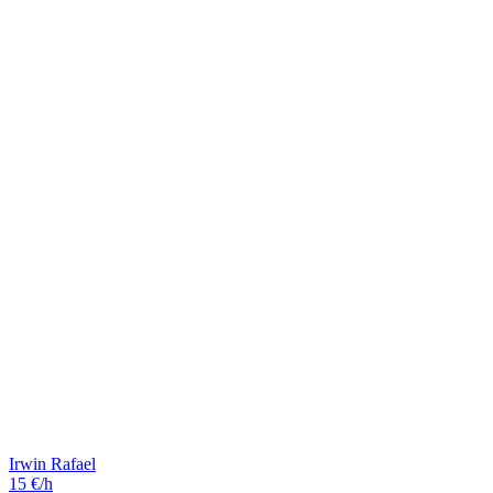
Irwin Rafael
15 €/h