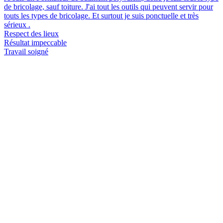
de bricolage, sauf toiture. J'ai tout les outils qui peuvent servir pour
touts les types de bricolage. Et surtout je suis ponctuelle et très
sérieux .
Respect des lieux
Résultat impeccable
Travail soigné