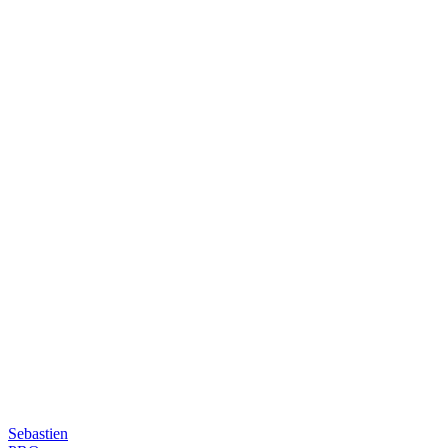
Sebastien