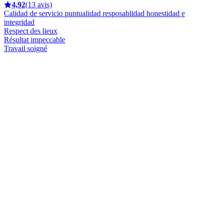
4,92
(13 avis)
Calidad de servicio puntualidad resposablidad honestidad e
integridad
Respect des lieux
Résultat impeccable
Travail soigné