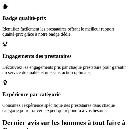
Badge qualité-prix
Identifiez facilement les prestataires offrant le meilleur rapport
qualité-prix grâce à notre badge dédié.
Engagements des prestataires
Découvrez les engagements pris par chaque prestataire pour garantir
un service de qualité et une satisfaction optimale.
Expérience par catégorie
Consultez l'expérience spécifique des prestataires dans chaque
catégorie pour trouver l'expert qui répondra à vos besoins.
Dernier avis sur les hommes à tout faire à