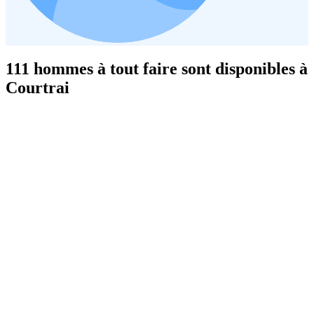
111 hommes à tout faire sont disponibles à
Courtrai