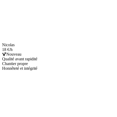
Nicolas
18 €/h
Nouveau
Qualité avant rapidité
Chantier propre
Honnêteté et intégrité