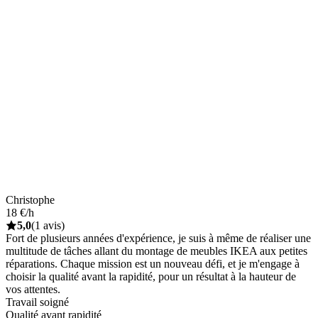
Christophe
18 €/h
5,0
(1 avis)
Fort de plusieurs années d'expérience, je suis à même de réaliser une
multitude de tâches allant du montage de meubles IKEA aux petites
réparations. Chaque mission est un nouveau défi, et je m'engage à
choisir la qualité avant la rapidité, pour un résultat à la hauteur de
vos attentes.
Travail soigné
Qualité avant rapidité