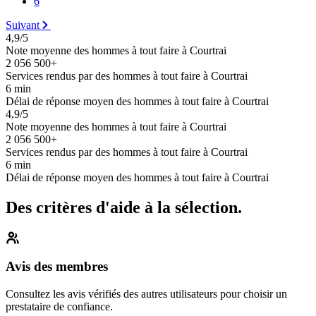
6
Suivant
4,9/5
Note moyenne des hommes à tout faire à Courtrai
2 056 500+
Services rendus par des hommes à tout faire à Courtrai
6 min
Délai de réponse moyen des hommes à tout faire à Courtrai
4,9/5
Note moyenne des hommes à tout faire à Courtrai
2 056 500+
Services rendus par des hommes à tout faire à Courtrai
6 min
Délai de réponse moyen des hommes à tout faire à Courtrai
Des critères d'aide à la sélection.
Avis des membres
Consultez les avis vérifiés des autres utilisateurs pour choisir un
prestataire de confiance.