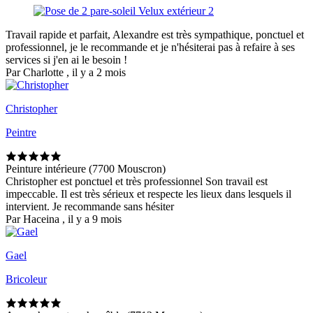
Travail rapide et parfait, Alexandre est très sympathique, ponctuel et
professionnel, je le recommande et je n'hésiterai pas à refaire à ses
services si j'en ai le besoin !
Par Charlotte , il y a 2 mois
Christopher
Peintre
Peinture intérieure (7700 Mouscron)
Christopher est ponctuel et très professionnel Son travail est
impeccable. Il est très sérieux et respecte les lieux dans lesquels il
intervient. Je recommande sans hésiter
Par Haceina , il y a 9 mois
Gael
Bricoleur