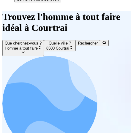
Trouvez l'homme à tout faire
idéal à Courtrai
Que cherchez-vous ?
Quelle ville ?
Rechercher
Homme à tout faire
8500 Courtrai