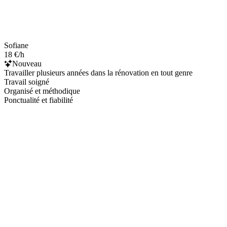
Sofiane
18 €/h
Nouveau
Travailler plusieurs années dans la rénovation en tout genre
Travail soigné
Organisé et méthodique
Ponctualité et fiabilité