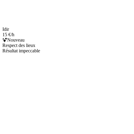
Idir
15 €/h
Nouveau
Respect des lieux
Résultat impeccable