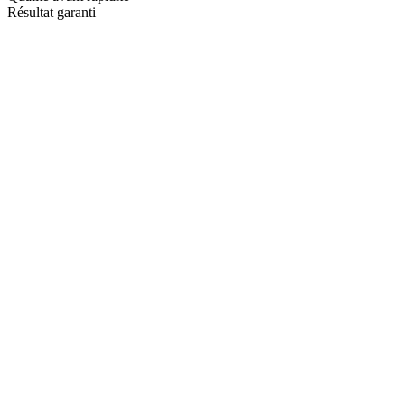
Résultat garanti