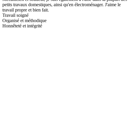
petits travaux domestiques, ainsi qu'en électroménager. J'aime le
travail propre et bien fait.
Travail soigné
Organisé et méthodique
Honnêteté et intégrité