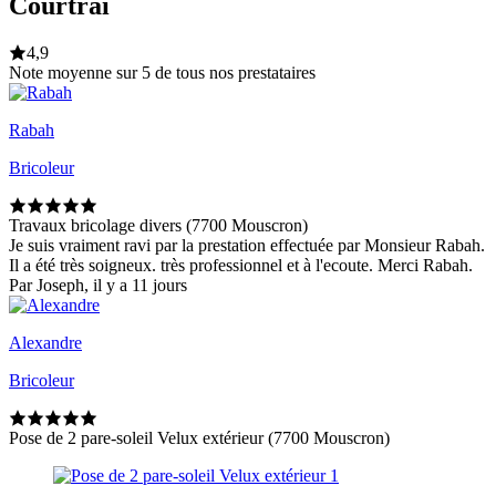
Courtrai
4,9
Note moyenne sur 5 de tous nos prestataires
Rabah
Bricoleur
Travaux bricolage divers (7700 Mouscron)
Je suis vraiment ravi par la prestation effectuée par Monsieur Rabah.
Il a été très soigneux. très professionnel et à l'ecoute. Merci Rabah.
Par Joseph, il y a 11 jours
Alexandre
Bricoleur
Pose de 2 pare-soleil Velux extérieur (7700 Mouscron)