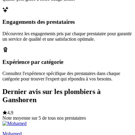
Engagements des prestataires
Découvrez les engagements pris par chaque prestataire pour garantir
un service de qualité et une satisfaction optimale.
Expérience par catégorie
Consultez l'expérience spécifique des prestataires dans chaque
catégorie pour trouver l'expert qui répondra à vos besoins.
Dernier avis sur les plombiers à
Ganshoren
4,9
Note moyenne sur 5 de tous nos prestataires
Mohamed