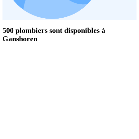
500 plombiers sont disponibles à
Ganshoren