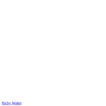
Richy Walter