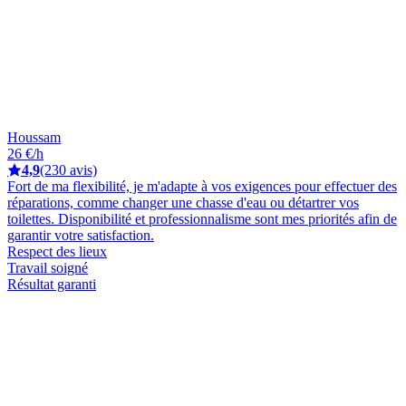
Houssam
26 €/h
4,9
(230 avis)
Fort de ma flexibilité, je m'adapte à vos exigences pour effectuer des
réparations, comme changer une chasse d'eau ou détartrer vos
toilettes. Disponibilité et professionnalisme sont mes priorités afin de
garantir votre satisfaction.
Respect des lieux
Travail soigné
Résultat garanti