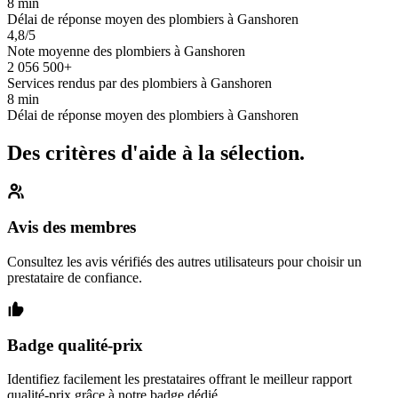
8 min
Délai de réponse moyen des plombiers à Ganshoren
4,8/5
Note moyenne des plombiers à Ganshoren
2 056 500+
Services rendus par des plombiers à Ganshoren
8 min
Délai de réponse moyen des plombiers à Ganshoren
Des critères d'aide à la sélection.
Avis des membres
Consultez les avis vérifiés des autres utilisateurs pour choisir un
prestataire de confiance.
Badge qualité-prix
Identifiez facilement les prestataires offrant le meilleur rapport
qualité-prix grâce à notre badge dédié.