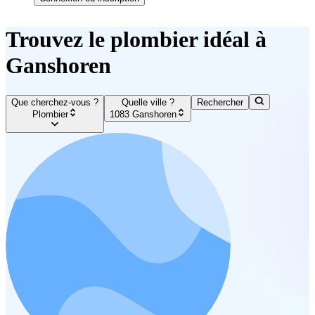
Trouvez le plombier idéal à
Ganshoren
Que cherchez-vous ?
Quelle ville ?
Rechercher
Plombier
1083 Ganshoren