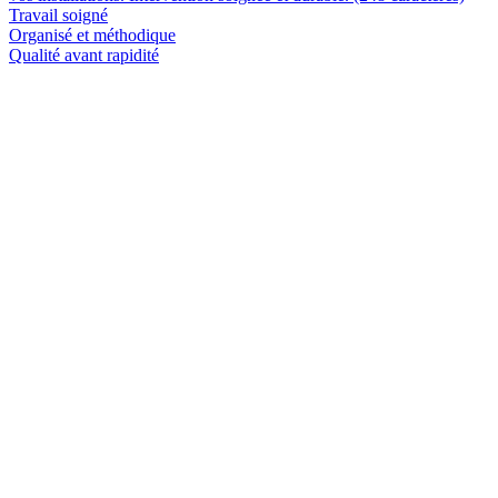
Travail soigné
Organisé et méthodique
Qualité avant rapidité