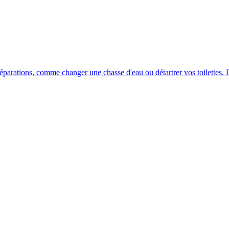
réparations, comme changer une chasse d'eau ou détartrer vos toilettes. D