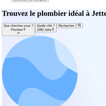
Trouvez le plombier idéal à Jett
Que cherchez-vous ?
Quelle ville ?
Rechercher
Plombier
1090 Jette