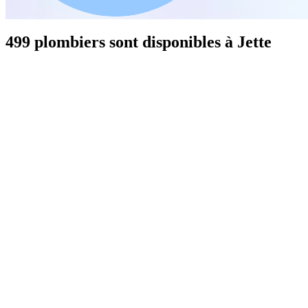
499 plombiers sont disponibles à Jette