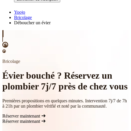
Yoojo
Bricolage
Déboucher un évier
Bricolage
Évier bouché ? Réservez un
plombier 7j/7 près de chez vous
Premières propositions en quelques minutes. Intervention 7j/7 de 7h
à 21h par un plombier vérifié et noté par la communauté.
Réserver maintenant
Réserver maintenant