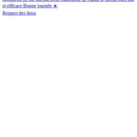
et efficace Bonne journée ☀️
Respect des lieux