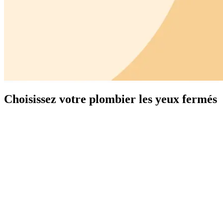
Choisissez votre plombier les yeux fermés