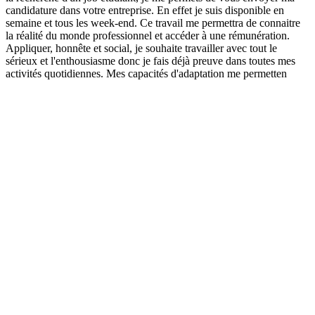
candidature dans votre entreprise. En effet je suis disponible en
semaine et tous les week-end. Ce travail me permettra de connaitre
la réalité du monde professionnel et accéder à une rémunération.
Appliquer, honnête et social, je souhaite travailler avec tout le
sérieux et l'enthousiasme donc je fais déjà preuve dans toutes mes
activités quotidiennes. Mes capacités d'adaptation me permetten