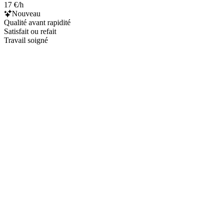
17 €/h
Nouveau
Qualité avant rapidité
Satisfait ou refait
Travail soigné