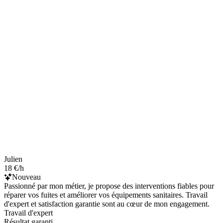
Julien
18 €/h
Nouveau
Passionné par mon métier, je propose des interventions fiables pour
réparer vos fuites et améliorer vos équipements sanitaires. Travail
d'expert et satisfaction garantie sont au cœur de mon engagement.
Travail d'expert
Résultat garanti