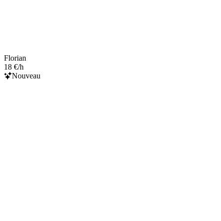
Florian
18 €/h
Nouveau