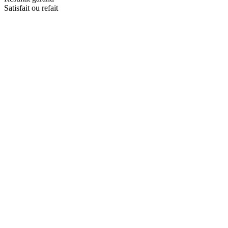
Satisfait ou refait