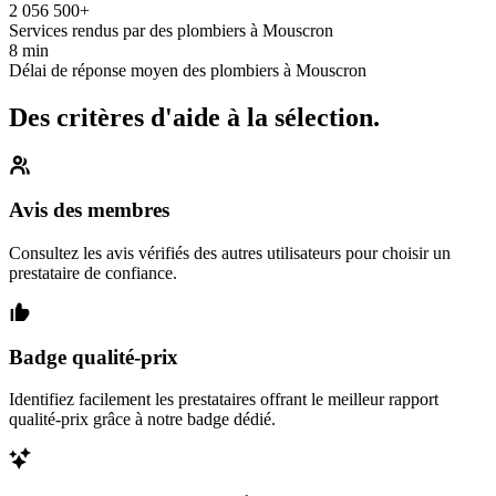
2 056 500+
Services rendus par des plombiers à Mouscron
8 min
Délai de réponse moyen des plombiers à Mouscron
Des critères d'aide à la sélection.
Avis des membres
Consultez les avis vérifiés des autres utilisateurs pour choisir un
prestataire de confiance.
Badge qualité-prix
Identifiez facilement les prestataires offrant le meilleur rapport
qualité-prix grâce à notre badge dédié.