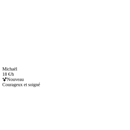
Michaël
18 €/h
Nouveau
Courageux et soigné