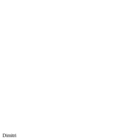
Dimitri