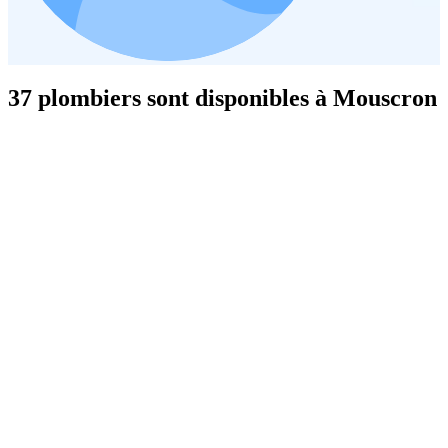
37 plombiers sont disponibles à Mouscron