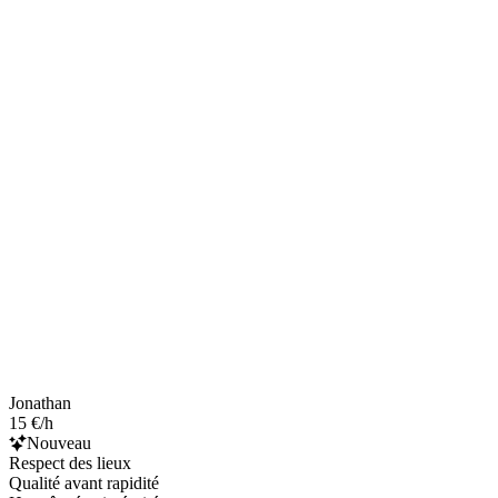
Jonathan
15 €/h
Nouveau
Respect des lieux
Qualité avant rapidité