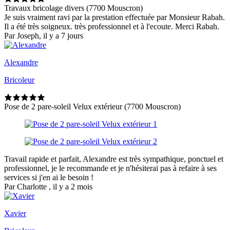
Travaux bricolage divers (7700 Mouscron)
Je suis vraiment ravi par la prestation effectuée par Monsieur Rabah.
Il a été très soigneux. très professionnel et à l'ecoute. Merci Rabah.
Par Joseph, il y a 7 jours
Alexandre
Bricoleur
Pose de 2 pare-soleil Velux extérieur (7700 Mouscron)
Travail rapide et parfait, Alexandre est très sympathique, ponctuel et
professionnel, je le recommande et je n'hésiterai pas à refaire à ses
services si j'en ai le besoin !
Par Charlotte , il y a 2 mois
Xavier