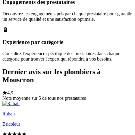
Engagements des prestataires
Découvrez les engagements pris par chaque prestataire pour garantir
un service de qualité et une satisfaction optimale.
Expérience par catégorie
Consultez l'expérience spécifique des prestataires dans chaque
catégorie pour trouver l'expert qui répondra à vos besoins.
Dernier avis sur les plombiers à
Mouscron
4,9
Note moyenne sur 5 de tous nos prestataires
Rabah
Bricoleur