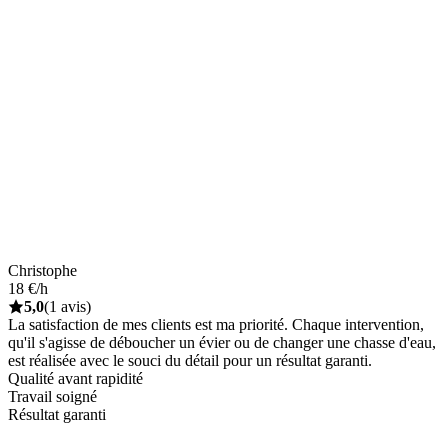
Christophe
18 €/h
5,0
(1 avis)
La satisfaction de mes clients est ma priorité. Chaque intervention,
qu'il s'agisse de déboucher un évier ou de changer une chasse d'eau,
est réalisée avec le souci du détail pour un résultat garanti.
Qualité avant rapidité
Travail soigné
Résultat garanti