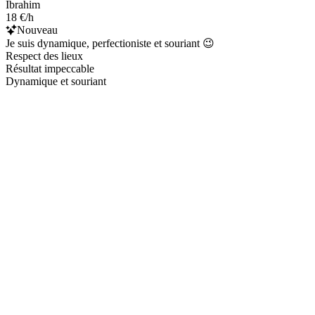
Ibrahim
18 €/h
Nouveau
Je suis dynamique, perfectioniste et souriant 😉
Respect des lieux
Résultat impeccable
Dynamique et souriant