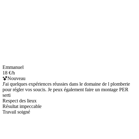
Emmanuel
18 €/h
Nouveau
J'ai quelques expériences réussies dans le domaine de l plomberie
pour régler vos soucis. Je peux également faire un montage PER
serti
Respect des lieux
Résultat impeccable
Travail soigné