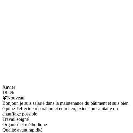
Xavier
18 €/h
Nouveau
Bonjour, je suis salarié dans la maintenance du bâtiment et suis bien
équipé J'effectue réparation et entretien, extension sanitaire ou
chauffage possible
Travail soigné
Organisé et méthodique
Qualité avant rapidité