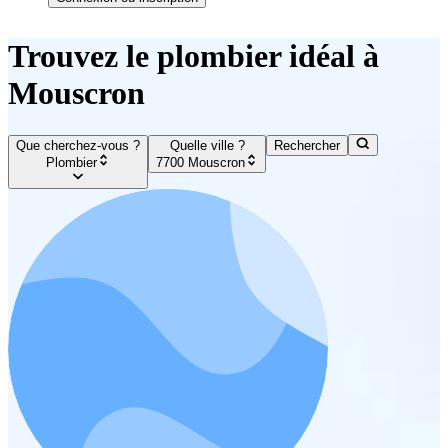
Trouvez le plombier idéal à
Mouscron
Que cherchez-vous ?
Quelle ville ?
Rechercher
Plombier
7700 Mouscron