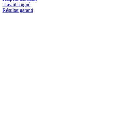
Travail soigné
Résultat garanti