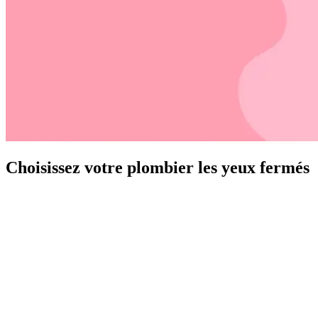
Choisissez votre plombier les yeux fermés