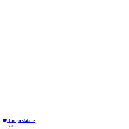
Top prestataire
Hassan