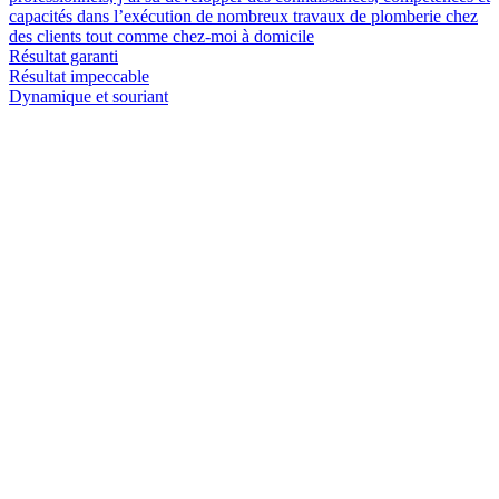
capacités dans l’exécution de nombreux travaux de plomberie chez
des clients tout comme chez-moi à domicile
Résultat garanti
Résultat impeccable
Dynamique et souriant