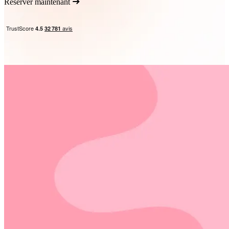
Réserver maintenant