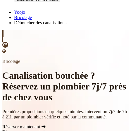
Yoojo
Bricolage
Déboucher des canalisations
Bricolage
Canalisation bouchée ?
Réservez un plombier 7j/7 près
de chez vous
Premières propositions en quelques minutes. Intervention 7j/7 de 7h
à 21h par un plombier vérifié et noté par la communauté.
Réserver maintenant