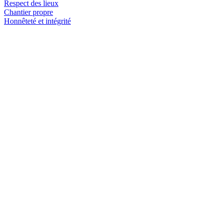
Respect des lieux
Chantier propre
Honnêteté et intégrité