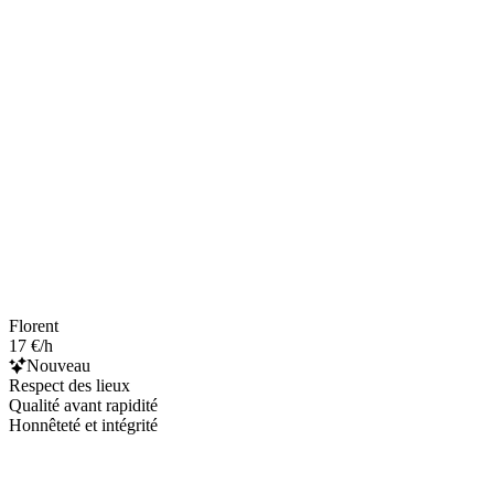
Florent
17 €/h
Nouveau
Respect des lieux
Qualité avant rapidité
Honnêteté et intégrité