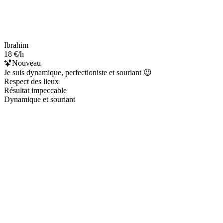
Ibrahim
18 €/h
Nouveau
Je suis dynamique, perfectioniste et souriant 😉
Respect des lieux
Résultat impeccable
Dynamique et souriant