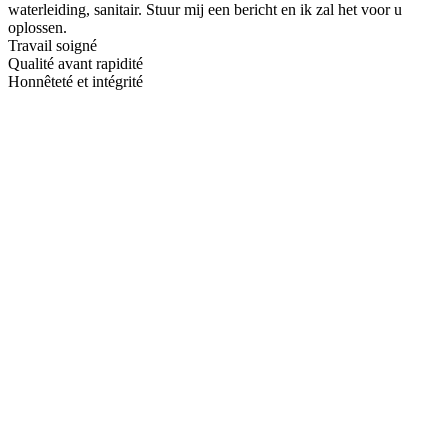
waterleiding, sanitair. Stuur mij een bericht en ik zal het voor u
oplossen.
Travail soigné
Qualité avant rapidité
Honnêteté et intégrité