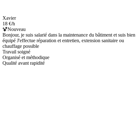
Xavier
18 €/h
Nouveau
Bonjour, je suis salarié dans la maintenance du bâtiment et suis bien
équipé J'effectue réparation et entretien, extension sanitaire ou
chauffage possible
Travail soigné
Organisé et méthodique
Qualité avant rapidité