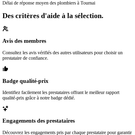
Délai de réponse moyen des plombiers à Tournai
Des critères d'aide à la sélection.
Avis des membres
Consultez les avis vérifiés des autres utilisateurs pour choisir un
prestataire de confiance.
Badge qualité-prix
Identifiez facilement les prestataires offrant le meilleur rapport
qualité-prix grâce à notre badge dédié.
Engagements des prestataires
Découvrez les engagements pris par chaque prestataire pour garantir