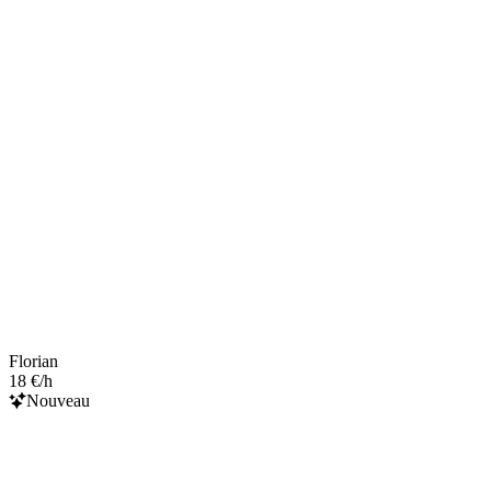
Florian
18 €/h
Nouveau