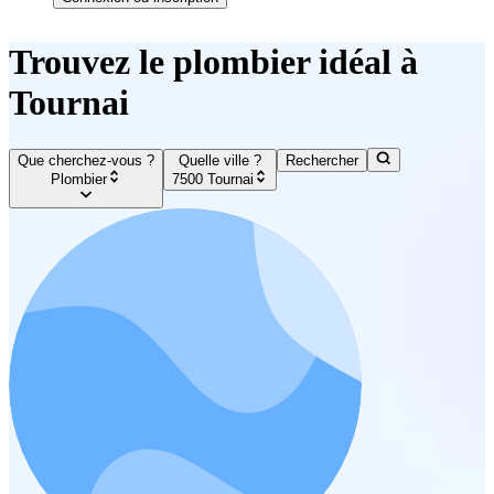
Trouvez le plombier idéal à
Tournai
Que cherchez-vous ?
Quelle ville ?
Rechercher
Plombier
7500 Tournai