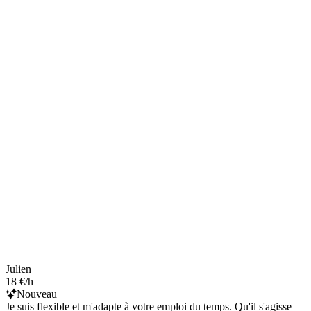
Julien
18 €/h
Nouveau
Je suis flexible et m'adapte à votre emploi du temps. Qu'il s'agisse