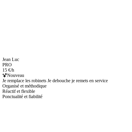
Jean Luc
PRO
15 €/h
Nouveau
Je remplace les robinets Je debouche je remets en service
Organisé et méthodique
Réactif et flexible
Ponctualité et fiabilité