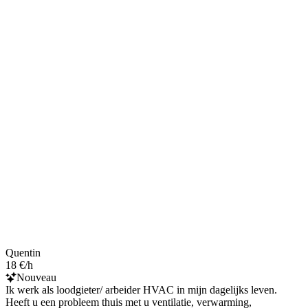
Quentin
18 €/h
Nouveau
Ik werk als loodgieter/ arbeider HVAC in mijn dagelijks leven.
Heeft u een probleem thuis met u ventilatie, verwarming,