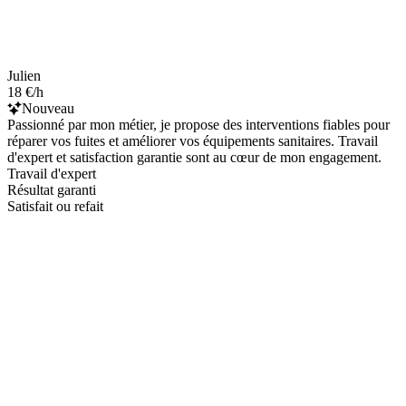
Julien
18 €/h
Nouveau
Passionné par mon métier, je propose des interventions fiables pour
réparer vos fuites et améliorer vos équipements sanitaires. Travail
d'expert et satisfaction garantie sont au cœur de mon engagement.
Travail d'expert
Résultat garanti
Satisfait ou refait