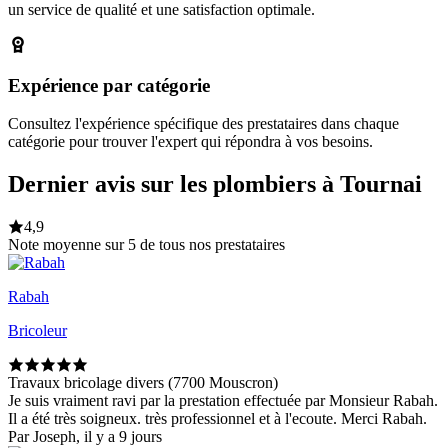
un service de qualité et une satisfaction optimale.
Expérience par catégorie
Consultez l'expérience spécifique des prestataires dans chaque
catégorie pour trouver l'expert qui répondra à vos besoins.
Dernier avis sur les plombiers à Tournai
4,9
Note moyenne sur 5 de tous nos prestataires
Rabah
Bricoleur
Travaux bricolage divers (7700 Mouscron)
Je suis vraiment ravi par la prestation effectuée par Monsieur Rabah.
Il a été très soigneux. très professionnel et à l'ecoute. Merci Rabah.
Par Joseph, il y a 9 jours