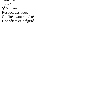
15 €/h
Nouveau
Respect des lieux
Qualité avant rapidité
Honnêteté et intégrité