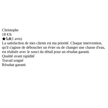
Christophe
18 €/h
5,0
(1 avis)
La satisfaction de mes clients est ma priorité. Chaque intervention,
qu'il s'agisse de déboucher un évier ou de changer une chasse d'eau,
est réalisée avec le souci du détail pour un résultat garanti.
Qualité avant rapidité
Travail soigné
Résultat garanti