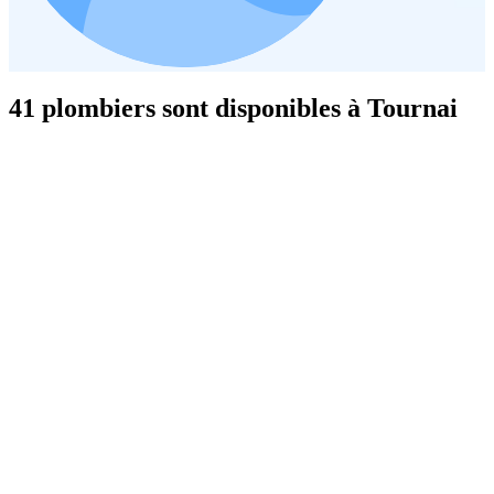
41 plombiers sont disponibles à Tournai