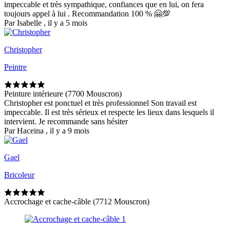
impeccable et très sympathique, confiances que en lui, on fera
toujours appel à lui . Recommandation 100 % 🤗💯
Par Isabelle , il y a 5 mois
Christopher
Peintre
Peinture intérieure (7700 Mouscron)
Christopher est ponctuel et très professionnel Son travail est
impeccable. Il est très sérieux et respecte les lieux dans lesquels il
intervient. Je recommande sans hésiter
Par Haceina , il y a 9 mois
Gael
Bricoleur
Accrochage et cache-câble (7712 Mouscron)