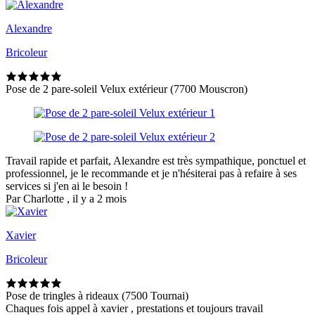
Alexandre
Bricoleur
Pose de 2 pare-soleil Velux extérieur (7700 Mouscron)
Travail rapide et parfait, Alexandre est très sympathique, ponctuel et
professionnel, je le recommande et je n'hésiterai pas à refaire à ses
services si j'en ai le besoin !
Par Charlotte , il y a 2 mois
Xavier
Bricoleur
Pose de tringles à rideaux (7500 Tournai)
Chaques fois appel à xavier , prestations et toujours travail