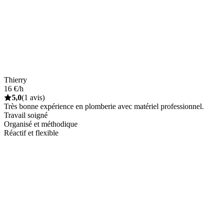
Thierry
16 €/h
5,0
(1 avis)
Très bonne expérience en plomberie avec matériel professionnel.
Travail soigné
Organisé et méthodique
Réactif et flexible