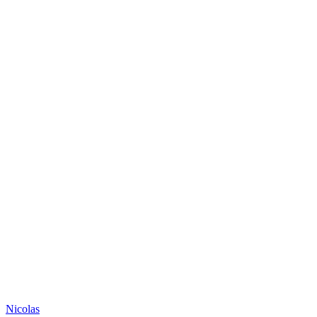
Nicolas