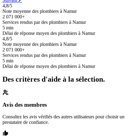
Suivant
4,8/5
Note moyenne des plombiers à Namur
2 071 000+
Services rendus par des plombiers à Namur
5 min
Délai de réponse moyen des plombiers à Namur
4,8/5
Note moyenne des plombiers à Namur
2 071 000+
Services rendus par des plombiers à Namur
5 min
Délai de réponse moyen des plombiers à Namur
Des critères d'aide à la sélection.
Avis des membres
Consultez les avis vérifiés des autres utilisateurs pour choisir un
prestataire de confiance.