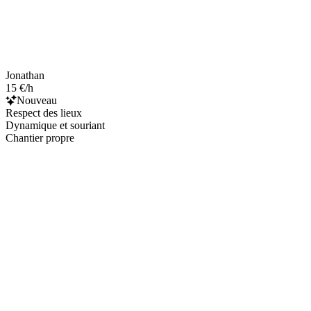
Jonathan
15 €/h
Nouveau
Respect des lieux
Dynamique et souriant
Chantier propre