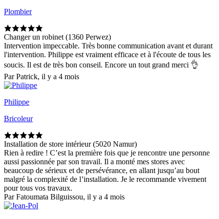
Plombier
Changer un robinet (1360 Perwez)
Intervention impeccable. Très bonne communication avant et durant
l'intervention. Philippe est vraiment efficace et à l'écoute de tous les
soucis. Il est de très bon conseil. Encore un tout grand merci 👌
Par Patrick, il y a 4 mois
Philippe
Bricoleur
Installation de store intérieur (5020 Namur)
Rien à redire ! C’est la première fois que je rencontre une personne
aussi passionnée par son travail. Il a monté mes stores avec
beaucoup de sérieux et de persévérance, en allant jusqu’au bout
malgré la complexité de l’installation. Je le recommande vivement
pour tous vos travaux.
Par Fatoumata Bilguissou, il y a 4 mois