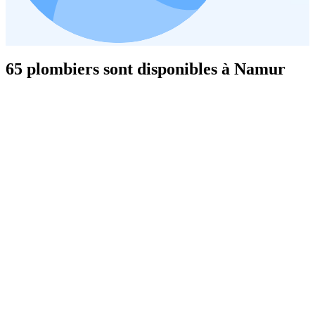
65 plombiers sont disponibles à Namur