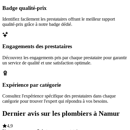
Badge qualité-prix
Identifiez facilement les prestataires offrant le meilleur rapport
qualité-prix grâce à notre badge dédié.
Engagements des prestataires
Découvrez les engagements pris par chaque prestataire pour garantir
un service de qualité et une satisfaction optimale.
Expérience par catégorie
Consultez l'expérience spécifique des prestataires dans chaque
catégorie pour trouver l'expert qui répondra à vos besoins.
Dernier avis sur les plombiers à Namur
4,9