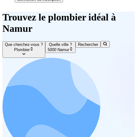
Trouvez le plombier idéal à
Namur
Que cherchez-vous ?
Quelle ville ?
Rechercher
Plombier
5000 Namur