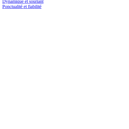
Dynamique et souriant
Ponctualité et fiabilité