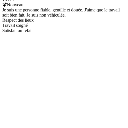
Nouveau
Je suis une personne fiable, gentille et douée. J'aime que le travail
soit bien fait. Je suis non véhiculée.
Respect des lieux
Travail soigné
Satisfait ou refait