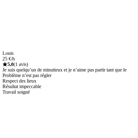
Louis
25 €/h
5,0
(1 avis)
Je suis quelqu’un de minutieux et je n’aime pas partir tant que le
Problème n’est pas régler
Respect des lieux
Résultat impeccable
Travail soigné