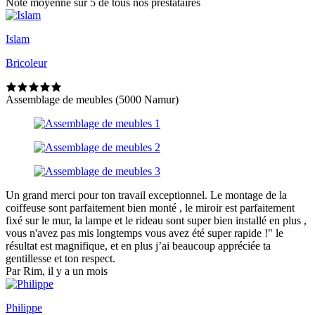
Note moyenne sur 5 de tous nos prestataires
Islam
Bricoleur
Assemblage de meubles (5000 Namur)
Un grand merci pour ton travail exceptionnel. Le montage de la
coiffeuse sont parfaitement bien monté , le miroir est parfaitement
fixé sur le mur, la lampe et le rideau sont super bien installé en plus ,
vous n'avez pas mis longtemps vous avez été super rapide !" le
résultat est magnifique, et en plus j’ai beaucoup appréciée ta
gentillesse et ton respect.
Par Rim, il y a un mois
Philippe