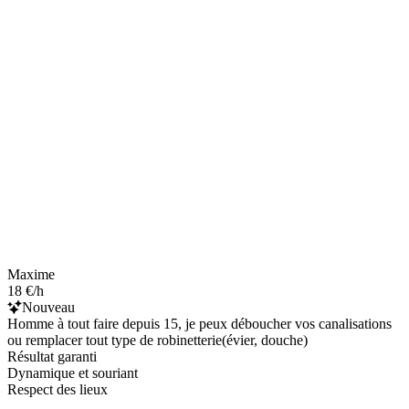
Maxime
18 €/h
Nouveau
Homme à tout faire depuis 15, je peux déboucher vos canalisations
ou remplacer tout type de robinetterie(évier, douche)
Résultat garanti
Dynamique et souriant
Respect des lieux