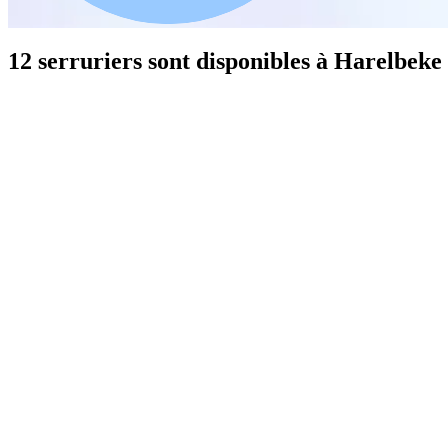
12 serruriers sont disponibles à Harelbeke