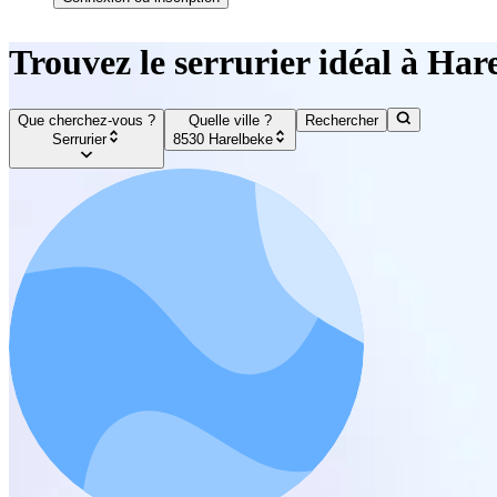
Trouvez le serrurier idéal à Har
Que cherchez-vous ?
Quelle ville ?
Rechercher
Serrurier
8530 Harelbeke