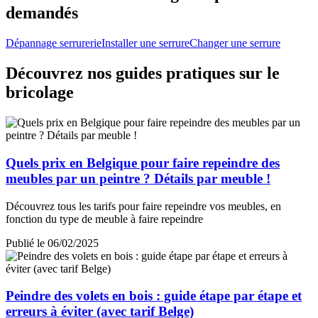
demandés
Dépannage serrurerie
Installer une serrure
Changer une serrure
Découvrez nos guides pratiques sur le
bricolage
Quels prix en Belgique pour faire repeindre des
meubles par un peintre ? Détails par meuble !
Découvrez tous les tarifs pour faire repeindre vos meubles, en
fonction du type de meuble à faire repeindre
Publié le 06/02/2025
Peindre des volets en bois : guide étape par étape et
erreurs à éviter (avec tarif Belge)