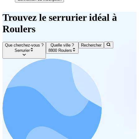
Trouvez le serrurier idéal à
Roulers
Que cherchez-vous ?
Quelle ville ?
Rechercher
Serrurier
8800 Roulers