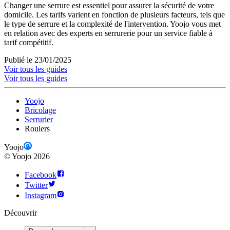
Changer une serrure est essentiel pour assurer la sécurité de votre
domicile. Les tarifs varient en fonction de plusieurs facteurs, tels que
le type de serrure et la complexité de l'intervention. Yoojo vous met
en relation avec des experts en serrurerie pour un service fiable à
tarif compétitif.
Publié le 23/01/2025
Voir tous les guides
Voir tous les guides
Yoojo
Bricolage
Serrurier
Roulers
Yoojo
©
Yoojo
2026
Facebook
Twitter
Instagram
Découvrir