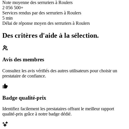
Note moyenne des serruriers à Roulers
2 056 500+
Services rendus par des serruriers à Roulers
5 min
Délai de réponse moyen des serruriers à Roulers
Des critères d'aide à la sélection.
Avis des membres
Consultez les avis vérifiés des autres utilisateurs pour choisir un
prestataire de confiance.
Badge qualité-prix
Identifiez facilement les prestataires offrant le meilleur rapport
qualité-prix grâce à notre badge dédié.