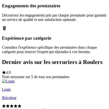
Engagements des prestataires
Découvrez les engagements pris par chaque prestataire pour garantir
un service de qualité et une satisfaction optimale.
Expérience par catégorie
Consultez l'expérience spécifique des prestataires dans chaque
catégorie pour trouver l'expert qui répondra à vos besoins.
Dernier avis sur les serruriers à Roulers
4,9
Note moyenne sur 5 de tous nos prestataires
Louis
Bricoleur