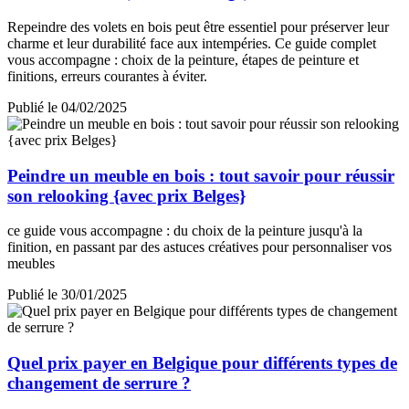
Repeindre des volets en bois peut être essentiel pour préserver leur
charme et leur durabilité face aux intempéries. Ce guide complet
vous accompagne : choix de la peinture, étapes de peinture et
finitions, erreurs courantes à éviter.
Publié le 04/02/2025
Peindre un meuble en bois : tout savoir pour réussir
son relooking {avec prix Belges}
ce guide vous accompagne : du choix de la peinture jusqu'à la
finition, en passant par des astuces créatives pour personnaliser vos
meubles
Publié le 30/01/2025
Quel prix payer en Belgique pour différents types de
changement de serrure ?