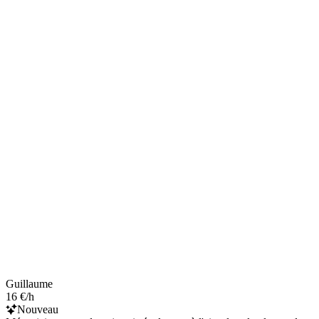
Guillaume
16 €/h
Nouveau