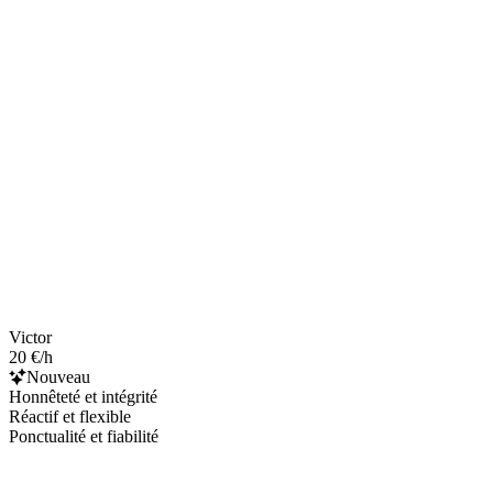
Victor
20 €/h
Nouveau
Honnêteté et intégrité
Réactif et flexible
Ponctualité et fiabilité