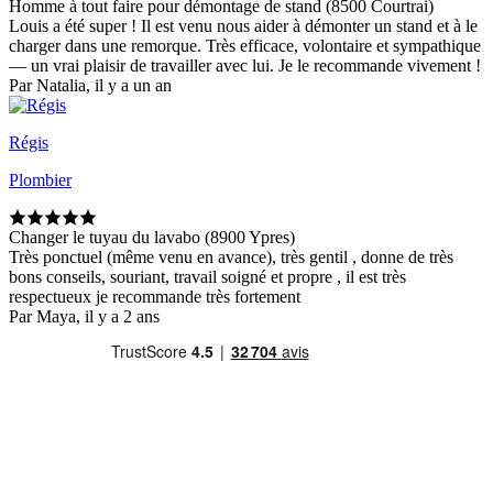
Homme à tout faire pour démontage de stand (8500 Courtrai)
Louis a été super ! Il est venu nous aider à démonter un stand et à le
charger dans une remorque. Très efficace, volontaire et sympathique
— un vrai plaisir de travailler avec lui. Je le recommande vivement !
Par Natalia, il y a un an
Régis
Plombier
Changer le tuyau du lavabo (8900 Ypres)
Très ponctuel (même venu en avance), très gentil , donne de très
bons conseils, souriant, travail soigné et propre , il est très
respectueux je recommande très fortement
Par Maya, il y a 2 ans