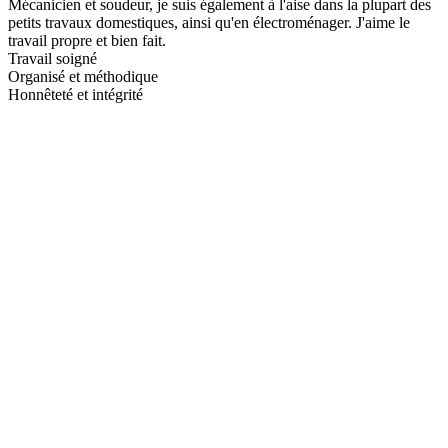
Mécanicien et soudeur, je suis également à l'aise dans la plupart des
petits travaux domestiques, ainsi qu'en électroménager. J'aime le
travail propre et bien fait.
Travail soigné
Organisé et méthodique
Honnêteté et intégrité