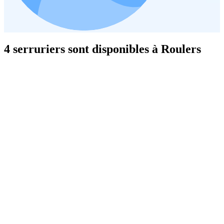
4 serruriers sont disponibles à Roulers