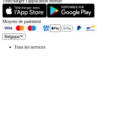
Télécharger l'application mobile
Moyens de paiement
Belgique
Tous les services