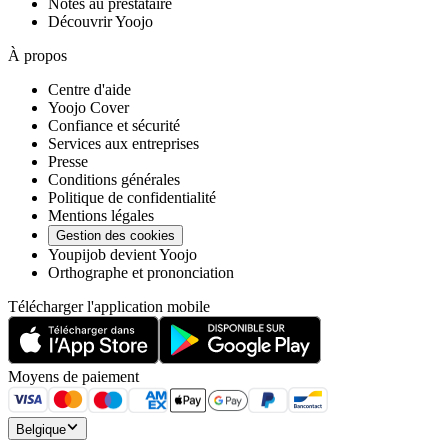
Notes au prestataire
Découvrir Yoojo
À propos
Centre d'aide
Yoojo Cover
Confiance et sécurité
Services aux entreprises
Presse
Conditions générales
Politique de confidentialité
Mentions légales
Gestion des cookies
Youpijob devient Yoojo
Orthographe et prononciation
Télécharger l'application mobile
Moyens de paiement
Belgique