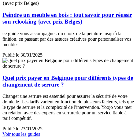
Peindre un meuble en bois : tout savoir pour réussir
son relooking {avec prix Belges}
ce guide vous accompagne : du choix de la peinture jusqu'à la
finition, en passant par des astuces créatives pour personnaliser vos
meubles
Publié le 30/01/2025
Quel prix payer en Belgique pour différents types de
changement de serrure ?
Changer une serrure est essentiel pour assurer la sécurité de votre
domicile. Les tarifs varient en fonction de plusieurs facteurs, tels que
le type de serrure et la complexité de l'intervention. Yoojo vous met
en relation avec des experts en serrurerie pour un service fiable à
tarif compétitif.
Publié le 23/01/2025
Voir tous les guides