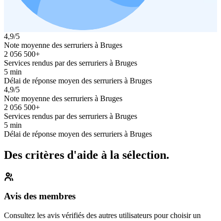
4,9/5
Note moyenne des serruriers à Bruges
2 056 500+
Services rendus par des serruriers à Bruges
5 min
Délai de réponse moyen des serruriers à Bruges
4,9/5
Note moyenne des serruriers à Bruges
2 056 500+
Services rendus par des serruriers à Bruges
5 min
Délai de réponse moyen des serruriers à Bruges
Des critères d'aide à la sélection.
Avis des membres
Consultez les avis vérifiés des autres utilisateurs pour choisir un