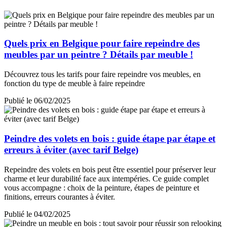
Quels prix en Belgique pour faire repeindre des
meubles par un peintre ? Détails par meuble !
Découvrez tous les tarifs pour faire repeindre vos meubles, en
fonction du type de meuble à faire repeindre
Publié le 06/02/2025
Peindre des volets en bois : guide étape par étape et
erreurs à éviter (avec tarif Belge)
Repeindre des volets en bois peut être essentiel pour préserver leur
charme et leur durabilité face aux intempéries. Ce guide complet
vous accompagne : choix de la peinture, étapes de peinture et
finitions, erreurs courantes à éviter.
Publié le 04/02/2025