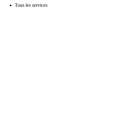
Tous les services