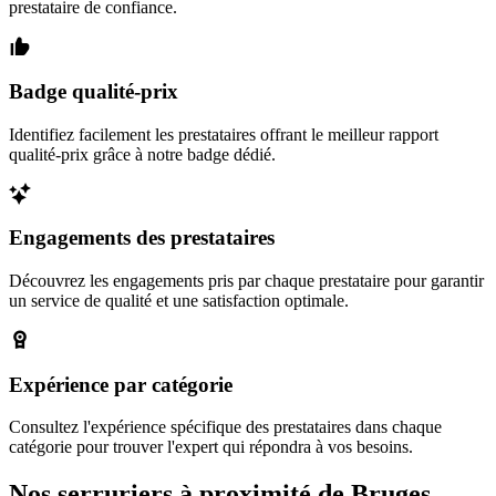
prestataire de confiance.
Badge qualité-prix
Identifiez facilement les prestataires offrant le meilleur rapport
qualité-prix grâce à notre badge dédié.
Engagements des prestataires
Découvrez les engagements pris par chaque prestataire pour garantir
un service de qualité et une satisfaction optimale.
Expérience par catégorie
Consultez l'expérience spécifique des prestataires dans chaque
catégorie pour trouver l'expert qui répondra à vos besoins.
Nos serruriers à proximité de Bruges