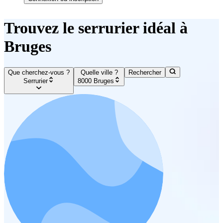
Trouvez le serrurier idéal à
Bruges
Que cherchez-vous ?
Quelle ville ?
Rechercher
Serrurier
8000 Bruges