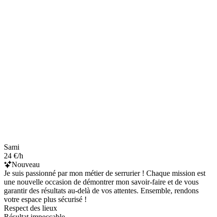
Sami
24 €/h
Nouveau
Je suis passionné par mon métier de serrurier ! Chaque mission est
une nouvelle occasion de démontrer mon savoir-faire et de vous
garantir des résultats au-delà de vos attentes. Ensemble, rendons
votre espace plus sécurisé !
Respect des lieux
Résultat impeccable