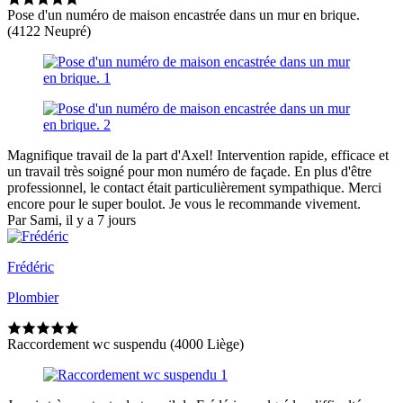
Pose d'un numéro de maison encastrée dans un mur en brique.
(4122 Neupré)
Magnifique travail de la part d'Axel! Intervention rapide, efficace et
un travail très soigné pour mon numéro de façade. En plus d'être
professionnel, le contact était particulièrement sympathique. Merci
encore pour le super boulot. Je vous le recommande vivement.
Par Sami, il y a 7 jours
Frédéric
Plombier
Raccordement wc suspendu (4000 Liège)