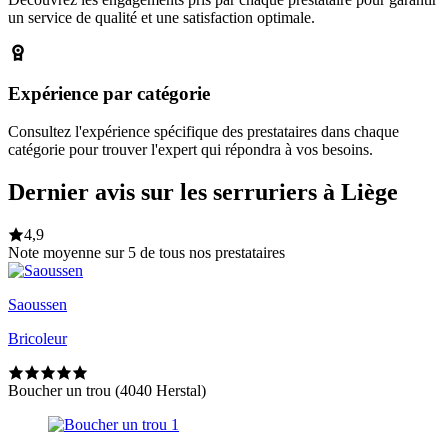
un service de qualité et une satisfaction optimale.
Expérience par catégorie
Consultez l'expérience spécifique des prestataires dans chaque
catégorie pour trouver l'expert qui répondra à vos besoins.
Dernier avis sur les serruriers à Liège
4,9
Note moyenne sur 5 de tous nos prestataires
Saoussen
Bricoleur
Boucher un trou (4040 Herstal)