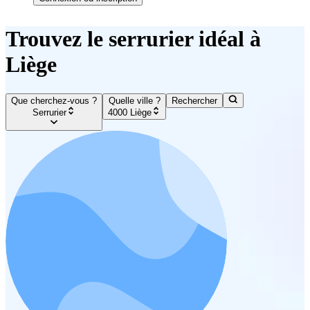
Trouvez le serrurier idéal à
Liège
Que cherchez-vous ?
Quelle ville ?
Rechercher
Serrurier
4000 Liège