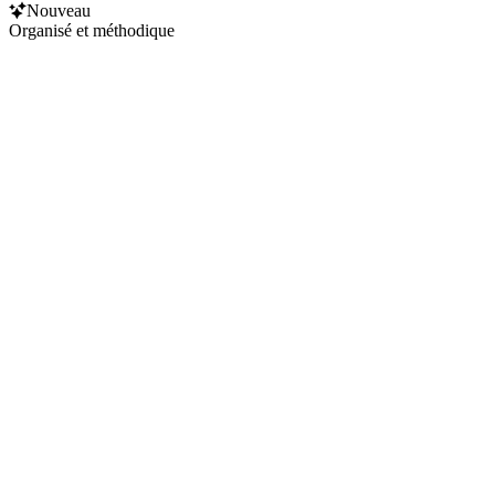
Nouveau
Organisé et méthodique