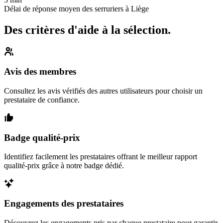
Délai de réponse moyen des serruriers à Liège
Des critères d'aide à la sélection.
Avis des membres
Consultez les avis vérifiés des autres utilisateurs pour choisir un
prestataire de confiance.
Badge qualité-prix
Identifiez facilement les prestataires offrant le meilleur rapport
qualité-prix grâce à notre badge dédié.
Engagements des prestataires
Découvrez les engagements pris par chaque prestataire pour garantir