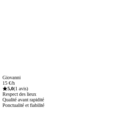
Giovanni
15 €/h
5,0
(1 avis)
Respect des lieux
Qualité avant rapidité
Ponctualité et fiabilité