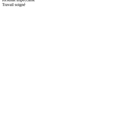
Travail soigné