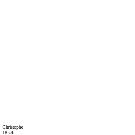
Christophe
18 €/h