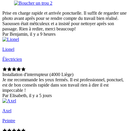
Prise en charge rapide et arrivée ponctuelle. Il suffit de regarder une
photo avant après pour se rendre compte du travail bien réalisé.
Saoussen était méticuleux et a insisté pour nettoyer après son
passage. Rien à redire, merci beaucoup!
Par Benjamin, il y a 9 heures
Lionel
Électricien
Installation d'interrupteur (4000 Liège)
Je me recommande les yeux fermés. Il est professionnel, ponctuel,
est de bon conseils rapide dans son travail rien à dire il est
impeccable !
Par Elisabeth, il y a 5 jours
Axel
Peintre