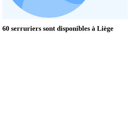
60 serruriers sont disponibles à Liège