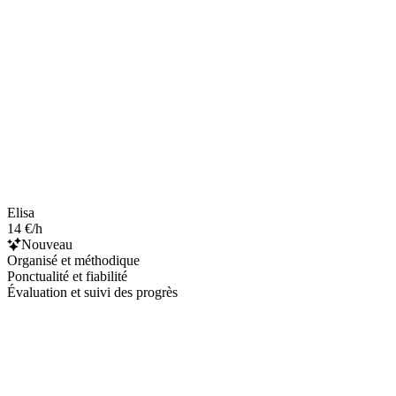
Elisa
14 €/h
Nouveau
Organisé et méthodique
Ponctualité et fiabilité
Évaluation et suivi des progrès