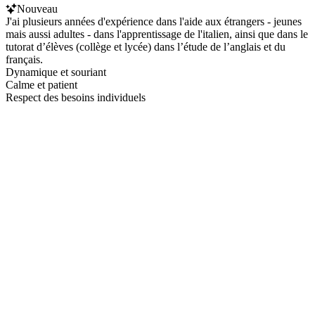
Nouveau
J'ai plusieurs années d'expérience dans l'aide aux étrangers - jeunes
mais aussi adultes - dans l'apprentissage de l'italien, ainsi que dans le
tutorat d’élèves (collège et lycée) dans l’étude de l’anglais et du
français.
Dynamique et souriant
Calme et patient
Respect des besoins individuels