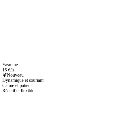
Yasmine
15 €/h
Nouveau
Dynamique et souriant
Calme et patient
Réactif et flexible