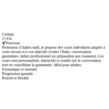
Cristian
15 €/h
Nouveau
Professeur d’italien natif, je propose des cours individuels adaptés à
votre niveau et à vos objectifs (visiter l’Italie, conversation,
grammaire, italien professionnel ou préparation aux examens). Les
cours sont personnalisés, interactifs et centrés sur la conversation,
tout en consolidant la grammaire. Idéal pour adultes.
Dynamique et souriant
Progression garantie
Réactif et flexible