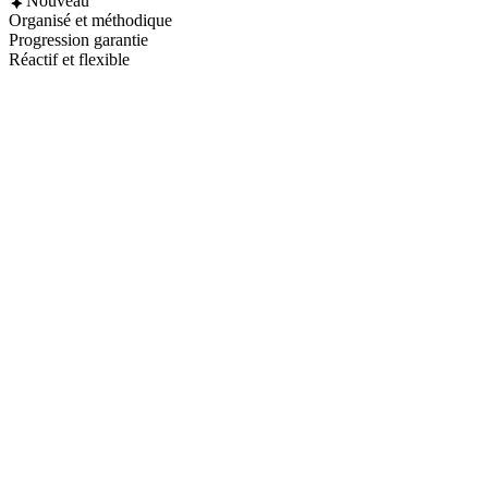
Nouveau
Organisé et méthodique
Progression garantie
Réactif et flexible