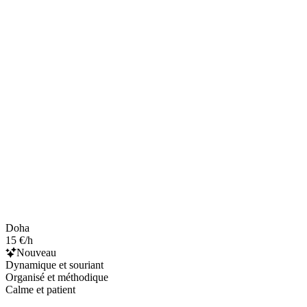
Doha
15 €/h
Nouveau
Dynamique et souriant
Organisé et méthodique
Calme et patient