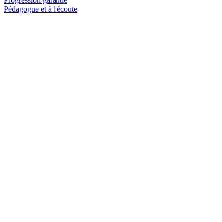
Progression garantie
Pédagogue et à l'écoute