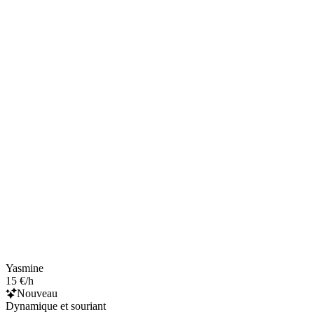
Yasmine
15 €/h
Nouveau
Dynamique et souriant