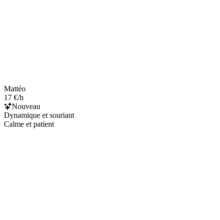
Mattéo
17 €/h
Nouveau
Dynamique et souriant
Calme et patient