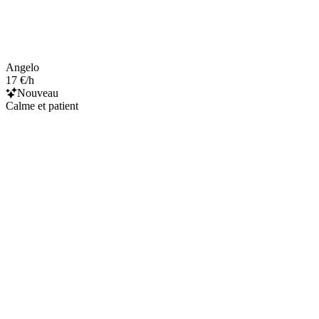
Angelo
17 €/h
Nouveau
Calme et patient