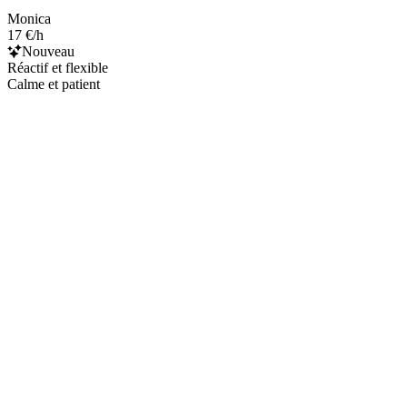
Monica
17 €/h
Nouveau
Réactif et flexible
Calme et patient