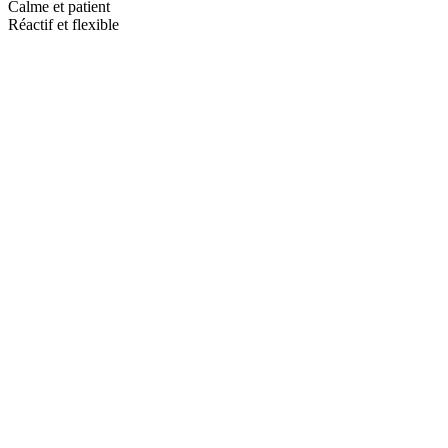
Calme et patient
Réactif et flexible