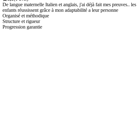
De langue maternelle Italien et anglais, j'ai déjà fait mes preuves.. les
enfants réussissent grâce à mon adaptabilité a leur personne
Organisé et méthodique
Structure et rigueur
Progression garantie