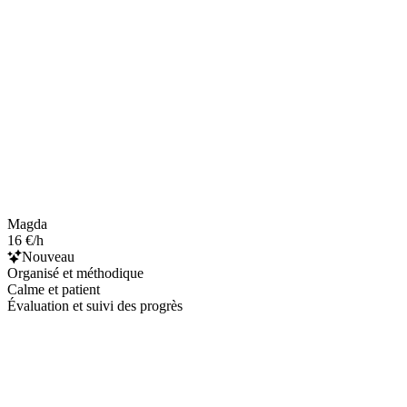
Magda
16 €/h
Nouveau
Organisé et méthodique
Calme et patient
Évaluation et suivi des progrès