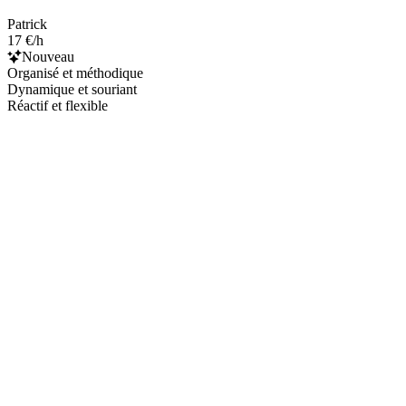
Patrick
17 €/h
Nouveau
Organisé et méthodique
Dynamique et souriant
Réactif et flexible