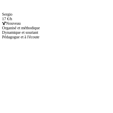
Sergio
17 €/h
Nouveau
Organisé et méthodique
Dynamique et souriant
Pédagogue et à l'écoute