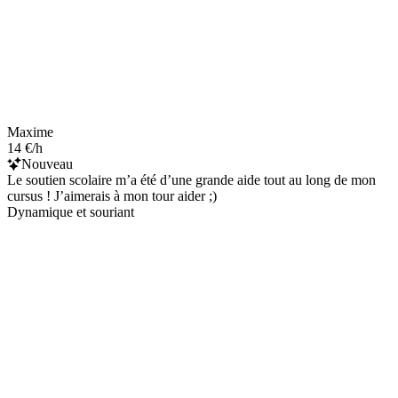
Maxime
14 €/h
Nouveau
Le soutien scolaire m’a été d’une grande aide tout au long de mon
cursus ! J’aimerais à mon tour aider ;)
Dynamique et souriant