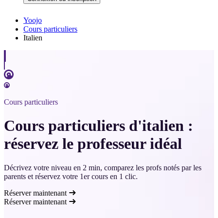
Yoojo
Cours particuliers
Italien
Cours particuliers
Cours particuliers d'italien :
réservez le professeur idéal
Décrivez votre niveau en 2 min, comparez les profs notés par les
parents et réservez votre 1er cours en 1 clic.
Réserver maintenant
Réserver maintenant