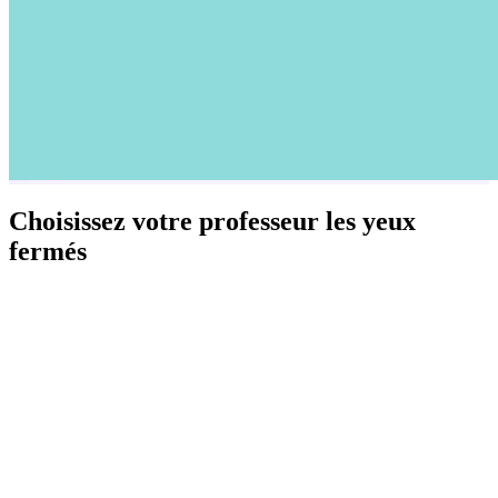
Choisissez votre professeur les yeux
fermés