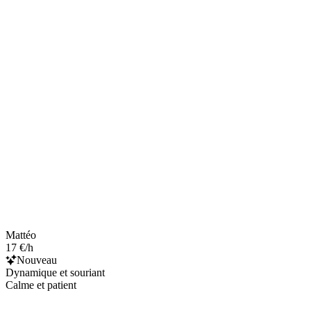
Mattéo
17 €/h
Nouveau
Dynamique et souriant
Calme et patient