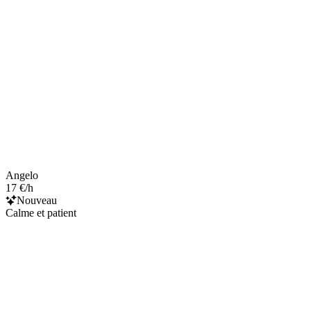
Angelo
17 €/h
Nouveau
Calme et patient