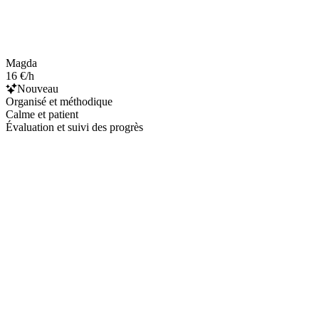
Magda
16 €/h
Nouveau
Organisé et méthodique
Calme et patient
Évaluation et suivi des progrès