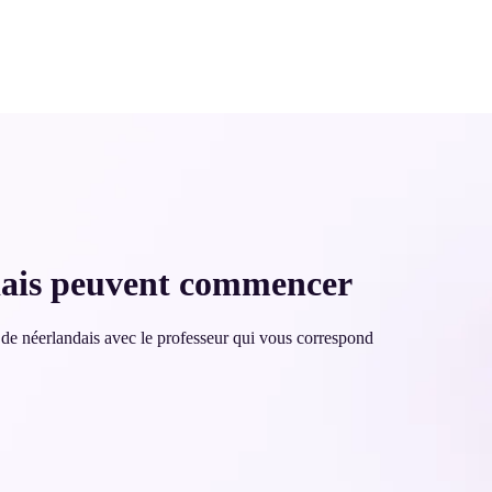
ndais peuvent commencer
s de néerlandais avec le professeur qui vous correspond