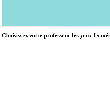
Choisissez votre professeur les yeux fermé