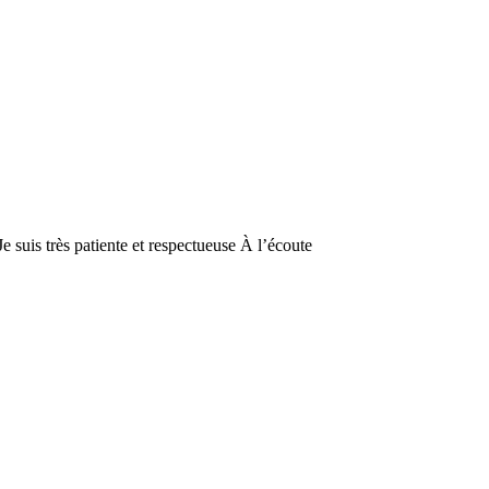
Je suis très patiente et respectueuse À l’écoute