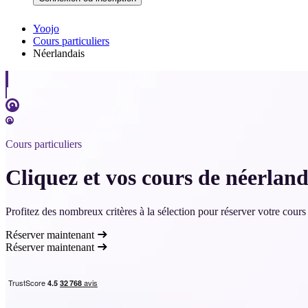
Yoojo
Cours particuliers
Néerlandais
Cours particuliers
Cliquez et vos cours de néerla
Profitez des nombreux critères à la sélection pour réserver votre cour
Réserver maintenant
Réserver maintenant