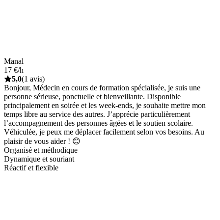
Manal
17 €/h
5,0
(1 avis)
Bonjour, Médecin en cours de formation spécialisée, je suis une
personne sérieuse, ponctuelle et bienveillante. Disponible
principalement en soirée et les week-ends, je souhaite mettre mon
temps libre au service des autres. J’apprécie particulièrement
l’accompagnement des personnes âgées et le soutien scolaire.
Véhiculée, je peux me déplacer facilement selon vos besoins. Au
plaisir de vous aider ! 😊
Organisé et méthodique
Dynamique et souriant
Réactif et flexible