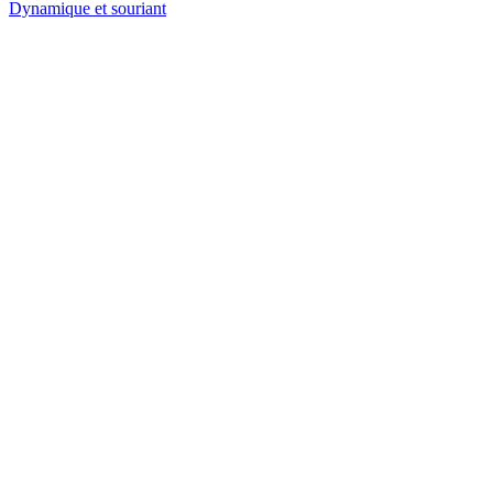
Dynamique et souriant