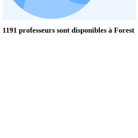
1191 professeurs sont disponibles à Forest