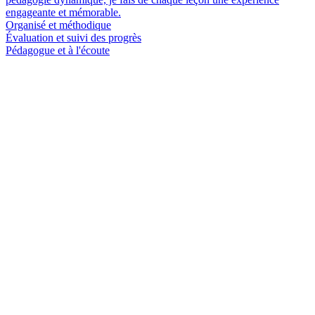
engageante et mémorable.
Organisé et méthodique
Évaluation et suivi des progrès
Pédagogue et à l'écoute