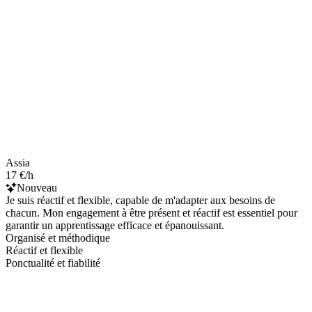
Assia
17 €/h
Nouveau
Je suis réactif et flexible, capable de m'adapter aux besoins de
chacun. Mon engagement à être présent et réactif est essentiel pour
garantir un apprentissage efficace et épanouissant.
Organisé et méthodique
Réactif et flexible
Ponctualité et fiabilité