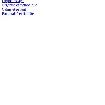
l'apprentissage.
Organisé et méthodique
Calme et patient
Ponctualité et fiabilité