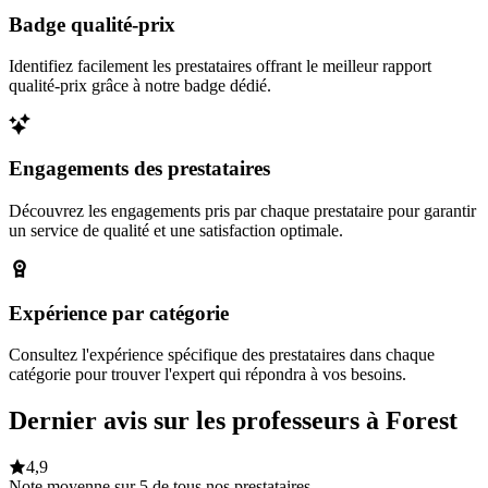
Badge qualité-prix
Identifiez facilement les prestataires offrant le meilleur rapport
qualité-prix grâce à notre badge dédié.
Engagements des prestataires
Découvrez les engagements pris par chaque prestataire pour garantir
un service de qualité et une satisfaction optimale.
Expérience par catégorie
Consultez l'expérience spécifique des prestataires dans chaque
catégorie pour trouver l'expert qui répondra à vos besoins.
Dernier avis sur les professeurs à Forest
4,9
Note moyenne sur 5 de tous nos prestataires