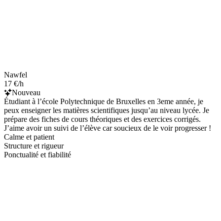
Nawfel
17 €/h
Nouveau
Étudiant à l’école Polytechnique de Bruxelles en 3eme année, je
peux enseigner les matières scientifiques jusqu’au niveau lycée. Je
prépare des fiches de cours théoriques et des exercices corrigés.
J’aime avoir un suivi de l’élève car soucieux de le voir progresser !
Calme et patient
Structure et rigueur
Ponctualité et fiabilité