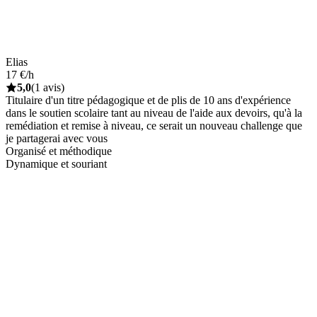
Elias
17 €/h
5,0
(1 avis)
Titulaire d'un titre pédagogique et de plis de 10 ans d'expérience
dans le soutien scolaire tant au niveau de l'aide aux devoirs, qu'à la
remédiation et remise à niveau, ce serait un nouveau challenge que
je partagerai avec vous
Organisé et méthodique
Dynamique et souriant