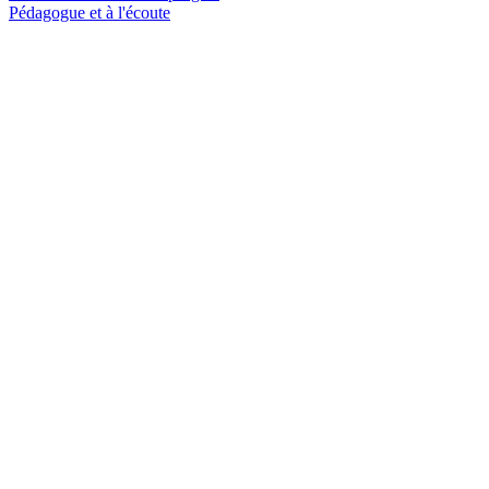
Pédagogue et à l'écoute