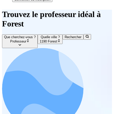
Trouvez le professeur idéal à
Forest
Que cherchez-vous ?
Quelle ville ?
Rechercher
Professeur
1190 Forest