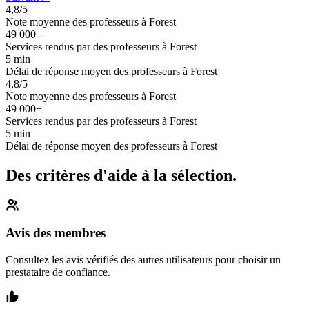
4,8/5
Note moyenne des professeurs à Forest
49 000+
Services rendus par des professeurs à Forest
5 min
Délai de réponse moyen des professeurs à Forest
4,8/5
Note moyenne des professeurs à Forest
49 000+
Services rendus par des professeurs à Forest
5 min
Délai de réponse moyen des professeurs à Forest
Des critères d'aide à la sélection.
Avis des membres
Consultez les avis vérifiés des autres utilisateurs pour choisir un
prestataire de confiance.