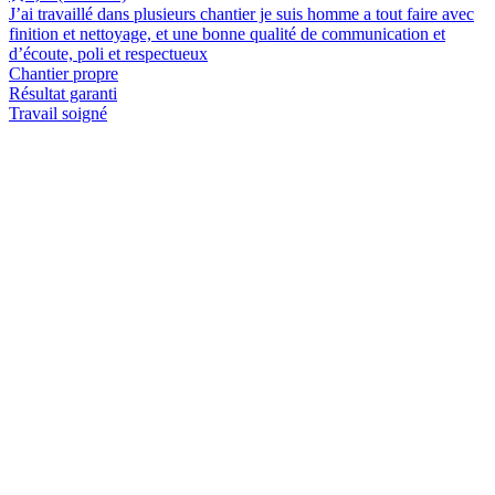
J’ai travaillé dans plusieurs chantier je suis homme a tout faire avec
finition et nettoyage, et une bonne qualité de communication et
d’écoute, poli et respectueux
Chantier propre
Résultat garanti
Travail soigné