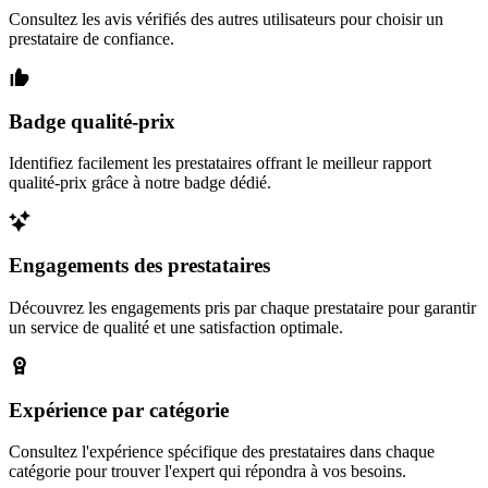
Consultez les avis vérifiés des autres utilisateurs pour choisir un
prestataire de confiance.
Badge qualité-prix
Identifiez facilement les prestataires offrant le meilleur rapport
qualité-prix grâce à notre badge dédié.
Engagements des prestataires
Découvrez les engagements pris par chaque prestataire pour garantir
un service de qualité et une satisfaction optimale.
Expérience par catégorie
Consultez l'expérience spécifique des prestataires dans chaque
catégorie pour trouver l'expert qui répondra à vos besoins.