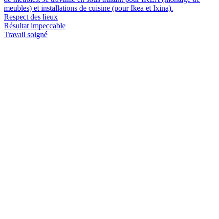
meubles) et installations de cuisine (pour Ikea et Ixina).
Respect des lieux
Résultat impeccable
Travail soigné