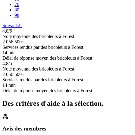
70
80
98
Suivant
4,8/5
Note moyenne des bricoleurs à Forest
2 056 500+
Services rendus par des bricoleurs à Forest
14 min
Délai de réponse moyen des bricoleurs à Forest
4,8/5
Note moyenne des bricoleurs à Forest
2 056 500+
Services rendus par des bricoleurs à Forest
14 min
Délai de réponse moyen des bricoleurs à Forest
Des critères d'aide à la sélection.
Avis des membres