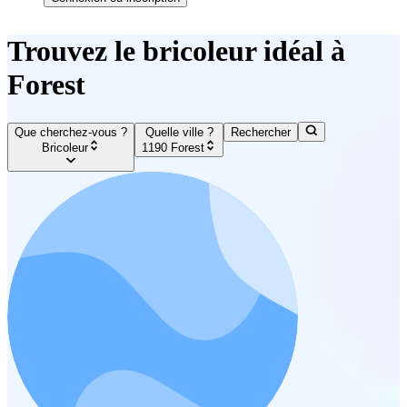
Trouvez le bricoleur idéal à
Forest
Que cherchez-vous ?
Quelle ville ?
Rechercher
Bricoleur
1190 Forest