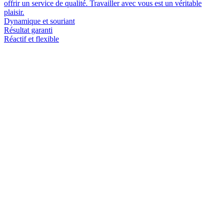
offrir un service de qualité. Travailler avec vous est un véritable
plaisir.
Dynamique et souriant
Résultat garanti
Réactif et flexible