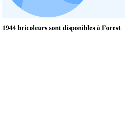
1944 bricoleurs sont disponibles à Forest