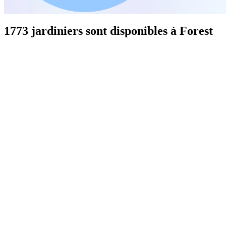
1773 jardiniers sont disponibles à Forest