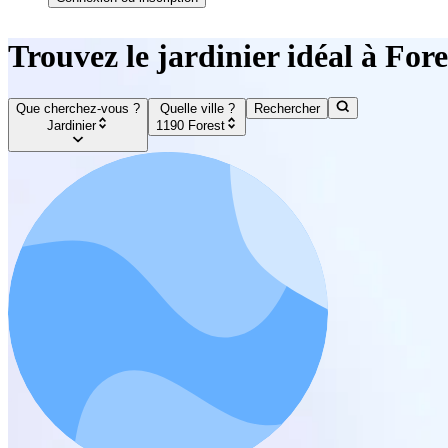
Trouvez le jardinier idéal à Fore
Que cherchez-vous ?
Quelle ville ?
Rechercher
Jardinier
1190 Forest