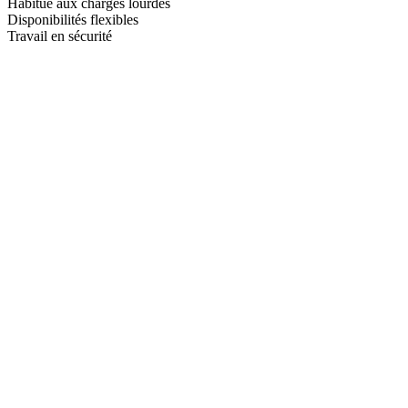
Habitué aux charges lourdes
Disponibilités flexibles
Travail en sécurité