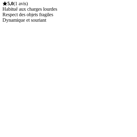
5,0
(1 avis)
Habitué aux charges lourdes
Respect des objets fragiles
Dynamique et souriant