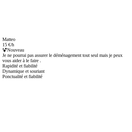
Matteo
15 €/h
Nouveau
Je ne pourrai pas assurer le déménagement tout seul mais je peux
vous aider à le faire .
Rapidité et fiabilité
Dynamique et souriant
Ponctualité et fiabilité