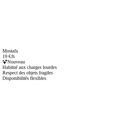
Mostafa
19 €/h
Nouveau
Habitué aux charges lourdes
Respect des objets fragiles
Disponibilités flexibles