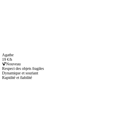
Agathe
19 €/h
Nouveau
Respect des objets fragiles
Dynamique et souriant
Rapidité et fiabilité