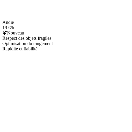
Andie
19 €/h
Nouveau
Respect des objets fragiles
Optimisation du rangement
Rapidité et fiabilité