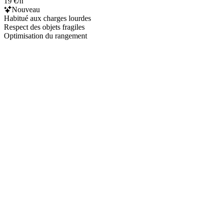
19 €/h
Nouveau
Habitué aux charges lourdes
Respect des objets fragiles
Optimisation du rangement