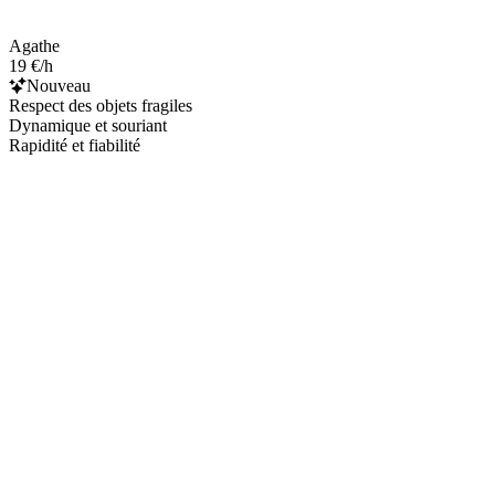
Agathe
19 €/h
Nouveau
Respect des objets fragiles
Dynamique et souriant
Rapidité et fiabilité