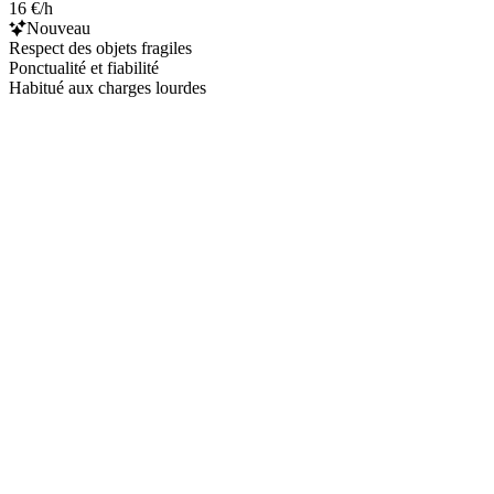
16 €/h
Nouveau
Respect des objets fragiles
Ponctualité et fiabilité
Habitué aux charges lourdes