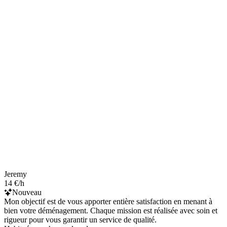
Jeremy
14 €/h
Nouveau
Mon objectif est de vous apporter entière satisfaction en menant à
bien votre déménagement. Chaque mission est réalisée avec soin et
rigueur pour vous garantir un service de qualité.