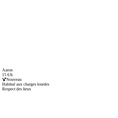
Aaron
15 €/h
Nouveau
Habitué aux charges lourdes
Respect des lieux