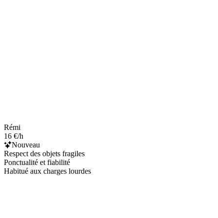
Rémi
16 €/h
Nouveau
Respect des objets fragiles
Ponctualité et fiabilité
Habitué aux charges lourdes