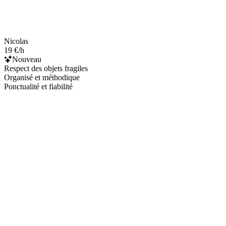
Nicolas
19 €/h
Nouveau
Respect des objets fragiles
Organisé et méthodique
Ponctualité et fiabilité