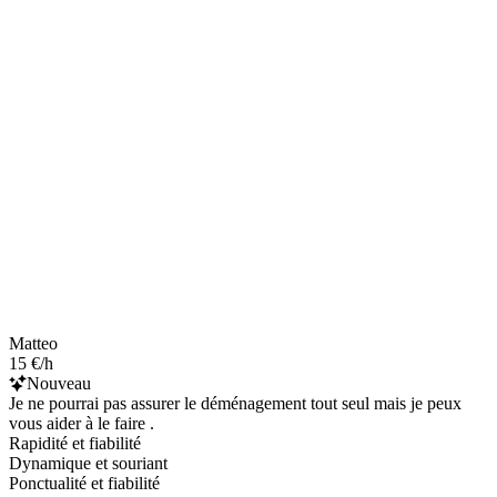
Matteo
15 €/h
Nouveau
Je ne pourrai pas assurer le déménagement tout seul mais je peux
vous aider à le faire .
Rapidité et fiabilité
Dynamique et souriant
Ponctualité et fiabilité