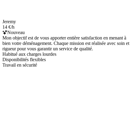
Jeremy
14 €/h
Nouveau
Mon objectif est de vous apporter entière satisfaction en menant à
bien votre déménagement. Chaque mission est réalisée avec soin et
rigueur pour vous garantir un service de qualité.
Habitué aux charges lourdes
Disponibilités flexibles
Travail en sécurité