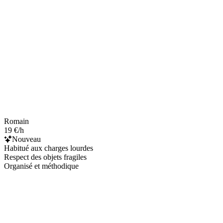
Romain
19 €/h
Nouveau
Habitué aux charges lourdes
Respect des objets fragiles
Organisé et méthodique