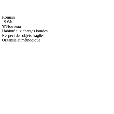
Romain
19 €/h
Nouveau
Habitué aux charges lourdes
Respect des objets fragiles
Organisé et méthodique