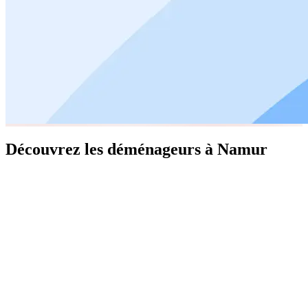
Découvrez les déménageurs à Namur