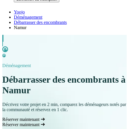
Yoojo
Déménagement
Débarrasser des encombrants
Namur
Déménagement
Débarrasser des encombrants à
Namur
Décrivez votre projet en 2 min, comparez les déménageurs notés par
la communauté et réservez en 1 clic.
Réserver maintenant
Réserver maintenant