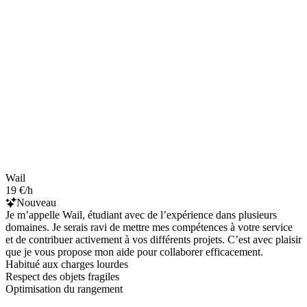
Wail
19 €/h
Nouveau
Je m’appelle Wail, étudiant avec de l’expérience dans plusieurs
domaines. Je serais ravi de mettre mes compétences à votre service
et de contribuer activement à vos différents projets. C’est avec plaisir
que je vous propose mon aide pour collaborer efficacement.
Habitué aux charges lourdes
Respect des objets fragiles
Optimisation du rangement