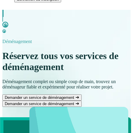
Déménagement
Réservez tous vos services de
déménagement
Déménagement complet ou simple coup de main, trouvez un
déménageur fiable et expérimenté pour réaliser votre projet.
Demander un service de déménagement
Demander un service de déménagement