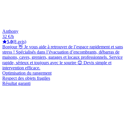
Anthony
32 €/h
5,0
(8 avis)
Bonjour 👋 Je vous aide à retrouver de l’espace rapidement et sans
stress ! Spécialisés dans l’évacuation d’encombrants, débarras de
maisons, caves, greniers, garages et locaux professionnels. Service
rapide, sérieux et toujours avec le sourire 😊 Devis simple et
intervention efficace.
Optimisation du rangement
Respect des objets fragiles
Résultat garanti