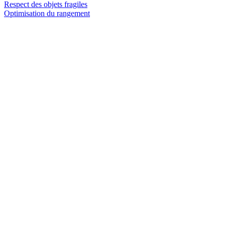
Respect des objets fragiles
Optimisation du rangement