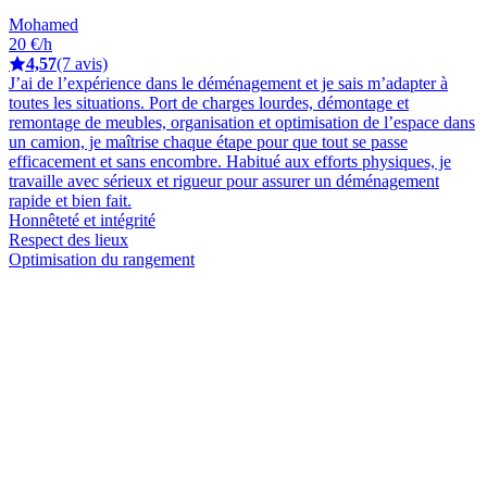
Mohamed
20 €/h
4,57
(7 avis)
J’ai de l’expérience dans le déménagement et je sais m’adapter à
toutes les situations. Port de charges lourdes, démontage et
remontage de meubles, organisation et optimisation de l’espace dans
un camion, je maîtrise chaque étape pour que tout se passe
efficacement et sans encombre. Habitué aux efforts physiques, je
travaille avec sérieux et rigueur pour assurer un déménagement
rapide et bien fait.
Honnêteté et intégrité
Respect des lieux
Optimisation du rangement