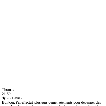
Thomas
21 €/h
5,0
(1 avis)
Bonjour, j’ai effectué plusieurs déménagements pour dépanner des