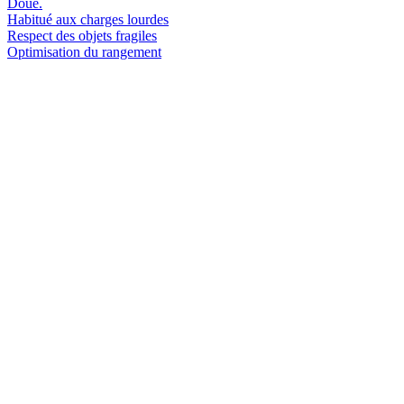
Doué.
Habitué aux charges lourdes
Respect des objets fragiles
Optimisation du rangement