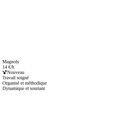
Magnoly
14 €/h
Nouveau
Travail soigné
Organisé et méthodique
Dynamique et souriant