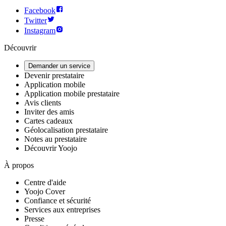
Facebook
Twitter
Instagram
Découvrir
Demander un service
Devenir prestataire
Application mobile
Application mobile prestataire
Avis clients
Inviter des amis
Cartes cadeaux
Géolocalisation prestataire
Notes au prestataire
Découvrir Yoojo
À propos
Centre d'aide
Yoojo Cover
Confiance et sécurité
Services aux entreprises
Presse