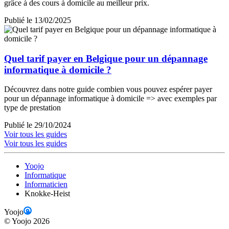
grâce à des cours à domicile au meilleur prix.
Publié le 13/02/2025
Quel tarif payer en Belgique pour un dépannage
informatique à domicile ?
Découvrez dans notre guide combien vous pouvez espérer payer
pour un dépannage informatique à domicile => avec exemples par
type de prestation
Publié le 29/10/2024
Voir tous les guides
Voir tous les guides
Yoojo
Informatique
Informaticien
Knokke-Heist
Yoojo
©
Yoojo
2026