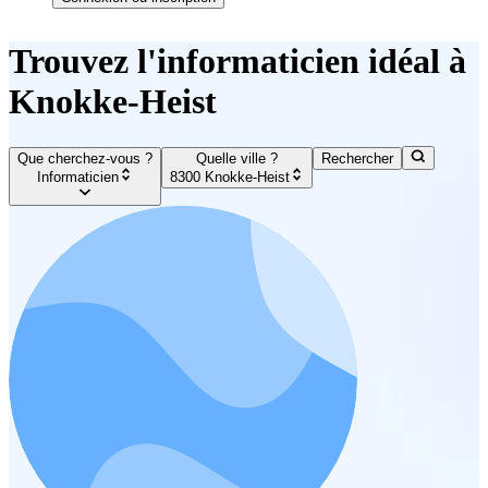
Trouvez l'informaticien idéal à
Knokke-Heist
Que cherchez-vous ?
Quelle ville ?
Rechercher
Informaticien
8300 Knokke-Heist