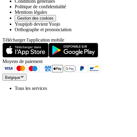
Conditions générales
Politique de confidentialité
Mentions légales
Gestion des cookies
Youpijob devient Yoojo
Orthographe et prononciation
Télécharger l'application mobile
Moyens de paiement
Belgique
Tous les services