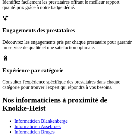
Identifiez facilement les prestataires offrant le meilleur rapport
qualité-prix grâce à notre badge dédié.
Engagements des prestataires
Découvrez les engagements pris par chaque prestataire pour garantir
un service de qualité et une satisfaction optimale.
Expérience par catégorie
Consultez l'expérience spécifique des prestataires dans chaque
catégorie pour trouver l'expert qui répondra à vos besoins.
Nos informaticiens à proximité de
Knokke-Heist
Informaticien Blankenberge
Informaticien Assebroek
Informaticien Bruges