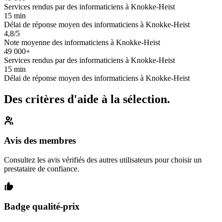
Services rendus par des informaticiens à Knokke-Heist
15 min
Délai de réponse moyen des informaticiens à Knokke-Heist
4,8/5
Note moyenne des informaticiens à Knokke-Heist
49 000+
Services rendus par des informaticiens à Knokke-Heist
15 min
Délai de réponse moyen des informaticiens à Knokke-Heist
Des critères d'aide à la sélection.
Avis des membres
Consultez les avis vérifiés des autres utilisateurs pour choisir un
prestataire de confiance.
Badge qualité-prix