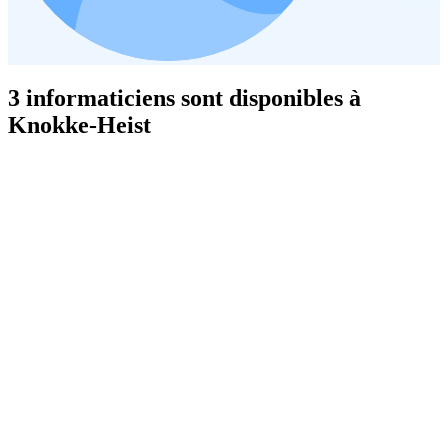
3 informaticiens sont disponibles à
Knokke-Heist